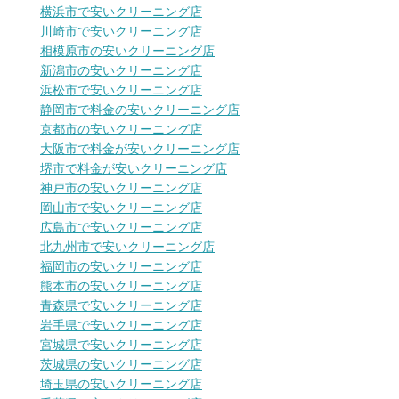
横浜市で安いクリーニング店
川崎市で安いクリーニング店
相模原市の安いクリーニング店
新潟市の安いクリーニング店
浜松市で安いクリーニング店
静岡市で料金の安いクリーニング店
京都市の安いクリーニング店
大阪市で料金が安いクリーニング店
堺市で料金が安いクリーニング店
神戸市の安いクリーニング店
岡山市で安いクリーニング店
広島市で安いクリーニング店
北九州市で安いクリーニング店
福岡市の安いクリーニング店
熊本市の安いクリーニング店
青森県で安いクリーニング店
岩手県で安いクリーニング店
宮城県で安いクリーニング店
茨城県の安いクリーニング店
埼玉県の安いクリーニング店