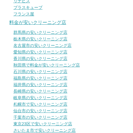
リナビス
プラスキューブ
フランス屋
料金が安いクリーニング店
群馬県の安いクリーニング店
栃木県の安いクリーニング店
名古屋市の安いクリーニング店
愛知県の安いクリーニング店
香川県の安いクリーニング店
秋田県で料金が安いクリーニング店
石川県の安いクリーニング店
福島県の安いクリーニング店
福井県の安いクリーニング店
長崎県の安いクリーニング店
岐阜県の安いクリーニング店
札幌市で安いクリーニング店
仙台市の安いクリーニング店
千葉市の安いクリーニング店
東京23区で安いクリーニング店
さいたま市で安いクリーニング店