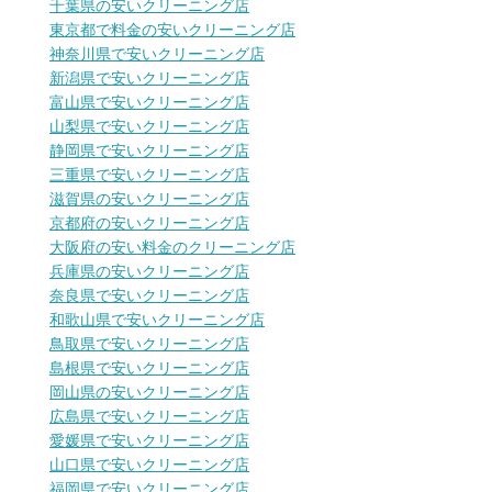
千葉県の安いクリーニング店
東京都で料金の安いクリーニング店
神奈川県で安いクリーニング店
新潟県で安いクリーニング店
富山県で安いクリーニング店
山梨県で安いクリーニング店
静岡県で安いクリーニング店
三重県で安いクリーニング店
滋賀県の安いクリーニング店
京都府の安いクリーニング店
大阪府の安い料金のクリーニング店
兵庫県の安いクリーニング店
奈良県で安いクリーニング店
和歌山県で安いクリーニング店
鳥取県で安いクリーニング店
島根県で安いクリーニング店
岡山県の安いクリーニング店
広島県で安いクリーニング店
愛媛県で安いクリーニング店
山口県で安いクリーニング店
福岡県で安いクリーニング店