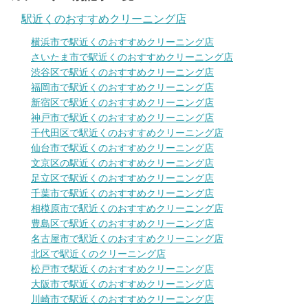
駅近くのおすすめクリーニング店
横浜市で駅近くのおすすめクリーニング店
さいたま市で駅近くのおすすめクリーニング店
渋谷区で駅近くのおすすめクリーニング店
福岡市で駅近くのおすすめクリーニング店
新宿区で駅近くのおすすめクリーニング店
神戸市で駅近くのおすすめクリーニング店
千代田区で駅近くのおすすめクリーニング店
仙台市で駅近くのおすすめクリーニング店
文京区の駅近くのおすすめクリーニング店
足立区で駅近くのおすすめクリーニング店
千葉市で駅近くのおすすめクリーニング店
相模原市で駅近くのおすすめクリーニング店
豊島区で駅近くのおすすめクリーニング店
名古屋市で駅近くのおすすめクリーニング店
北区で駅近くのクリーニング店
松戸市で駅近くのおすすめクリーニング店
大阪市で駅近くのおすすめクリーニング店
川崎市で駅近くのおすすめクリーニング店