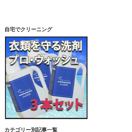
自宅でクリーニング
カテゴリー別記事一覧