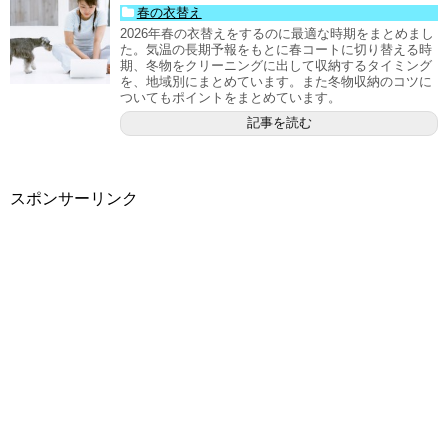
春の衣替え
2026年春の衣替えをするのに最適な時期をまとめまし
た。気温の長期予報をもとに春コートに切り替える時
期、冬物をクリーニングに出して収納するタイミング
を、地域別にまとめています。また冬物収納のコツに
ついてもポイントをまとめています。
記事を読む
スポンサーリンク