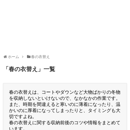
ホーム
春の衣替え
「
春の衣替え
」
一覧
春の衣替えは、コートやダウンなど大物ばかりの冬物
を収納しないといけないので、なかなかの作業です。
また、時期を間違えると寒いのに薄着になったり、温
かいのに厚着になってしまったりと、タイミングも大
切ですよね。
春の衣替えに関する収納前後のコツや情報をまとめて
います。