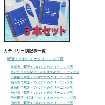
カテゴリー別記事一覧
駅近くのおすすめクリーニング店
横浜市で駅近くのおすすめクリーニング店
さいたま市で駅近くのおすすめクリーニング店
渋谷区で駅近くのおすすめクリーニング店
福岡市で駅近くのおすすめクリーニング店
新宿区で駅近くのおすすめクリーニング店
神戸市で駅近くのおすすめクリーニング店
千代田区で駅近くのおすすめクリーニング店
仙台市で駅近くのおすすめクリーニング店