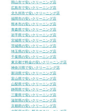
岡山市で安いクリーニング店
広島市で安いクリーニング店
北九州市で安いクリーニング店
福岡市の安いクリーニング店
熊本市の安いクリーニング店
青森県で安いクリーニング店
岩手県で安いクリーニング店
宮城県で安いクリーニング店
茨城県の安いクリーニング店
埼玉県の安いクリーニング店
千葉県の安いクリーニング店
東京都で料金の安いクリーニング店
神奈川県で安いクリーニング店
新潟県で安いクリーニング店
富山県で安いクリーニング店
山梨県で安いクリーニング店
静岡県で安いクリーニング店
三重県で安いクリーニング店
滋賀県の安いクリーニング店
京都府の安いクリーニング店