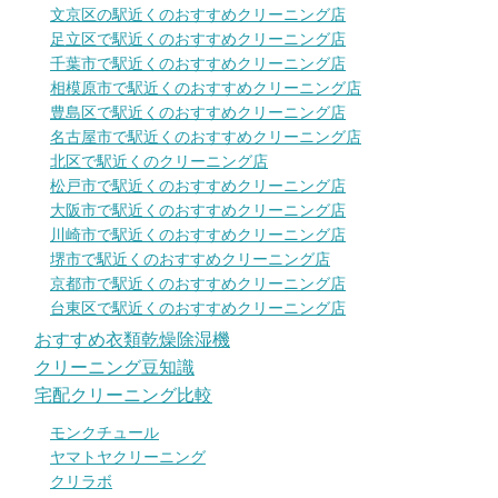
文京区の駅近くのおすすめクリーニング店
足立区で駅近くのおすすめクリーニング店
千葉市で駅近くのおすすめクリーニング店
相模原市で駅近くのおすすめクリーニング店
豊島区で駅近くのおすすめクリーニング店
名古屋市で駅近くのおすすめクリーニング店
北区で駅近くのクリーニング店
松戸市で駅近くのおすすめクリーニング店
大阪市で駅近くのおすすめクリーニング店
川崎市で駅近くのおすすめクリーニング店
堺市で駅近くのおすすめクリーニング店
京都市で駅近くのおすすめクリーニング店
台東区で駅近くのおすすめクリーニング店
おすすめ衣類乾燥除湿機
クリーニング豆知識
宅配クリーニング比較
モンクチュール
ヤマトヤクリーニング
クリラボ