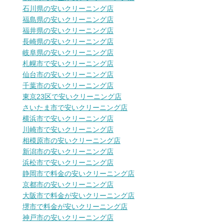
石川県の安いクリーニング店
福島県の安いクリーニング店
福井県の安いクリーニング店
長崎県の安いクリーニング店
岐阜県の安いクリーニング店
札幌市で安いクリーニング店
仙台市の安いクリーニング店
千葉市の安いクリーニング店
東京23区で安いクリーニング店
さいたま市で安いクリーニング店
横浜市で安いクリーニング店
川崎市で安いクリーニング店
相模原市の安いクリーニング店
新潟市の安いクリーニング店
浜松市で安いクリーニング店
静岡市で料金の安いクリーニング店
京都市の安いクリーニング店
大阪市で料金が安いクリーニング店
堺市で料金が安いクリーニング店
神戸市の安いクリーニング店