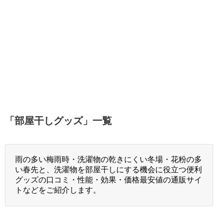
「
部屋干しグッズ
」
一覧
雨の多い梅雨時・洗濯物の乾きにくい冬場・花粉の多
い春先と、洗濯物を部屋干しにする機会に役立つ便利
グッズの口コミ・性能・効果・価格最安値の通販サイ
トなどをご紹介します。