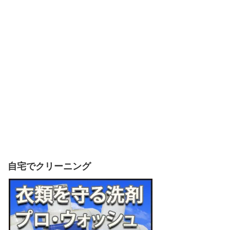
自宅でクリーニング