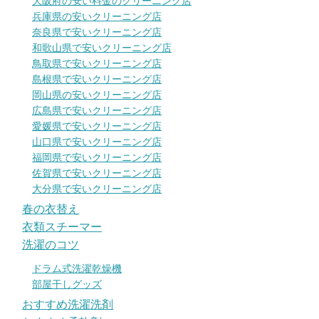
大阪府の安い料金のクリーニング店
兵庫県の安いクリーニング店
奈良県で安いクリーニング店
和歌山県で安いクリーニング店
鳥取県で安いクリーニング店
島根県で安いクリーニング店
岡山県の安いクリーニング店
広島県で安いクリーニング店
愛媛県で安いクリーニング店
山口県で安いクリーニング店
福岡県で安いクリーニング店
佐賀県で安いクリーニング店
大分県で安いクリーニング店
春の衣替え
衣類スチーマー
洗濯のコツ
ドラム式洗濯乾燥機
部屋干しグッズ
おすすめ洗濯洗剤