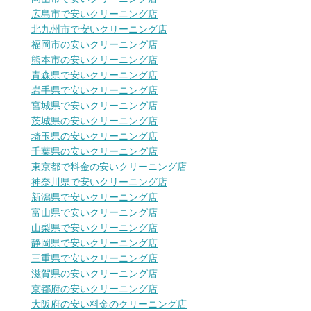
広島市で安いクリーニング店
北九州市で安いクリーニング店
福岡市の安いクリーニング店
熊本市の安いクリーニング店
青森県で安いクリーニング店
岩手県で安いクリーニング店
宮城県で安いクリーニング店
茨城県の安いクリーニング店
埼玉県の安いクリーニング店
千葉県の安いクリーニング店
東京都で料金の安いクリーニング店
神奈川県で安いクリーニング店
新潟県で安いクリーニング店
富山県で安いクリーニング店
山梨県で安いクリーニング店
静岡県で安いクリーニング店
三重県で安いクリーニング店
滋賀県の安いクリーニング店
京都府の安いクリーニング店
大阪府の安い料金のクリーニング店