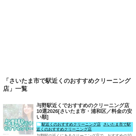
「
さいたま市で駅近くのおすすめクリーニング
店
」
一覧
与野駅近くでおすすめのクリーニング店
10選2026[さいたま市・浦和区／料金の安
い順]
駅近くのおすすめクリーニング店
,
さいたま市で駅
近くのおすすめクリーニング店
与野駅の近くにあるクリーニング店で、おすすめの10