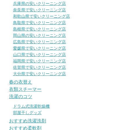
兵庫県の安いクリーニング店
奈良県で安いクリーニング店
和歌山県で安いクリーニング店
鳥取県で安いクリーニング店
島根県で安いクリーニング店
岡山県の安いクリーニング店
広島県で安いクリーニング店
愛媛県で安いクリーニング店
山口県で安いクリーニング店
福岡県で安いクリーニング店
佐賀県で安いクリーニング店
大分県で安いクリーニング店
春の衣替え
衣類スチーマー
洗濯のコツ
ドラム式洗濯乾燥機
部屋干しグッズ
おすすめ洗濯洗剤
おすすめ柔軟剤