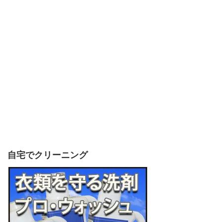
自宅でクリーニング