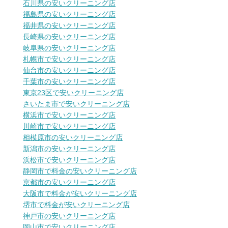
石川県の安いクリーニング店
福島県の安いクリーニング店
福井県の安いクリーニング店
長崎県の安いクリーニング店
岐阜県の安いクリーニング店
札幌市で安いクリーニング店
仙台市の安いクリーニング店
千葉市の安いクリーニング店
東京23区で安いクリーニング店
さいたま市で安いクリーニング店
横浜市で安いクリーニング店
川崎市で安いクリーニング店
相模原市の安いクリーニング店
新潟市の安いクリーニング店
浜松市で安いクリーニング店
静岡市で料金の安いクリーニング店
京都市の安いクリーニング店
大阪市で料金が安いクリーニング店
堺市で料金が安いクリーニング店
神戸市の安いクリーニング店
岡山市で安いクリーニング店