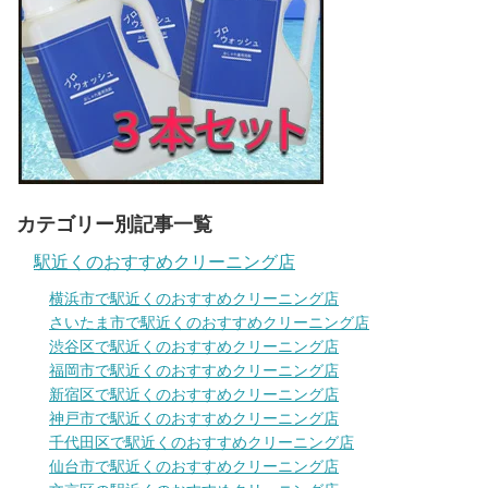
カテゴリー別記事一覧
駅近くのおすすめクリーニング店
横浜市で駅近くのおすすめクリーニング店
さいたま市で駅近くのおすすめクリーニング店
渋谷区で駅近くのおすすめクリーニング店
福岡市で駅近くのおすすめクリーニング店
新宿区で駅近くのおすすめクリーニング店
神戸市で駅近くのおすすめクリーニング店
千代田区で駅近くのおすすめクリーニング店
仙台市で駅近くのおすすめクリーニング店