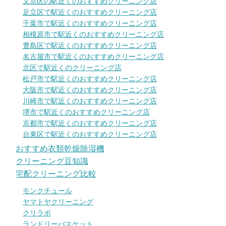
文京区の駅近くのおすすめクリーニング店
足立区で駅近くのおすすめクリーニング店
千葉市で駅近くのおすすめクリーニング店
相模原市で駅近くのおすすめクリーニング店
豊島区で駅近くのおすすめクリーニング店
名古屋市で駅近くのおすすめクリーニング店
北区で駅近くのクリーニング店
松戸市で駅近くのおすすめクリーニング店
大阪市で駅近くのおすすめクリーニング店
川崎市で駅近くのおすすめクリーニング店
堺市で駅近くのおすすめクリーニング店
京都市で駅近くのおすすめクリーニング店
台東区で駅近くのおすすめクリーニング店
おすすめ衣類乾燥除湿機
クリーニング豆知識
宅配クリーニング比較
モンクチュール
ヤマトヤクリーニング
クリラボ
ランドリーバスケット