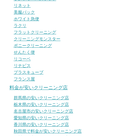
リネット
美服パック
ホワイト急便
ラクリ
フラットクリーニング
クリーニングモンスター
ポニークリーニング
せんたく便
リコーベ
リナビス
プラスキューブ
フランス屋
料金が安いクリーニング店
群馬県の安いクリーニング店
栃木県の安いクリーニング店
名古屋市の安いクリーニング店
愛知県の安いクリーニング店
香川県の安いクリーニング店
秋田県で料金が安いクリーニング店