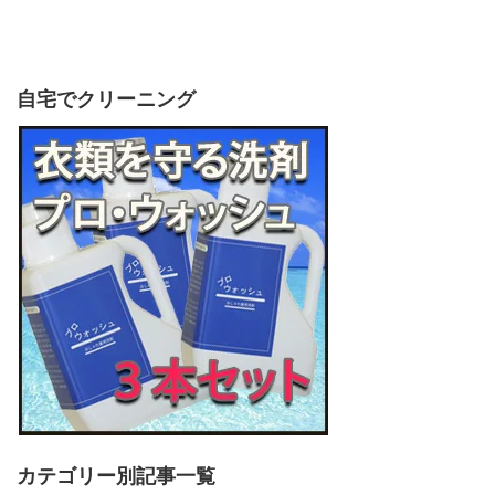
自宅でクリーニング
カテゴリー別記事一覧