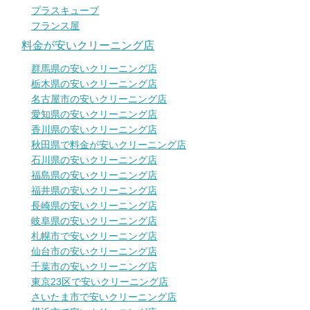
プラスキューブ
フランス屋
料金が安いクリーニング店
群馬県の安いクリーニング店
栃木県の安いクリーニング店
名古屋市の安いクリーニング店
愛知県の安いクリーニング店
香川県の安いクリーニング店
秋田県で料金が安いクリーニング店
石川県の安いクリーニング店
福島県の安いクリーニング店
福井県の安いクリーニング店
長崎県の安いクリーニング店
岐阜県の安いクリーニング店
札幌市で安いクリーニング店
仙台市の安いクリーニング店
千葉市の安いクリーニング店
東京23区で安いクリーニング店
さいたま市で安いクリーニング店