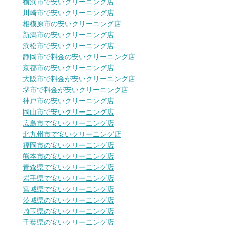
横浜市で安いクリーニング店
川崎市で安いクリーニング店
相模原市の安いクリーニング店
新潟市の安いクリーニング店
浜松市で安いクリーニング店
静岡市で料金の安いクリーニング店
京都市の安いクリーニング店
大阪市で料金が安いクリーニング店
堺市で料金が安いクリーニング店
神戸市の安いクリーニング店
岡山市で安いクリーニング店
広島市で安いクリーニング店
北九州市で安いクリーニング店
福岡市の安いクリーニング店
熊本市の安いクリーニング店
青森県で安いクリーニング店
岩手県で安いクリーニング店
宮城県で安いクリーニング店
茨城県の安いクリーニング店
埼玉県の安いクリーニング店
千葉県の安いクリーニング店