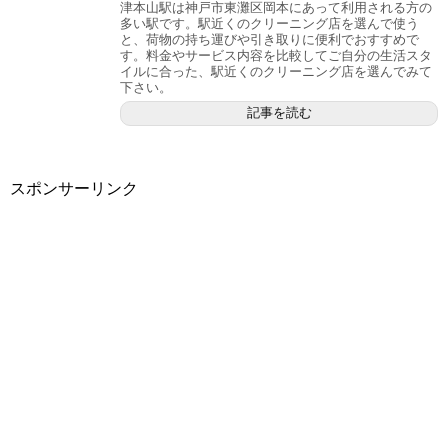
津本山駅は神戸市東灘区岡本にあって利用される方の
多い駅です。駅近くのクリーニング店を選んで使う
と、荷物の持ち運びや引き取りに便利でおすすめで
す。料金やサービス内容を比較してご自分の生活スタ
イルに合った、駅近くのクリーニング店を選んでみて
下さい。
記事を読む
スポンサーリンク