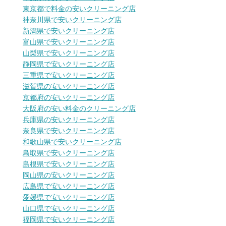
東京都で料金の安いクリーニング店
神奈川県で安いクリーニング店
新潟県で安いクリーニング店
富山県で安いクリーニング店
山梨県で安いクリーニング店
静岡県で安いクリーニング店
三重県で安いクリーニング店
滋賀県の安いクリーニング店
京都府の安いクリーニング店
大阪府の安い料金のクリーニング店
兵庫県の安いクリーニング店
奈良県で安いクリーニング店
和歌山県で安いクリーニング店
鳥取県で安いクリーニング店
島根県で安いクリーニング店
岡山県の安いクリーニング店
広島県で安いクリーニング店
愛媛県で安いクリーニング店
山口県で安いクリーニング店
福岡県で安いクリーニング店