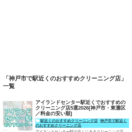
「
神戸市で駅近くのおすすめクリーニング店
」
一覧
アイランドセンター駅近くでおすすめの
クリーニング店5選2026[神戸市・東灘区
／料金の安い順]
駅近くのおすすめクリーニング店
,
神戸市で駅近く
のおすすめクリーニング店
アイランドセンター駅の近くにあるクリーニング店