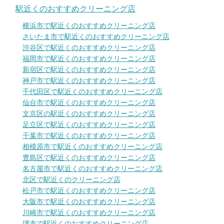
駅近くのおすすめクリーニング店
横浜市で駅近くのおすすめクリーニング店
さいたま市で駅近くのおすすめクリーニング店
渋谷区で駅近くのおすすめクリーニング店
福岡市で駅近くのおすすめクリーニング店
新宿区で駅近くのおすすめクリーニング店
神戸市で駅近くのおすすめクリーニング店
千代田区で駅近くのおすすめクリーニング店
仙台市で駅近くのおすすめクリーニング店
文京区の駅近くのおすすめクリーニング店
足立区で駅近くのおすすめクリーニング店
千葉市で駅近くのおすすめクリーニング店
相模原市で駅近くのおすすめクリーニング店
豊島区で駅近くのおすすめクリーニング店
名古屋市で駅近くのおすすめクリーニング店
北区で駅近くのクリーニング店
松戸市で駅近くのおすすめクリーニング店
大阪市で駅近くのおすすめクリーニング店
川崎市で駅近くのおすすめクリーニング店
堺市で駅近くのおすすめクリーニング店