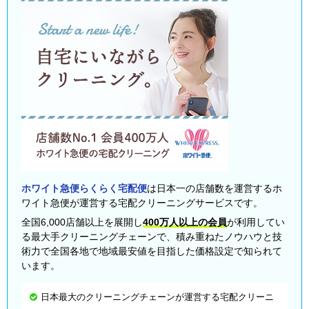
ホワイト急便らくらく宅配便
は日本一の店舗数を運営するホ
ワイト急便が運営する宅配クリーニングサービスです。
全国6,000店舗以上を展開し
400万人以上の会員
が利用してい
る最大手クリーニングチェーンで、積み重ねたノウハウと技
術力で全国各地で地域最安値を目指した価格設定で知られて
います。
日本最大のクリーニングチェーンが運営する宅配クリーニ