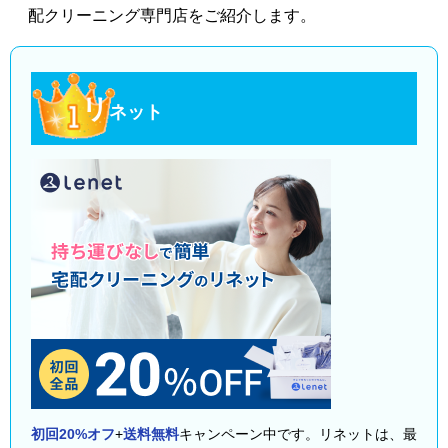
配クリーニング専門店をご紹介します。
リ
ネット
初回20%オフ
+
送料無料
キャンペーン中です。リネットは、最