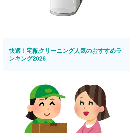
快適！宅配クリーニング人気のおすすめラ
ンキング2026