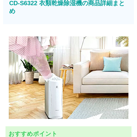
CD-S6322 衣類乾燥除湿機の商品詳細まと
め
おすすめポイント