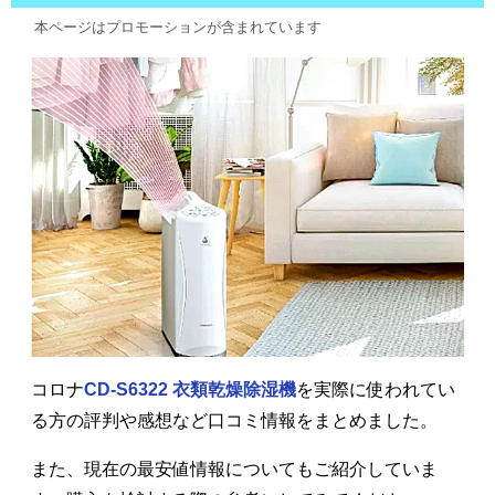
本ページはプロモーションが含まれています
コロナ
CD-S6322 衣類乾燥除湿機
を実際に使われてい
る方の評判や感想など口コミ情報をまとめました。
また、現在の最安値情報についてもご紹介していま