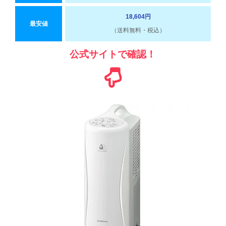
18,604円
最安値
（送料無料・税込）
公式サイトで確認！