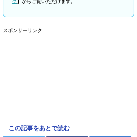
グ
】からご覧いただけます。
スポンサーリンク
この記事をあとで読む