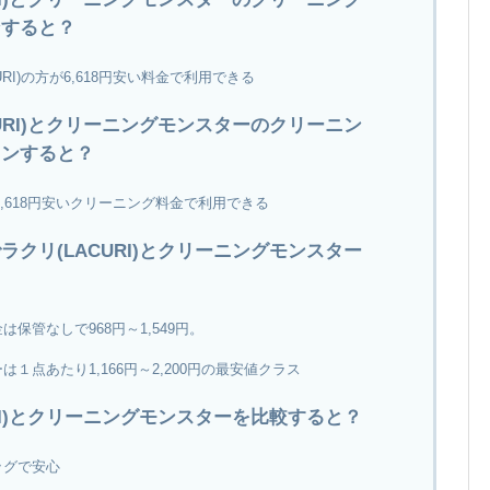
ンすると？
RI)の方が6,618円安い料金で利用できる
URI)とクリーニングモンスターのクリーニン
ョンすると？
が6,618円安いクリーニング料金で利用できる
クリ(LACURI)とクリーニングモンスター
保管なしで968円～1,549円。
１点あたり1,166円～2,200円の最安値クラス
RI)とクリーニングモンスターを比較すると？
ッグで安心