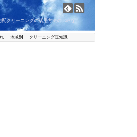
宅配クリーニングの活用方法の比較な
れ
地域別
クリーニング豆知識