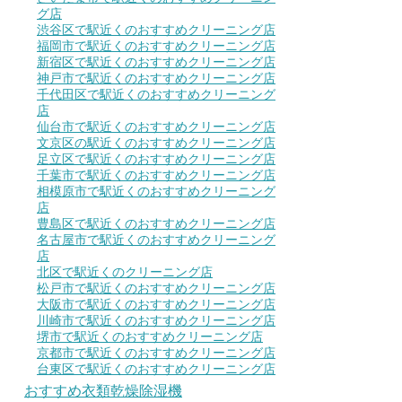
グ店
渋谷区で駅近くのおすすめクリーニング店
福岡市で駅近くのおすすめクリーニング店
新宿区で駅近くのおすすめクリーニング店
神戸市で駅近くのおすすめクリーニング店
千代田区で駅近くのおすすめクリーニング
店
仙台市で駅近くのおすすめクリーニング店
文京区の駅近くのおすすめクリーニング店
足立区で駅近くのおすすめクリーニング店
千葉市で駅近くのおすすめクリーニング店
相模原市で駅近くのおすすめクリーニング
店
豊島区で駅近くのおすすめクリーニング店
名古屋市で駅近くのおすすめクリーニング
店
北区で駅近くのクリーニング店
松戸市で駅近くのおすすめクリーニング店
大阪市で駅近くのおすすめクリーニング店
川崎市で駅近くのおすすめクリーニング店
堺市で駅近くのおすすめクリーニング店
京都市で駅近くのおすすめクリーニング店
台東区で駅近くのおすすめクリーニング店
おすすめ衣類乾燥除湿機