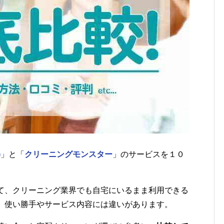
)
」と「
クリーニングモンスター
」のサービスを１０
て、クリーニング業界でも自宅にいるまま利用できる
、使い勝手やサービス内容には違いがあります。