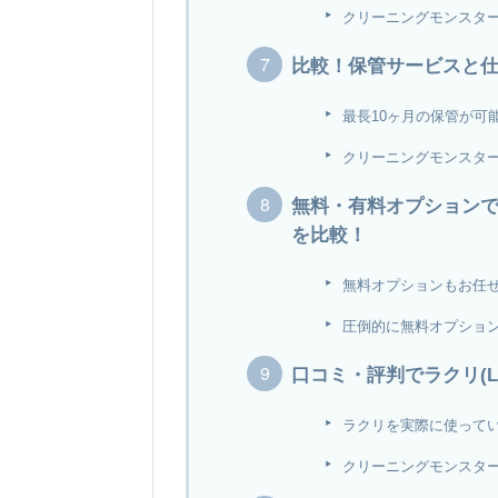
クリーニングモンスタ
比較！保管サービスと
最長10ヶ月の保管が可
クリーニングモンスタ
無料・有料オプションでラ
を比較！
無料オプションもお任
圧倒的に無料オプショ
口コミ・評判でラクリ(L
ラクリを実際に使って
クリーニングモンスタ