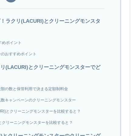
ラクリ(LACURI)とクリーニングモンスタ
すすめポイント
ーのおすすめポイント
(LACURI)とクリーニングモンスターでど
衣類の数と保管利用で決まる定額制料金
点数キャンペーンのクリーニングモンスター
URI)とクリーニングモンスターを比較すると？
I)とクリーニングモンスターを比較すると？
RI)とクリーニングモンスターのクリーニング