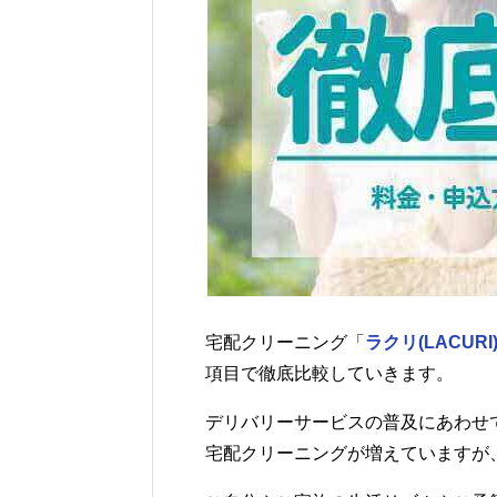
宅配クリーニング「
ラクリ(LACURI
項目で徹底比較していきます。
デリバリーサービスの普及にあわせ
宅配クリーニングが増えていますが