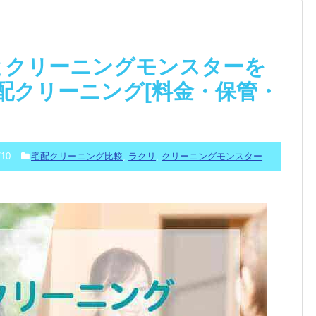
I)とクリーニングモンスターを
配クリーニング[料金・保管・
/10
宅配クリーニング比較
,
ラクリ
,
クリーニングモンスター