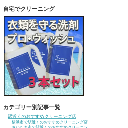
自宅でクリーニング
カテゴリー別記事一覧
駅近くのおすすめクリーニング店
横浜市で駅近くのおすすめクリーニング店
さいたま市で駅近くのおすすめクリーニン