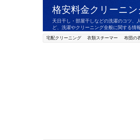
格安料金クリーニン
天日干し・部屋干しなどの洗濯のコツ、
ど、洗濯やクリーニング全般に関する情
宅配クリーニング
衣類スチーマー
布団の