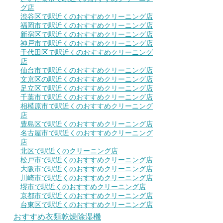
グ店
渋谷区で駅近くのおすすめクリーニング店
福岡市で駅近くのおすすめクリーニング店
新宿区で駅近くのおすすめクリーニング店
神戸市で駅近くのおすすめクリーニング店
千代田区で駅近くのおすすめクリーニング
店
仙台市で駅近くのおすすめクリーニング店
文京区の駅近くのおすすめクリーニング店
足立区で駅近くのおすすめクリーニング店
千葉市で駅近くのおすすめクリーニング店
相模原市で駅近くのおすすめクリーニング
店
豊島区で駅近くのおすすめクリーニング店
名古屋市で駅近くのおすすめクリーニング
店
北区で駅近くのクリーニング店
松戸市で駅近くのおすすめクリーニング店
大阪市で駅近くのおすすめクリーニング店
川崎市で駅近くのおすすめクリーニング店
堺市で駅近くのおすすめクリーニング店
京都市で駅近くのおすすめクリーニング店
台東区で駅近くのおすすめクリーニング店
おすすめ衣類乾燥除湿機