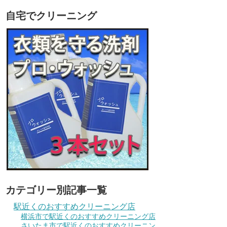
自宅でクリーニング
カテゴリー別記事一覧
駅近くのおすすめクリーニング店
横浜市で駅近くのおすすめクリーニング店
さいたま市で駅近くのおすすめクリーニン