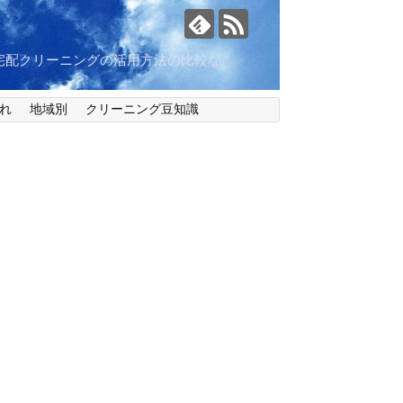
宅配クリーニングの活用方法の比較な
れ
地域別
クリーニング豆知識