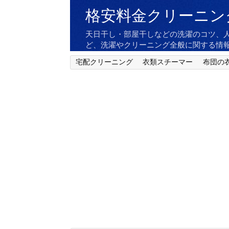
格安料金クリーニン
天日干し・部屋干しなどの洗濯のコツ、
ど、洗濯やクリーニング全般に関する情
宅配クリーニング
衣類スチーマー
布団の