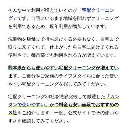
そんな中で利用が増えているのが「
宅配クリーニン
グ
」です。自宅にいるまま地域を問わずクリーニング
を利用できるため、近年利用が増加しています。
洗濯物を店舗まで持ち運びする必要もなく、自宅まで
取りに来てくれて、仕上がったら自宅に届けてくれる
便利さで、都市部でも利用される方が増えています。
熊本県からも使いやすい宅配クリーニングが増えてい
ます
。ご自分やご家族のライフスタイルに合った使い
やすい宅配クリーニングを探してみてください。
宅配クリーニング33社を徹底比較して厳選した
「カン
タンで使いやすい」
かつ料金も安い値段でおすすめの
３社
をご紹介します。一度、公式サイトでその使いや
すさを確認してみてください。