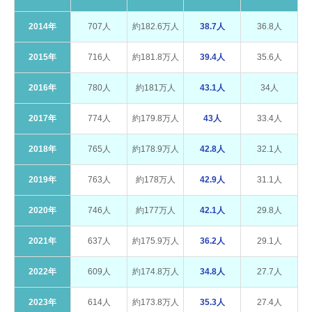
2014年
707人
約182.6万人
38.7人
36.8人
2015年
716人
約181.8万人
39.4人
35.6人
2016年
780人
約181万人
43.1人
34人
2017年
774人
約179.8万人
43人
33.4人
2018年
765人
約178.9万人
42.8人
32.1人
2019年
763人
約178万人
42.9人
31.1人
2020年
746人
約177万人
42.1人
29.8人
2021年
637人
約175.9万人
36.2人
29.1人
2022年
609人
約174.8万人
34.8人
27.7人
2023年
614人
約173.8万人
35.3人
27.4人