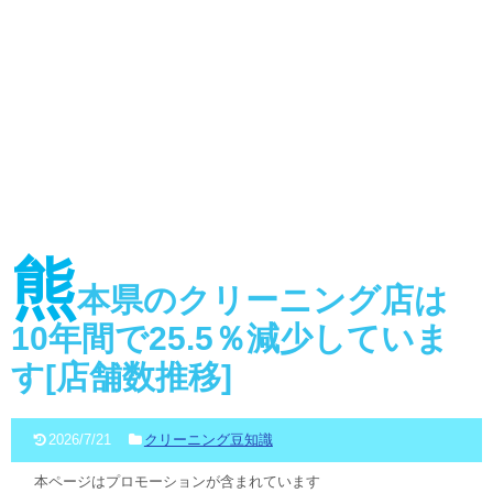
熊
本県のクリーニング店は
10年間で25.5％減少していま
す[店舗数推移]
2026/7/21
クリーニング豆知識
本ページはプロモーションが含まれています