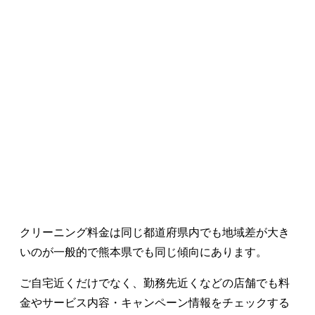
クリーニング料金は同じ都道府県内でも地域差が大き
いのが一般的で熊本県でも同じ傾向にあります。
ご自宅近くだけでなく、勤務先近くなどの店舗でも料
金やサービス内容・キャンペーン情報をチェックする