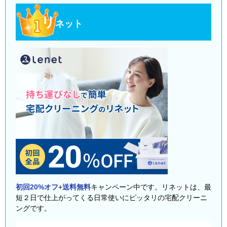
リ
ネット
初回20%オフ
+
送料無料
キャンペーン中です。リネットは、最
短２日で仕上がってくる日常使いにピッタリの宅配クリーニ
ングです。