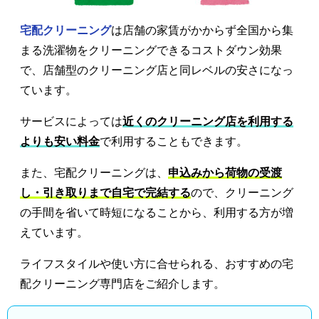
宅配クリーニング
は店舗の家賃がかからず全国から集
まる洗濯物をクリーニングできるコストダウン効果
で、店舗型のクリーニング店と同レベルの安さになっ
ています。
サービスによっては
近くのクリーニング店を利用する
よりも安い料金
で利用することもできます。
また、宅配クリーニングは、
申込みから荷物の受渡
し・引き取りまで自宅で完結する
ので、クリーニング
の手間を省いて時短になることから、利用する方が増
えています。
ライフスタイルや使い方に合せられる、おすすめの宅
配クリーニング専門店をご紹介します。