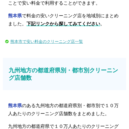
ことで安い料金で利用することができます。
熊本県
で料金の安いクリーニング店を地域別にまとめ
ました。
下記リンクから探してみてください
。
熊本市で安い料金のクリーニング店一覧
九州地方の都道府県別・都市別クリーニン
グ店舗数
熊本県
のある九州地方の都道府県別・都市別で１０万
人あたりのクリーニング店舗数をまとめました。
九州地方の都道府県で１０万人あたりのクリーニング