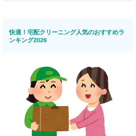
快適！宅配クリーニング人気のおすすめラ
ンキング2026