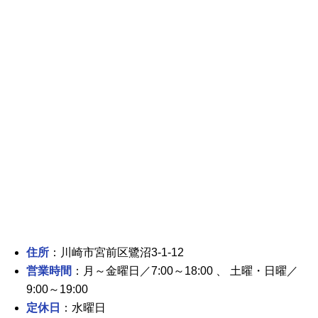
住所
：川崎市宮前区鷺沼3-1-12
営業時間
：月～金曜日／7:00～18:00 、 土曜・日曜／
9:00～19:00
定休日
：水曜日