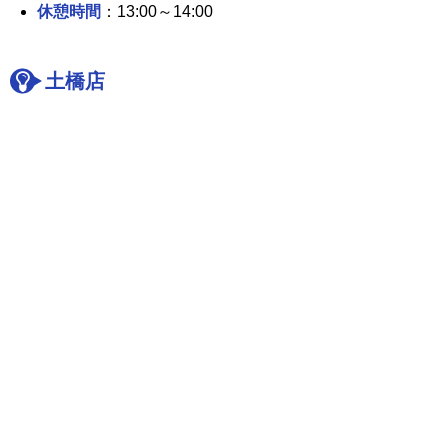
休憩時間
：13:00～14:00
土橋店