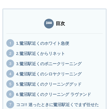
目次
1.鷺沼駅近くのホワイト急便
2.鷺沼駅近くからリネット
3.鷺沼駅近くのポニークリーニング
4.鷺沼駅近くのシロヤクリーニング
5.鷺沼駅近くのクリーニンググッド
6.鷺沼駅近くのクリーニング ラヴァンド
ココ!! 迷ったときに鷺沼駅近くでまず任せた