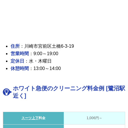
住所
：川崎市宮前区土橋6-3-19
営業時間
：9:00～19:00
定休日
：水・木曜日
休憩時間
：13:00～14:00
ホワイト急便のクリーニング料金例 [鷺沼駅
近く]
スーツ上下
料金
1,006円～