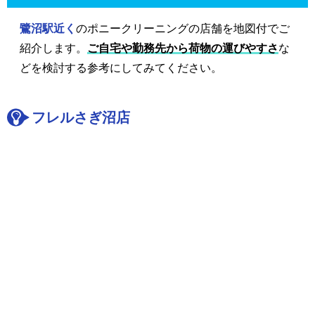
鷺沼駅近く
のポニークリーニングの店舗を地図付でご
紹介します。
ご自宅や勤務先から荷物の運びやすさ
な
どを検討する参考にしてみてください。
フレルさぎ沼店