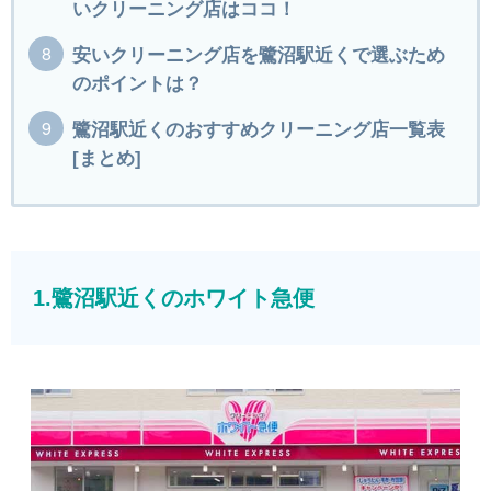
いクリーニング店はココ！
安いクリーニング店を鷺沼駅近くで選ぶため
のポイントは？
鷺沼駅近くのおすすめクリーニング店一覧表
[まとめ]
1.鷺沼駅近くのホワイト急便