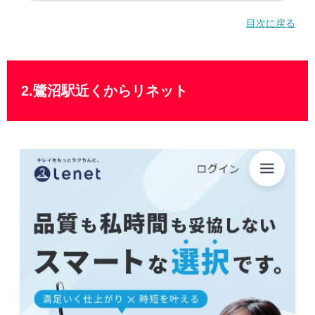
目次に戻る
2.鷺沼駅近くからリネット