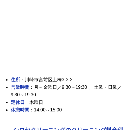
住所
：川崎市宮前区土橋3-3-2
営業時間
：月～金曜日／9:30～19:30 、 土曜・日曜／
9:30～19:30
定休日
：木曜日
休憩時間
：14:00～15:00
シロヤクリーニングのクリーニング料金例