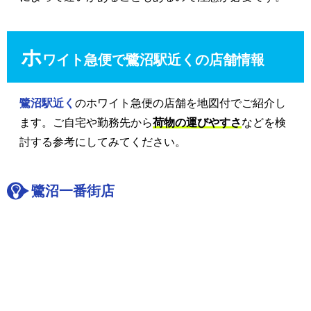
ホ
ワイト急便で鷺沼駅近くの店舗情報
鷺沼駅近く
のホワイト急便の店舗を地図付でご紹介し
ます。ご自宅や勤務先から
荷物の運びやすさ
などを検
討する参考にしてみてください。
鷺沼一番街店