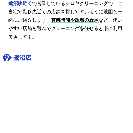
鷺沼駅近く
で営業しているシロヤクリーニングで、ご
自宅や勤務先近くの店舗を探しやすいように地図と一
緒にご紹介します。
営業時間や距離の近さ
など、使い
やすい店舗を選んでクリーニングを任せると楽に利用
できますよ。
鷺沼店