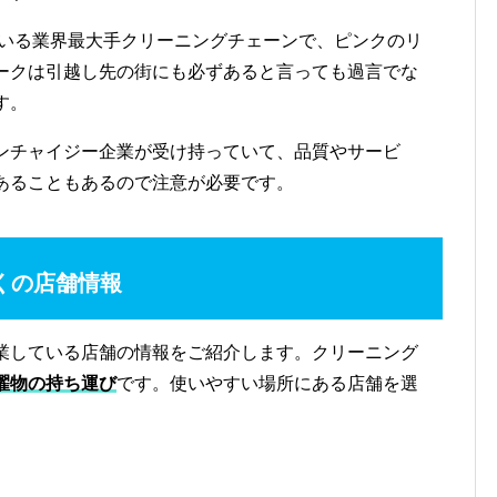
ている業界最大手クリーニングチェーンで、ピンクのリ
ークは引越し先の街にも必ずあると言っても過言でな
す。
ンチャイジー企業が受け持っていて、品質やサービ
あることもあるので注意が必要です。
くの店舗情報
業している店舗の情報をご紹介します。クリーニング
濯物の持ち運び
です。使いやすい場所にある店舗を選