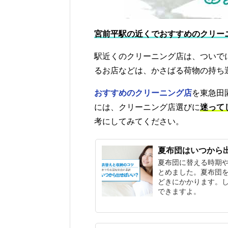
宮前平駅の近くでおすすめのクリー
駅近くのクリーニング店は、ついで
るお店などは、かさばる荷物の持ち
おすすめのクリーニング店
を東急田
には、クリーニング店選びに
迷って
考にしてみてください。
夏布団はいつから
夏布団に替える時期
とめました。夏布団
どきにかかります。
できますよ。