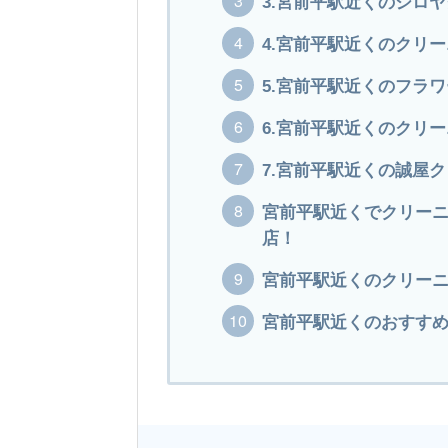
3.宮前平駅近くのシロ
4.宮前平駅近くのクリ
5.宮前平駅近くのフラ
6.宮前平駅近くのクリー
7.宮前平駅近くの誠屋
宮前平駅近くでクリー
店！
宮前平駅近くのクリーニ
宮前平駅近くのおすすめ