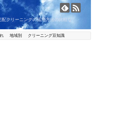
宅配クリーニングの活用方法の比較な
れ
地域別
クリーニング豆知識