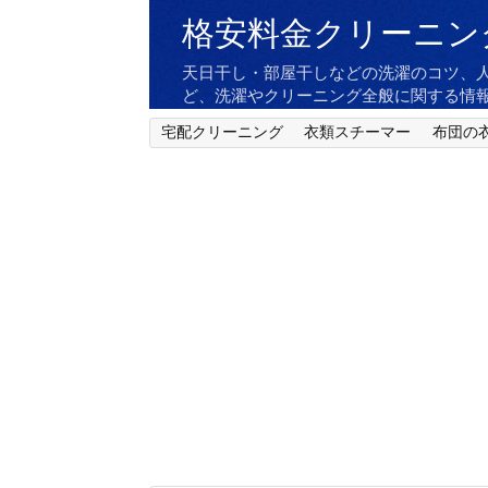
格安料金クリーニン
天日干し・部屋干しなどの洗濯のコツ、
ど、洗濯やクリーニング全般に関する情
宅配クリーニング
衣類スチーマー
布団の