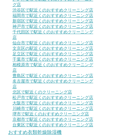
グ店
渋谷区で駅近くのおすすめクリーニング店
福岡市で駅近くのおすすめクリーニング店
新宿区で駅近くのおすすめクリーニング店
神戸市で駅近くのおすすめクリーニング店
千代田区で駅近くのおすすめクリーニング
店
仙台市で駅近くのおすすめクリーニング店
文京区の駅近くのおすすめクリーニング店
足立区で駅近くのおすすめクリーニング店
千葉市で駅近くのおすすめクリーニング店
相模原市で駅近くのおすすめクリーニング
店
豊島区で駅近くのおすすめクリーニング店
名古屋市で駅近くのおすすめクリーニング
店
北区で駅近くのクリーニング店
松戸市で駅近くのおすすめクリーニング店
大阪市で駅近くのおすすめクリーニング店
川崎市で駅近くのおすすめクリーニング店
堺市で駅近くのおすすめクリーニング店
京都市で駅近くのおすすめクリーニング店
台東区で駅近くのおすすめクリーニング店
おすすめ衣類乾燥除湿機