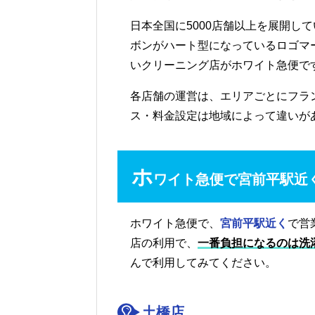
日本全国に5000店舗以上を展開し
ボンがハート型になっているロゴマ
いクリーニング店がホワイト急便で
各店舗の運営は、エリアごとにフラ
ス・料金設定は地域によって違いが
ホ
ワイト急便で宮前平駅近
ホワイト急便で、
宮前平駅近く
で営
店の利用で、
一番負担になるのは洗
んで利用してみてください。
土橋店