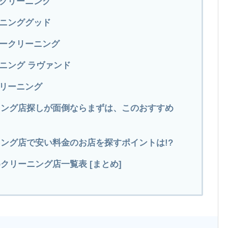
ヤクリーニング
ーニンググッド
ワークリーニング
ニング ラヴァンド
クリーニング
ニング店探しが面倒ならまずは、このおすすめ
ング店で安い料金のお店を探すポイントは!?
クリーニング店一覧表 [まとめ]