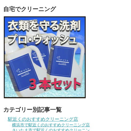
自宅でクリーニング
カテゴリー別記事一覧
駅近くのおすすめクリーニング店
横浜市で駅近くのおすすめクリーニング店
さいたま市で駅近くのおすすめクリーニン