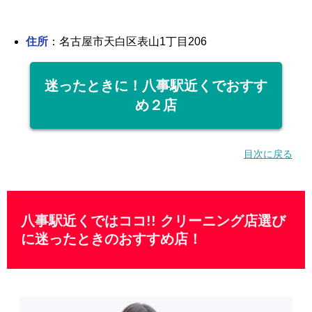
住所
：名古屋市天白区表山1丁目206
迷ったときに！八事駅近くでおすす
め２店
目次に戻る
八事駅近くではココ!! クリーニング店選び
に迷ったときのおすすめ店！