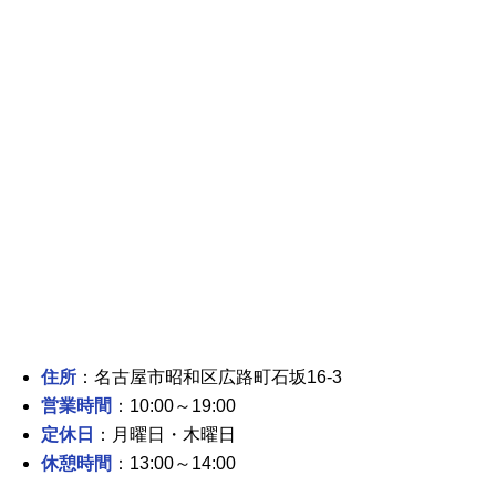
住所
：名古屋市昭和区広路町石坂16-3
営業時間
：10:00～19:00
定休日
：月曜日・木曜日
休憩時間
：13:00～14:00