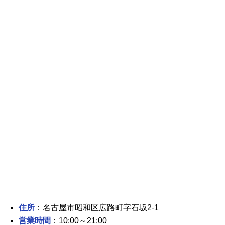
住所
：名古屋市昭和区広路町字石坂2-1
営業時間
：10:00～21:00