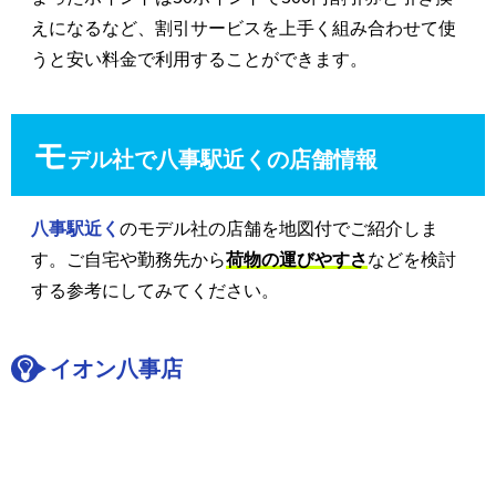
えになるなど、割引サービスを上手く組み合わせて使
うと安い料金で利用することができます。
モ
デル社で八事駅近くの店舗情報
八事駅近く
のモデル社の店舗を地図付でご紹介しま
す。ご自宅や勤務先から
荷物の運びやすさ
などを検討
する参考にしてみてください。
イオン八事店