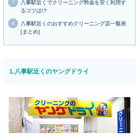
八事駅近くでクリーニング料金を安く利用す
るコツは!?
八事駅近くのおすすめクリーニング店一覧表
[まとめ]
1.八事駅近くのヤングドライ