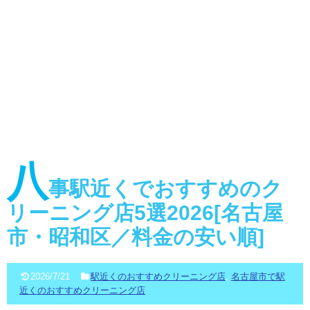
八
事駅近くでおすすめのク
リーニング店5選2026[名古屋
市・昭和区／料金の安い順]
2026/7/21
駅近くのおすすめクリーニング店
,
名古屋市で駅
近くのおすすめクリーニング店