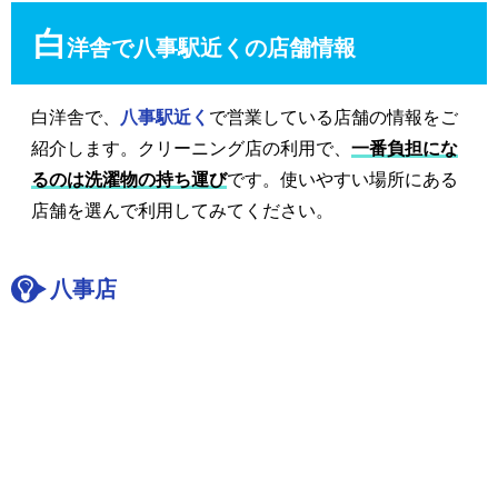
白
洋舎で八事駅近くの店舗情報
白洋舎で、
八事駅近く
で営業している店舗の情報をご
紹介します。クリーニング店の利用で、
一番負担にな
るのは洗濯物の持ち運び
です。使いやすい場所にある
店舗を選んで利用してみてください。
八事店