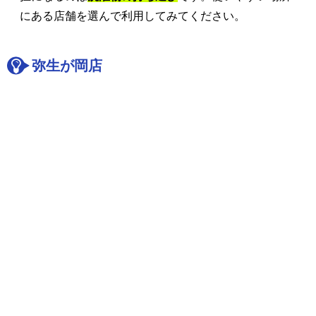
にある店舗を選んで利用してみてください。
弥生が岡店