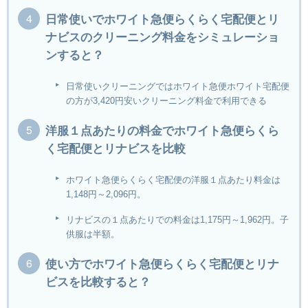
日常使いでホワイト急便らくらく宅配便とリ
ナビスのクリーニング料金をシミュレーショ
ンすると？
日常使いクリーニングではホワイト急便ホワイト宅配便
の方が3,420円安いクリーニング料金で利用できる
洋服１点あたりの料金でホワイト急便らくら
く宅配便とリナビスを比較
ホワイト急便らくらく宅配便の洋服１点あたり料金は
1,148円～2,096円。
リナビスの１点あたりでの料金は1,175円～1,962円。子
供服は半額。
使い方でホワイト急便らくらく宅配便とリナ
ビスを比較すると？