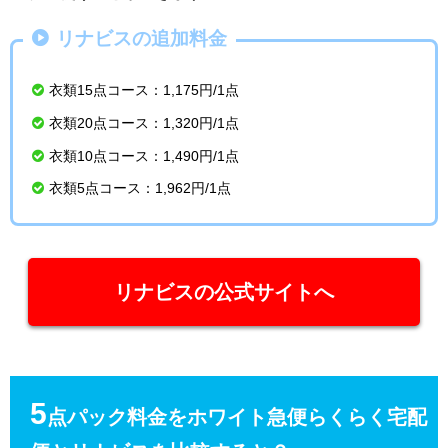
リナビスの追加料金
衣類15点コース：1,175円/1点
衣類20点コース：1,320円/1点
衣類10点コース：1,490円/1点
衣類5点コース：1,962円/1点
リナビスの公式サイトへ
5
点パック料金をホワイト急便らくらく宅配