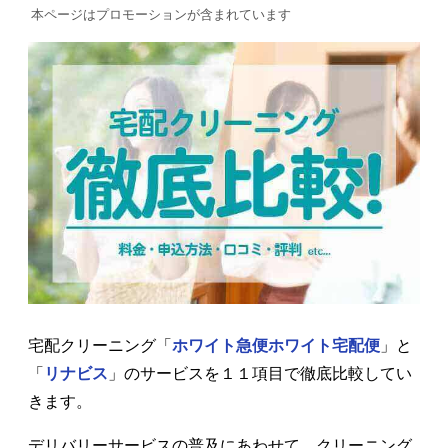
本ページはプロモーションが含まれています
宅配クリーニング「
ホワイト急便ホワイト宅配便
」と
「
リナビス
」のサービスを１１項目で徹底比較してい
きます。
デリバリーサービスの普及にあわせて、クリーニング