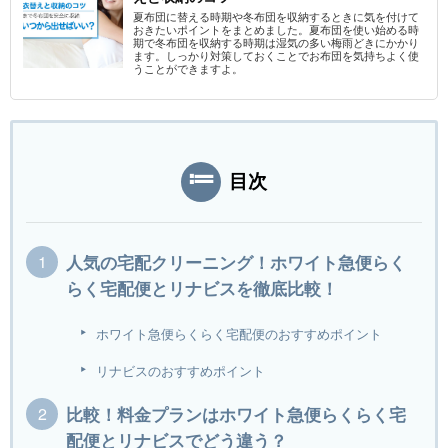
夏布団に替える時期や冬布団を収納するときに気を付けて
おきたいポイントをまとめました。夏布団を使い始める時
期で冬布団を収納する時期は湿気の多い梅雨どきにかかり
ます。しっかり対策しておくことでお布団を気持ちよく使
うことができますよ。
目次
人気の宅配クリーニング！ホワイト急便らく
らく宅配便とリナビスを徹底比較！
ホワイト急便らくらく宅配便のおすすめポイント
リナビスのおすすめポイント
比較！料金プランはホワイト急便らくらく宅
配便とリナビスでどう違う？