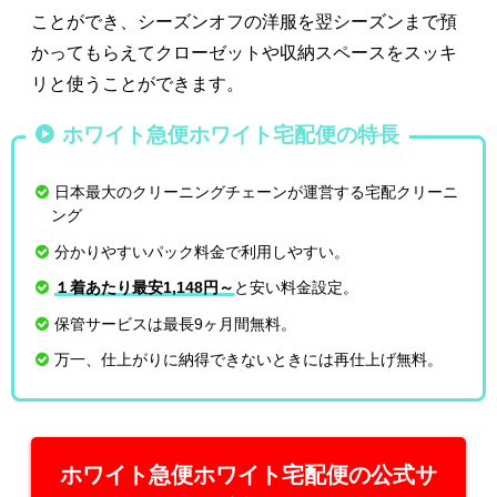
ことができ、シーズンオフの洋服を翌シーズンまで預
かってもらえてクローゼットや収納スペースをスッキ
リと使うことができます。
ホワイト急便ホワイト宅配便の特長
日本最大のクリーニングチェーンが運営する宅配クリーニ
ング
分かりやすいパック料金で利用しやすい。
１着あたり最安1,148円～
と安い料金設定。
保管サービスは最長9ヶ月間無料。
万一、仕上がりに納得できないときには再仕上げ無料。
ホワイト急便ホワイト宅配便の公式サ