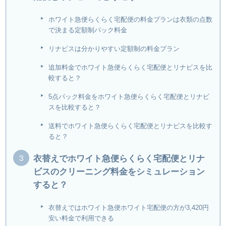
ホワイト急便らくらく宅配便の料金プランは衣類の点数
で決まる定額制パック料金
リナビスは分かりやすい定額制の料金プラン
追加料金でホワイト急便らくらく宅配便とリナビスを比
較すると？
5点パック料金をホワイト急便らくらく宅配便とリナビ
スを比較すると？
送料でホワイト急便らくらく宅配便とリナビスを比較す
ると？
衣替えでホワイト急便らくらく宅配便とリナ
ビスのクリーニング料金をシミュレーション
すると？
衣替えではホワイト急便ホワイト宅配便の方が3,420円
安い料金で利用できる