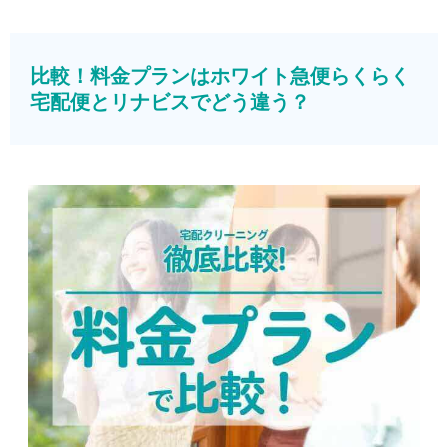
比較！料金プランはホワイト急便らくらく
宅配便とリナビスでどう違う？