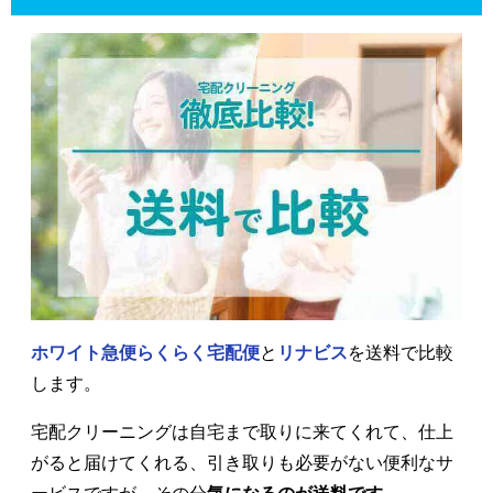
ホワイト急便らくらく宅配便
と
リナビス
を送料で比較
します。
宅配クリーニングは自宅まで取りに来てくれて、仕上
がると届けてくれる、引き取りも必要がない便利なサ