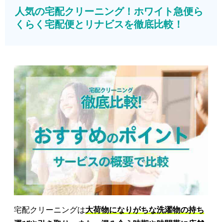
人気の宅配クリーニング！ホワイト急便ら
くらく宅配便とリナビスを徹底比較！
宅配クリーニングは
大荷物になりがちな洗濯物の持ち