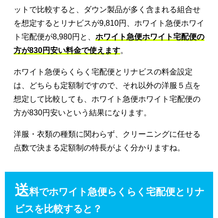
ットで比較すると、ダウン製品が多く含まれる組合せ
を想定するとリナビスが9,810円、ホワイト急便ホワイ
ト宅配便が8,980円と、
ホワイト急便ホワイト宅配便の
方が830円安い料金で使えます
。
ホワイト急便らくらく宅配便とリナビスの料金設定
は、どちらも定額制ですので、それ以外の洋服５点を
想定して比較しても、ホワイト急便ホワイト宅配便の
方が830円安いという結果になります。
洋服・衣類の種類に関わらず、クリーニングに任せる
点数で決まる定額制の特長がよく分かりますね。
送
料でホワイト急便らくらく宅配便とリナ
ビスを比較すると？