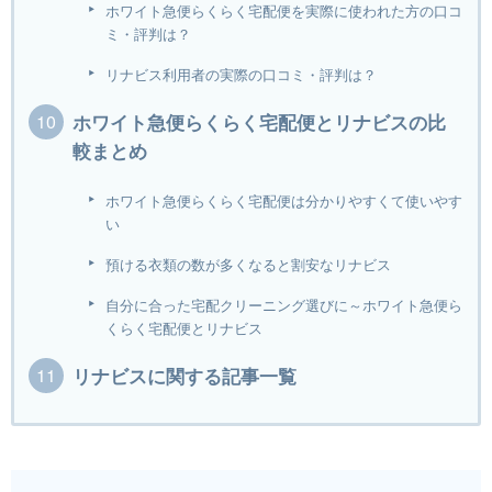
ホワイト急便らくらく宅配便を実際に使われた方の口コ
ミ・評判は？
リナビス利用者の実際の口コミ・評判は？
ホワイト急便らくらく宅配便とリナビスの比
較まとめ
ホワイト急便らくらく宅配便は分かりやすくて使いやす
い
預ける衣類の数が多くなると割安なリナビス
自分に合った宅配クリーニング選びに～ホワイト急便ら
くらく宅配便とリナビス
リナビスに関する記事一覧