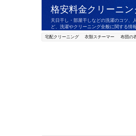
格安料金クリーニン
天日干し・部屋干しなどの洗濯のコツ、
ど、洗濯やクリーニング全般に関する情
宅配クリーニング
衣類スチーマー
布団の