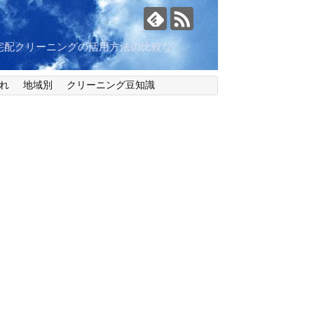
宅配クリーニングの活用方法の比較な
れ
地域別
クリーニング豆知識