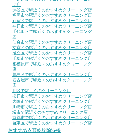
グ店
渋谷区で駅近くのおすすめクリーニング店
福岡市で駅近くのおすすめクリーニング店
新宿区で駅近くのおすすめクリーニング店
神戸市で駅近くのおすすめクリーニング店
千代田区で駅近くのおすすめクリーニング
店
仙台市で駅近くのおすすめクリーニング店
文京区の駅近くのおすすめクリーニング店
足立区で駅近くのおすすめクリーニング店
千葉市で駅近くのおすすめクリーニング店
相模原市で駅近くのおすすめクリーニング
店
豊島区で駅近くのおすすめクリーニング店
名古屋市で駅近くのおすすめクリーニング
店
北区で駅近くのクリーニング店
松戸市で駅近くのおすすめクリーニング店
大阪市で駅近くのおすすめクリーニング店
川崎市で駅近くのおすすめクリーニング店
堺市で駅近くのおすすめクリーニング店
京都市で駅近くのおすすめクリーニング店
台東区で駅近くのおすすめクリーニング店
おすすめ衣類乾燥除湿機