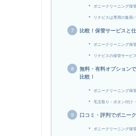
ポニークリーニング保
リナビスは専用の集荷
比較！保管サービスと
ポニークリーニング保
リナビスの保管サービス
無料・有料オプション
比較！
ポニークリーニング保
毛玉取り・ボタン付け
口コミ・評判でポニー
ポニークリーニング保