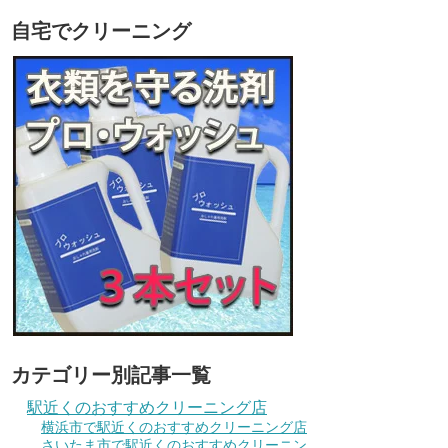
自宅でクリーニング
カテゴリー別記事一覧
駅近くのおすすめクリーニング店
横浜市で駅近くのおすすめクリーニング店
さいたま市で駅近くのおすすめクリーニン