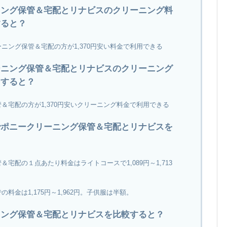
ニング保管＆宅配とリナビスのクリーニング料
すると？
ニング保管＆宅配の方が1,370円安い料金で利用できる
ーニング保管＆宅配とリナビスのクリーニング
ンすると？
＆宅配の方が1,370円安いクリーニング料金で利用できる
でポニークリーニング保管＆宅配とリナビスを
宅配の１点あたり料金はライトコースで1,089円～1,713
料金は1,175円～1,962円。子供服は半額。
ニング保管＆宅配とリナビスを比較すると？