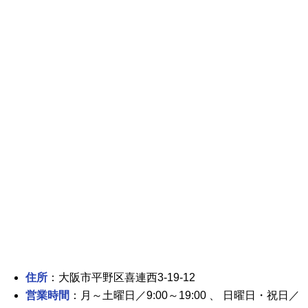
住所
：大阪市平野区喜連西3-19-12
営業時間
：月～土曜日／9:00～19:00 、 日曜日・祝日／