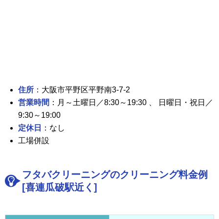
住所
：大阪市平野区平野南3-7-2
営業時間
：月～土曜日／8:30～19:30 、 日曜日・祝日／
9:30～19:00
定休日
：なし
工場併設
フタバクリーニングのクリーニング料金例
[喜連瓜破駅近く]