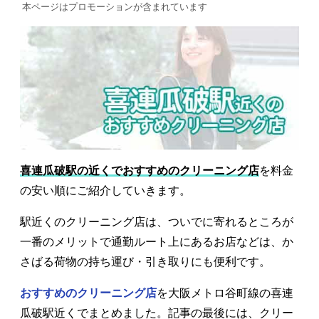
本ページはプロモーションが含まれています
喜連瓜破駅の近くでおすすめのクリーニング店
を料金
の安い順にご紹介していきます。
駅近くのクリーニング店は、ついでに寄れるところが
一番のメリットで通勤ルート上にあるお店などは、か
さばる荷物の持ち運び・引き取りにも便利です。
おすすめのクリーニング店
を大阪メトロ谷町線の喜連
瓜破駅近くでまとめました。記事の最後には、クリー