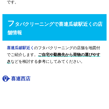
です。
フ
タバクリーニングで喜連瓜破駅近くの店
舗情報
喜連瓜破駅近く
のフタバクリーニングの店舗を地図付
でご紹介します。
ご自宅や勤務先から荷物の運びやす
さ
などを検討する参考にしてみてください。
喜連西店