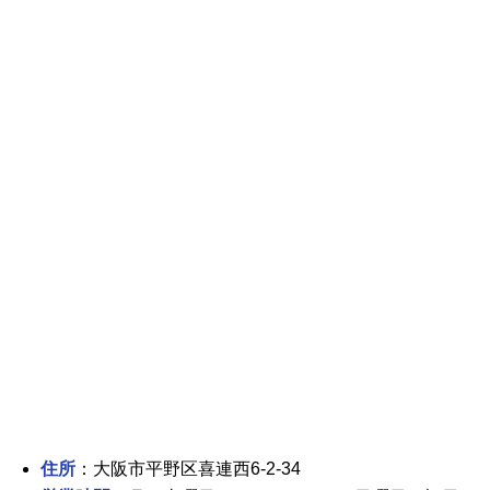
住所
：大阪市平野区喜連西6-2-34