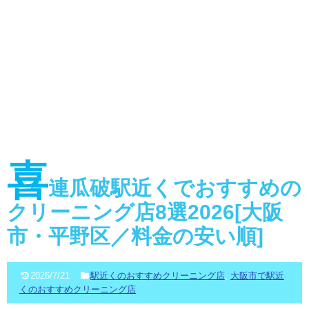
喜
連瓜破駅近くでおすすめの
クリーニング店8選2026[大阪
市・平野区／料金の安い順]
2026/7/21
駅近くのおすすめクリーニング店
,
大阪市で駅近
くのおすすめクリーニング店