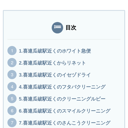
目次
1.喜連瓜破駅近くのホワイト急便
2.喜連瓜破駅近くからリネット
3.喜連瓜破駅近くのイセヅドライ
4.喜連瓜破駅近くのフタバクリーニング
5.喜連瓜破駅近くのクリーニングルビー
6.喜連瓜破駅近くのスマイルクリーニング
7.喜連瓜破駅近くのさんこうクリーニング