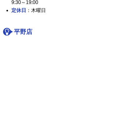
9:30～19:00
定休日
：木曜日
平野店