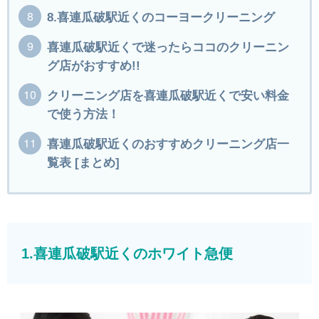
8.喜連瓜破駅近くのコーヨークリーニング
喜連瓜破駅近くで迷ったらココのクリーニン
グ店がおすすめ!!
クリーニング店を喜連瓜破駅近くで安い料金
で使う方法！
喜連瓜破駅近くのおすすめクリーニング店一
覧表 [まとめ]
1.喜連瓜破駅近くのホワイト急便