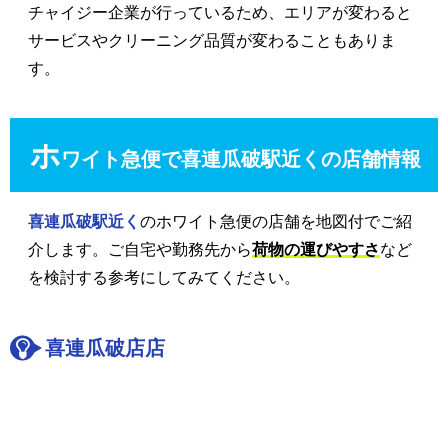
チャイジー企業が行っているため、エリアが変わると
サービスやクリーニング品質が変わることもありま
す。
ホ
ワイト急便で喜連瓜破駅近くの店舗情報
喜連瓜破駅近く
のホワイト急便の店舗を地図付でご紹
介します。ご自宅や勤務先から
荷物の運びやすさ
など
を検討する参考にしてみてください。
喜連瓜破店店