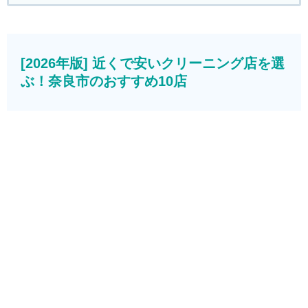
[2026年版] 近くで安いクリーニング店を選
ぶ！奈良市のおすすめ10店