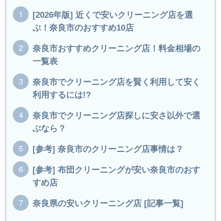
[2026年版] 近くで安いクリーニング店を選
ぶ！奈良市のおすすめ10店
奈良市おすすめクリーニング店！料金相場の
一覧表
奈良市でクリーニング店を賢く利用して安く
利用するには!?
奈良市でクリーニング店探しに安さ以外で選
ぶなら？
[参考] 奈良市のクリーニング店事情は？
[参考] 布団クリーニングが安い奈良市のおす
すめ店
奈良県の安いクリーニング店 [記事一覧]