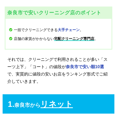
奈良市で安いクリーニング店のポイント
一括でクリーニングできる
。
大手チェーン
店舗の家賃がかからない
。
宅配クリーニング専門店
それでは、クリーニングで利用されることが多い「ス
ーツ上下」「コート」の値段が
奈良市で安い順10選
で、実質的に値段の安いお店をランキング形式でご紹
介していきます。
1.
リネット
奈良市から