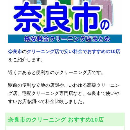
奈良市
の
クリーニング店で安い料金で
おすすめの10店
をご紹介します。
近くにあると便利なのがクリーニング店です。
駅前の便利な立地の店舗や、いわゆる高級クリーニン
グ店、宅配クリーニング専門店など、奈良市で使いや
すいお店を調べて料金比較しました。
奈良市のクリーニング おすすめ10店