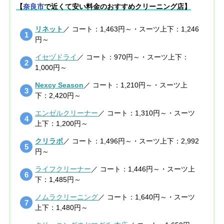
【
奈良市
で近くて安い料金のおすすめクリーニング店】
リネット
／ コート：1,463円～・スーツ上下：1,246
円～
イセヅドライ
／ コート：970円～・スーツ上下：
1,000円～
Nexcy Season
／ コート：1,210円～・スーツ上
下：2,420円～
エンゼルクリーナー
／ コート：1,310円～・スーツ
上下：1,200円～
クリラボ
／ コート：1,496円～・スーツ上下：2,992
円～
ライフクリーナー
／ コート：1,446円～・スーツ上
下：1,485円～
ノムラクリーニング
／ コート：1,640円～・スーツ
上下：1,480円～