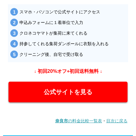
スマホ・パソコンで公式サイトにアクセス
申込みフォームに１着単位で入力
クロネコヤマトが集荷に来てくれる
持参してくれる集荷ダンボールに衣類を入れる
クリーニング後、自宅で受け取る
↓ 初回20%オフ+初回送料無料 ↓
公式サイトを見る
奈良市
の料金比較一覧表
・
目次に戻る