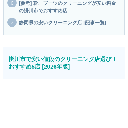
[参考] 靴・ブーツのクリーニングが安い料金
の掛川市でおすすめ店
静岡県の安いクリーニング店 [記事一覧]
掛川市で安い値段のクリーニング店選び！
おすすめ5店 [2026年版]