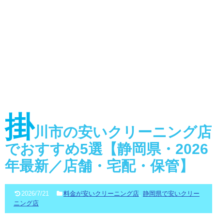
掛
川市の安いクリーニング店
でおすすめ5選【静岡県・2026
年最新／店舗・宅配・保管】
2026/7/21
料金が安いクリーニング店
,
静岡県で安いクリー
ニング店