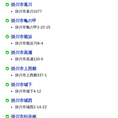
掛川市葛川
掛川市葛川1077
掛川市亀の甲
掛川市亀の甲2-22-15
掛川市菊浜
掛川市菊浜706-4
掛川市高瀬
掛川市高瀬120-5
掛川市上西郷
掛川市上西郷337-1
掛川市城下
掛川市城下4-12
掛川市城西
掛川市城西2-14-22
掛川市杉谷南