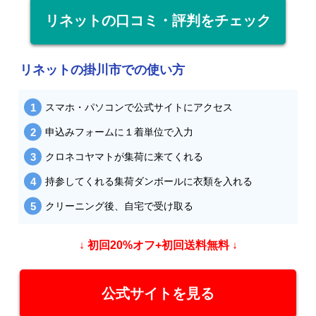
リネットの口コミ・評判をチェック
リネットの掛川市での使い方
スマホ・パソコンで公式サイトにアクセス
申込みフォームに１着単位で入力
クロネコヤマトが集荷に来てくれる
持参してくれる集荷ダンボールに衣類を入れる
クリーニング後、自宅で受け取る
↓ 初回20%オフ+初回送料無料 ↓
公式サイトを見る