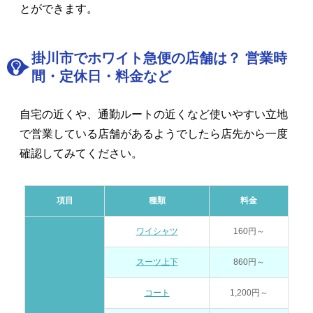
とができます。
掛川市でホワイト急便の店舗は？ 営業時
間・定休日・料金など
自宅の近くや、通勤ルートの近くなど使いやすい立地
で営業している店舗があるようでしたら店先から一度
確認してみてください。
項目
種類
料金
ワイシャツ
160円～
スーツ上下
860円～
コート
1,200円～