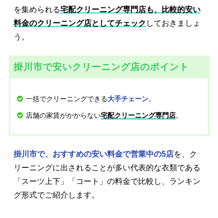
を集められる
宅配クリーニング専門店も、比較的安い
料金のクリーニング店としてチェック
しておきましょ
う。
掛川市で安いクリーニング店のポイント
一括でクリーニングできる
。
大手チェーン
店舗の家賃がかからない
。
宅配クリーニング専門店
掛川市で、おすすめの安い料金で営業中の5店
を、ク
リーニングに出されることが多い代表的な衣類である
「スーツ上下」「コート」の料金で比較し、ランキン
グ形式でご紹介します。