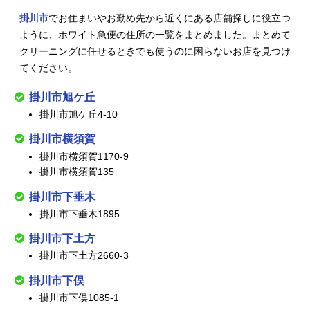
掛川市
でお住まいやお勤め先から近くにある店舗探しに役立つ
ように、ホワイト急便の住所の一覧をまとめました。まとめて
クリーニングに任せるときでも使うのに困らないお店を見つけ
てください。
掛川市旭ケ丘
掛川市旭ケ丘4-10
掛川市横須賀
掛川市横須賀1170-9
掛川市横須賀135
掛川市下垂木
掛川市下垂木1895
掛川市下土方
掛川市下土方2660-3
掛川市下俣
掛川市下俣1085-1