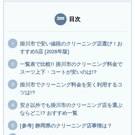
目次
掛川市で安い値段のクリーニング店選び！お
すすめ5店 [2026年版]
一覧表で比較!! 掛川市のクリーニング料金で
スーツ上下・コートが安いのは!?
掛川市でクリーニング料金を安く利用するコ
ツは!?
安さ以外でも掛川市のクリーニング店を選ぶ
ならどこ!? おすすめ一覧
[参考] 静岡県のクリーニング店事情は？