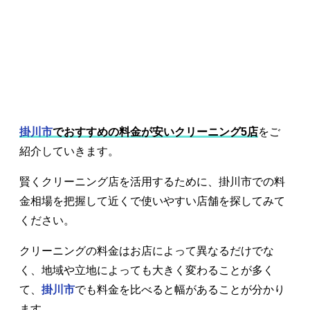
掛川市
でおすすめの料金が安いクリーニング5店
をご
紹介していきます。
賢くクリーニング店を活用するために、掛川市での料
金相場を把握して近くで使いやすい店舗を探してみて
ください。
クリーニングの料金はお店によって異なるだけでな
く、地域や立地によっても大きく変わることが多く
て、
掛川市
でも料金を比べると幅があることが分かり
ます。