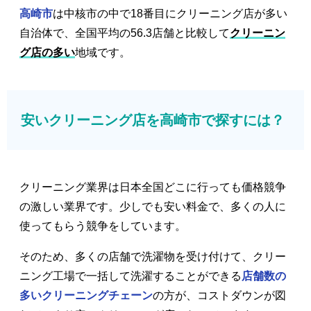
高崎市
は中核市の中で18番目にクリーニング店が多い
自治体で、全国平均の56.3店舗と比較して
クリーニン
グ店の多い
地域です。
安いクリーニング店を高崎市で探すには？
クリーニング業界は日本全国どこに行っても価格競争
の激しい業界です。少しでも安い料金で、多くの人に
使ってもらう競争をしています。
そのため、多くの店舗で洗濯物を受け付けて、クリー
ニング工場で一括して洗濯することができる
店舗数の
多いクリーニングチェーン
の方が、コストダウンが図