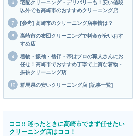
宅配クリーニング・デリバリーも！安い値段
以外でも高崎市のおすすめクリーニング店
[参考] 高崎市のクリーニング店事情は？
高崎市の布団クリーニングで料金が安いおす
すめ店
着物・振袖・襦袢・帯はプロの職人さんにお
任せ！高崎市でおすすめ丁寧で上質な着物・
振袖クリーニング店
群馬県の安いクリーニング店 [記事一覧]
ココ!! 迷ったときに高崎市でまず任せたい
クリーニング店はココ！