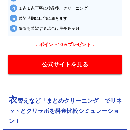
１点１点丁寧に検品後、クリーニング
希望時期に自宅に届きます
保管を希望する場合は最長９ヶ月
↓ ポイント10％プレゼント ↓
公式サイトを見る
衣
替えなど「まとめクリーニング」でリネ
ットとクリラボを料金比較シミュレーショ
ン！