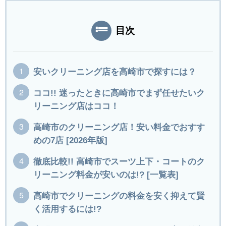
目次
安いクリーニング店を高崎市で探すには？
ココ!! 迷ったときに高崎市でまず任せたいク
リーニング店はココ！
高崎市のクリーニング店！安い料金でおすす
めの7店 [2026年版]
徹底比較!! 高崎市でスーツ上下・コートのク
リーニング料金が安いのは!? [一覧表]
高崎市でクリーニングの料金を安く抑えて賢
く活用するには!?