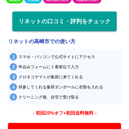
リネットの口コミ・評判をチェック
リネットの高崎市での使い方
スマホ・パソコンで公式サイトにアクセス
申込みフォームに１着単位で入力
クロネコヤマトが集荷に来てくれる
持参してくれる集荷ダンボールに衣類を入れる
クリーニング後、自宅で受け取る
↓ 初回20%オフ+初回送料無料 ↓