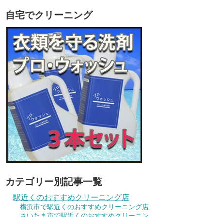
自宅でクリーニング
カテゴリー別記事一覧
駅近くのおすすめクリーニング店
横浜市で駅近くのおすすめクリーニング店
さいたま市で駅近くのおすすめクリーニン