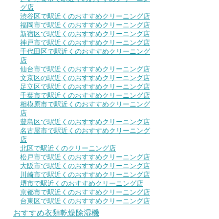
グ店
渋谷区で駅近くのおすすめクリーニング店
福岡市で駅近くのおすすめクリーニング店
新宿区で駅近くのおすすめクリーニング店
神戸市で駅近くのおすすめクリーニング店
千代田区で駅近くのおすすめクリーニング
店
仙台市で駅近くのおすすめクリーニング店
文京区の駅近くのおすすめクリーニング店
足立区で駅近くのおすすめクリーニング店
千葉市で駅近くのおすすめクリーニング店
相模原市で駅近くのおすすめクリーニング
店
豊島区で駅近くのおすすめクリーニング店
名古屋市で駅近くのおすすめクリーニング
店
北区で駅近くのクリーニング店
松戸市で駅近くのおすすめクリーニング店
大阪市で駅近くのおすすめクリーニング店
川崎市で駅近くのおすすめクリーニング店
堺市で駅近くのおすすめクリーニング店
京都市で駅近くのおすすめクリーニング店
台東区で駅近くのおすすめクリーニング店
おすすめ衣類乾燥除湿機