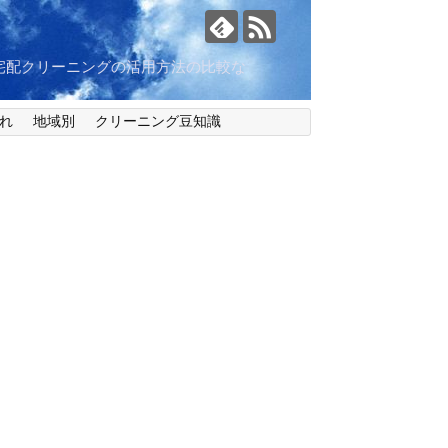
宅配クリーニングの活用方法の比較な
れ
地域別
クリーニング豆知識