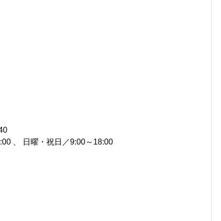
40
00 、 日曜・祝日／9:00～18:00