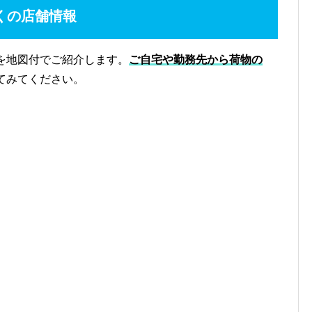
くの店舗情報
を地図付でご紹介します。
ご自宅や勤務先から荷物の
てみてください。