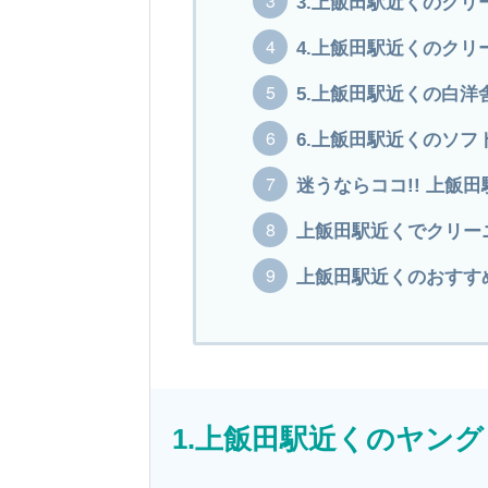
3.上飯田駅近くのク
4.上飯田駅近くのクリ
5.上飯田駅近くの白洋
6.上飯田駅近くのソフ
迷うならココ!! 上飯
上飯田駅近くでクリー
上飯田駅近くのおすすめ
1.上飯田駅近くのヤン