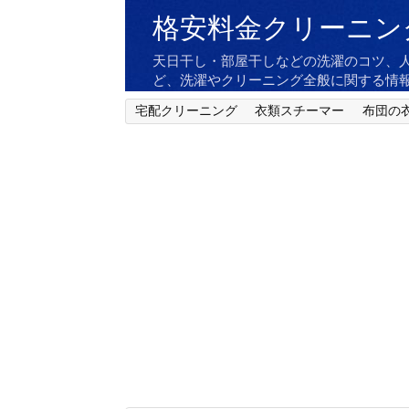
格安料金クリーニン
天日干し・部屋干しなどの洗濯のコツ、
ど、洗濯やクリーニング全般に関する情
宅配クリーニング
衣類スチーマー
布団の