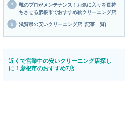
靴のプロがメンテナンス！お気に入りを長持
ちさせる彦根市でおすすめ靴クリーニング店
滋賀県の安いクリーニング店 [記事一覧]
近くで営業中の安いクリーニング店探し
に！彦根市のおすすめ7店