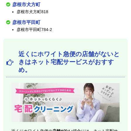
彦根市犬方町
彦根市犬方町818
彦根市平田町
彦根市平田町784-2
近くにホワイト急便の店舗がないと
きはネット宅配サービスがおすす
め。