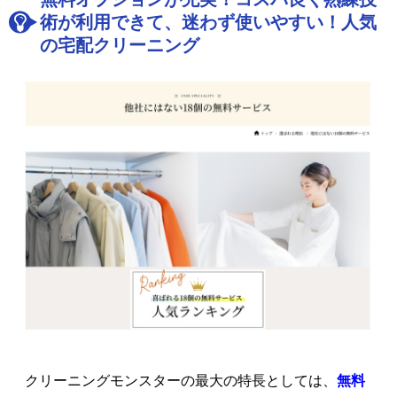
術が利用できて、迷わず使いやすい！人気
の宅配クリーニング
クリーニングモンスターの最大の特長としては、
無料