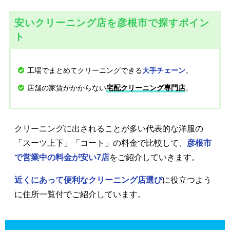
安いクリーニング店を彦根市で探すポイン
ト
工場でまとめてクリーニングできる
。
大手チェーン
店舗の家賃がかからない
。
宅配クリーニング専門店
クリーニングに出されることが多い代表的な洋服の
「スーツ上下」「コート」の料金で比較して、
彦根市
で営業中の料金が安い7店
をご紹介していきます。
近くにあって便利なクリーニング店選び
に役立つよう
に住所一覧付でご紹介しています。