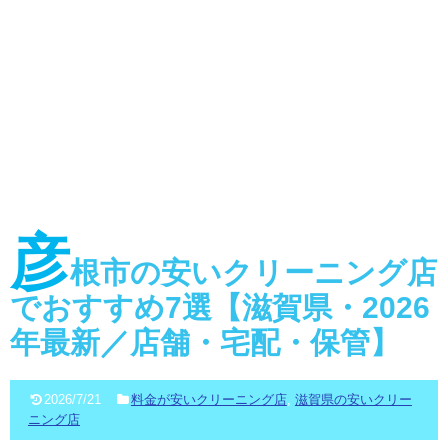
彦
根市の安いクリーニング店
でおすすめ7選【滋賀県・2026
年最新／店舗・宅配・保管】
2026/7/21
料金が安いクリーニング店
,
滋賀県の安いクリー
ニング店