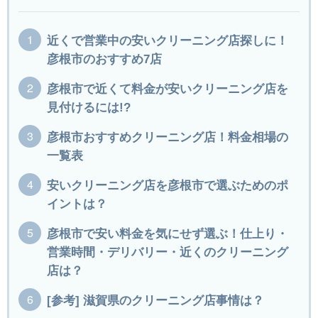
近くで営業中の安いクリーニング店探しに！
彦根市のおすすめ7店
彦根市で近くて料金が安いクリーニング店を
見付けるには!?
彦根市おすすめクリーニング店！料金相場の
一覧表
安いクリーニング店を彦根市で選ぶためのポ
イントは？
彦根市で安い料金を気にせず選ぶ！仕上り・
営業時間・デリバリー・近くのクリーニング
店は？
[参考] 滋賀県のクリーニング店事情は？