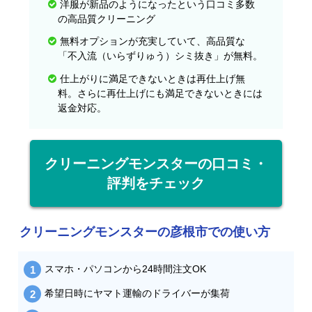
洋服が新品のようになったという口コミ多数
の高品質クリーニング
無料オプションが充実していて、高品質な
「不入流（いらずりゅう）シミ抜き」が無料。
仕上がりに満足できないときは再仕上げ無
料。さらに再仕上げにも満足できないときには
返金対応。
クリーニングモンスターの口コミ・
評判をチェック
クリーニングモンスターの彦根市での使い方
スマホ・パソコンから24時間注文OK
希望日時にヤマト運輸のドライバーが集荷