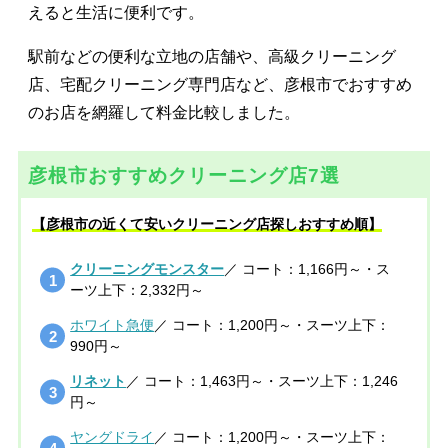
えると生活に便利です。
駅前などの便利な立地の店舗や、高級クリーニング
店、宅配クリーニング専門店など、彦根市でおすすめ
のお店を網羅して料金比較しました。
彦根市おすすめクリーニング店7選
【彦根市の近くて安いクリーニング店探しおすすめ順】
クリーニングモンスター
／ コート：1,166円～・ス
ーツ上下：2,332円～
ホワイト急便
／ コート：1,200円～・スーツ上下：
990円～
リネット
／ コート：1,463円～・スーツ上下：1,246
円～
ヤングドライ
／ コート：1,200円～・スーツ上下：