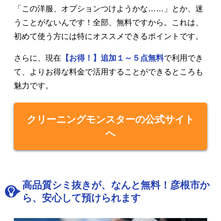
「この洋服、オプションつけようかな……」とか、迷
うことがないんです！全部、無料ですから。これは、
初めて使う方には特にオススメできるポイントです。
さらに、現在
【お得！】追加１～５点無料
で利用でき
て、よりお得な料金で活用することができるところも
魅力です。
クリーニングモンスターの公式サイト
へ
高品質シミ抜きが、なんと無料！彦根市か
ら、安心して預けられます