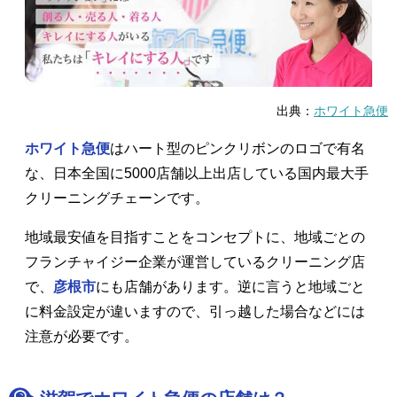
出典：
ホワイト急便
ホワイト急便
はハート型のピンクリボンのロゴで有名
な、日本全国に5000店舗以上出店している国内最大手
クリーニングチェーンです。
地域最安値を目指すことをコンセプトに、地域ごとの
フランチャイジー企業が運営しているクリーニング店
で、
彦根市
にも店舗があります。逆に言うと地域ごと
に料金設定が違いますので、引っ越した場合などには
注意が必要です。