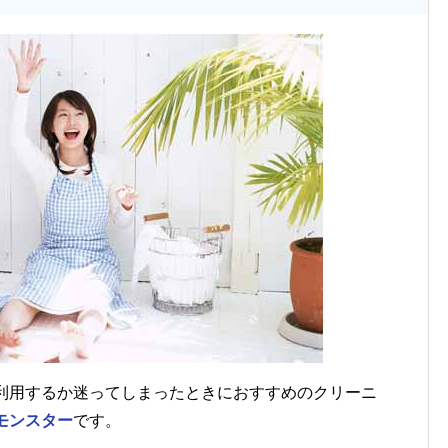
利用するか迷ってしまったときにおすすめのクリーニ
モンスター
です。