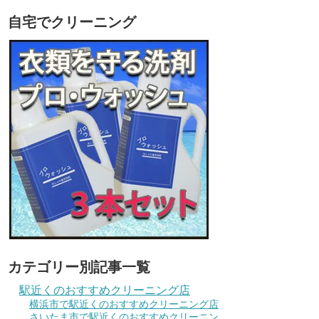
自宅でクリーニング
カテゴリー別記事一覧
駅近くのおすすめクリーニング店
横浜市で駅近くのおすすめクリーニング店
さいたま市で駅近くのおすすめクリーニン