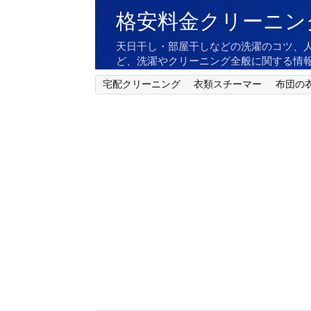
格安料金クリーニン
天日干し・部屋干しなどの洗濯のコツ、
ど、洗濯やクリーニング全般に関する情
宅配クリーニング
衣類スチーマー
布団の