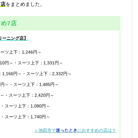
7店
をまとめました。
め7店
リーニング店】
スーツ上下：1,246円～
210円～・スーツ上下：1,331円～
1,166円～・スーツ上下：2,332円～
46円～・スーツ上下：1,485円～
円～・スーツ上下：2,420円～
～・スーツ上下：1,080円～
～・スーツ上下：1,740円～
＞池田市で
迷ったとき
におすすめの店は？