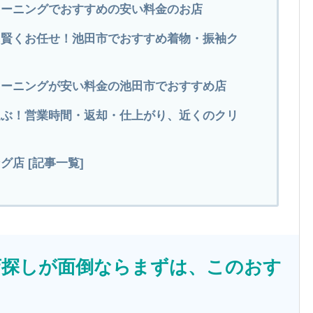
クリーニングでおすすめの安い料金のお店
に賢くお任せ！池田市でおすすめ着物・振袖ク
クリーニングが安い料金の池田市でおすすめ店
選ぶ！営業時間・返却・仕上がり、近くのクリ
店 [記事一覧]
店探しが面倒ならまずは、このおす