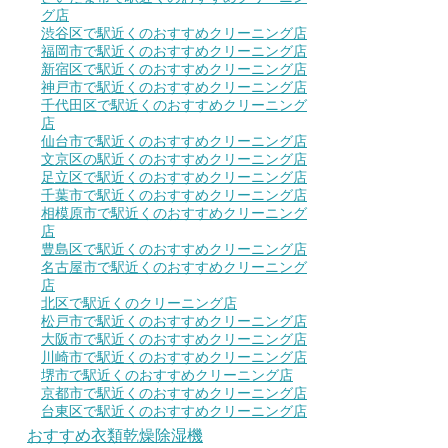
グ店
渋谷区で駅近くのおすすめクリーニング店
福岡市で駅近くのおすすめクリーニング店
新宿区で駅近くのおすすめクリーニング店
神戸市で駅近くのおすすめクリーニング店
千代田区で駅近くのおすすめクリーニング
店
仙台市で駅近くのおすすめクリーニング店
文京区の駅近くのおすすめクリーニング店
足立区で駅近くのおすすめクリーニング店
千葉市で駅近くのおすすめクリーニング店
相模原市で駅近くのおすすめクリーニング
店
豊島区で駅近くのおすすめクリーニング店
名古屋市で駅近くのおすすめクリーニング
店
北区で駅近くのクリーニング店
松戸市で駅近くのおすすめクリーニング店
大阪市で駅近くのおすすめクリーニング店
川崎市で駅近くのおすすめクリーニング店
堺市で駅近くのおすすめクリーニング店
京都市で駅近くのおすすめクリーニング店
台東区で駅近くのおすすめクリーニング店
おすすめ衣類乾燥除湿機