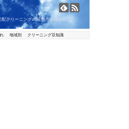
宅配クリーニングの活用方法の比較な
れ
地域別
クリーニング豆知識