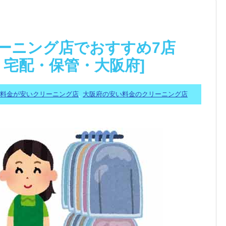
ーニング店でおすすめ7店
舗・宅配・保管・大阪府]
料金が安いクリーニング店
,
大阪府の安い料金のクリーニング店