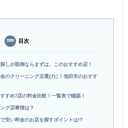
目次
店探しが面倒ならまずは、このおすすめ店！
料金のクリーニング店選びに！池田市のおすす
すすめ7店の料金比較！一覧表で確認！
ニング店事情は？
で安い料金のお店を探すポイントは!?