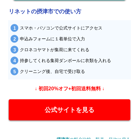
リネットの摂津市での使い方
スマホ・パソコンで公式サイトにアクセス
申込みフォームに１着単位で入力
クロネコヤマトが集荷に来てくれる
持参してくれる集荷ダンボールに衣類を入れる
クリーニング後、自宅で受け取る
↓ 初回20%オフ+初回送料無料 ↓
公式サイトを見る