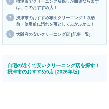
摂津市でクリーニング店探しが面倒ならまず
は、このおすすめ店！
摂津市のおすすめ布団クリーニング！収納
前・使用前に汚れを落としてふかふかに！
大阪府の安いクリーニング店 [記事一覧]
自宅の近くで安いクリーニング店を探す！
摂津市のおすすめ9店 [2026年版]