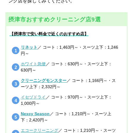
ング店を探してみてください。
摂津市おすすめクリーニング店9選
【摂津市で安い料金で近くのおすすめ店】
リネット
／ コート：1,463円～・スーツ上下：1,246
円～
ホワイト急便
／ コート：630円～・スーツ上下：
630円～
クリーニングモンスター
／ コート：1,166円～・ス
ーツ上下：2,332円～
イセヅドライ
／ コート：970円～・スーツ上下：
1,000円～
Nexcy Season
／ コート：1,210円～・スーツ上
下：2,420円～
エコークリーニング
／ コート：1,210円～・スーツ