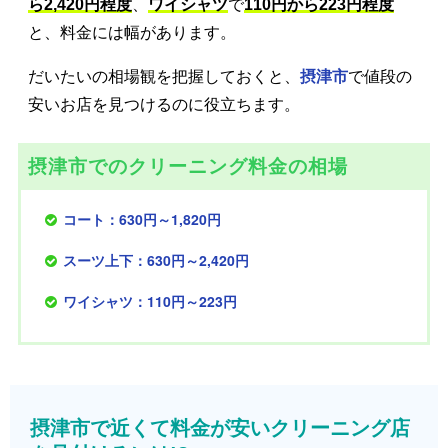
ら2,420円程度
、
ワイシャツ
で
110円から223円程度
と、料金には幅があります。
だいたいの相場観を把握しておくと、
摂津市
で値段の
安いお店を見つけるのに役立ちます。
摂津市でのクリーニング料金の相場
コート：630円～1,820円
スーツ上下：630円～2,420円
ワイシャツ：110円～223円
摂津市で近くて料金が安いクリーニング店