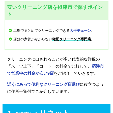
安いクリーニング店を摂津市で探すポイン
ト
工場でまとめてクリーニングできる
。
大手チェーン
店舗の家賃がかからない
。
宅配クリーニング専門店
クリーニングに出されることが多い代表的な洋服の
「スーツ上下」「コート」の料金で比較して、
摂津市
で営業中の料金が安い9店
をご紹介していきます。
近くにあって便利なクリーニング店選び
に役立つよう
に住所一覧付でご紹介しています。