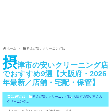
ホーム
料金が安いクリーニング店
摂
津市の安いクリーニング店
でおすすめ9選【大阪府・2026
年最新／店舗・宅配・保管】
2026/7/21
料金が安いクリーニング店
,
大阪府の安い料金の
クリーニング店
本ページはプロモーションが含まれています