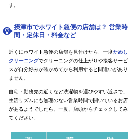
す。
摂津市でホワイト急便の店舗は？ 営業時
間・定休日・料金など
近くにホワイト急便の店舗を見付けたら、一度
ためし
クリーニング
でクリーニングの仕上がりや接客サービ
スが自分好みか確かめてから利用すると間違いがあり
ません。
自宅・勤務先の近くなど洗濯物を運びやすい近さで、
生活リズムにも無理のない営業時間で開いているお店
があるようでしたら、一度、店頭からチェックしてみ
てください。
項目
種類
料金