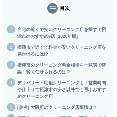
目次
自宅の近くで安いクリーニング店を探す！摂
津市のおすすめ9店 [2026年版]
摂津市で近くて料金が安いクリーニング店を
見付けるには!?
摂津市のクリーニング料金相場を一覧表で確
認！賢く任せられるのは？
デリバリー・宅配クリーニングも！営業時間
や仕上りで摂津市の安さ以外でも選ぶおすす
めクリーニング店
[参考] 大阪府のクリーニング店事情は？