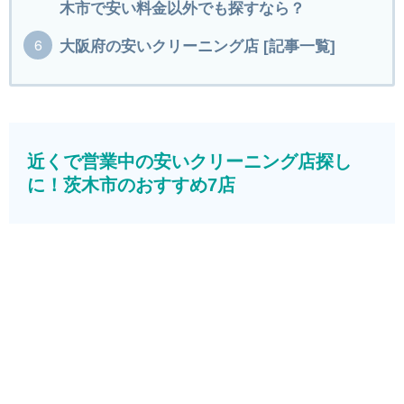
木市で安い料金以外でも探すなら？
大阪府の安いクリーニング店 [記事一覧]
近くで営業中の安いクリーニング店探し
に！茨木市のおすすめ7店