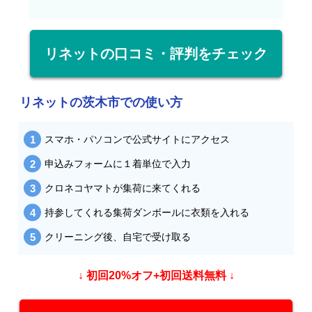
リネットの口コミ・評判をチェック
リネットの茨木市での使い方
スマホ・パソコンで公式サイトにアクセス
申込みフォームに１着単位で入力
クロネコヤマトが集荷に来てくれる
持参してくれる集荷ダンボールに衣類を入れる
クリーニング後、自宅で受け取る
↓ 初回20%オフ+初回送料無料 ↓