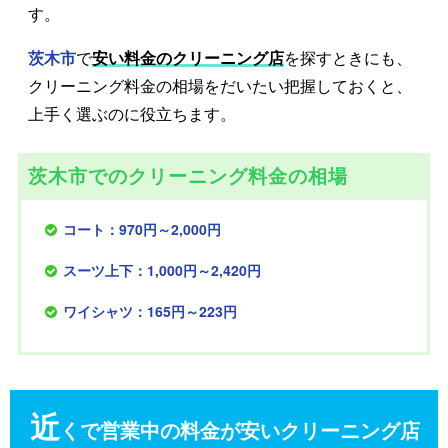
す。
茨木市
で
安い料金のクリーニング店
を探すときにも、
クリーニング料金の相場をだいたい把握しておくと、
上手く選ぶのに役立ちます。
茨木市でのクリーニング料金の相場
コート：970円～2,000円
スーツ上下：1,000円～2,420円
ワイシャツ：165円～223円
近
くで営業中の料金が安いクリーニング店