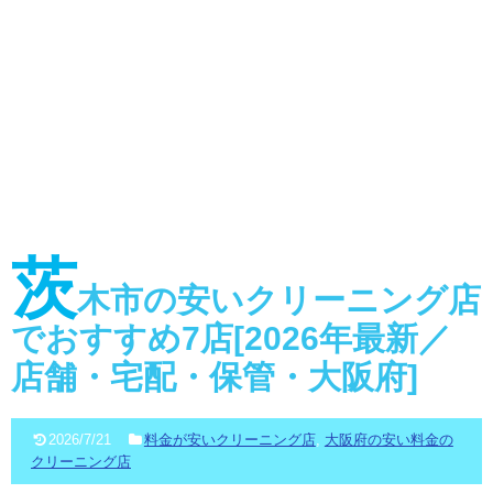
茨
木市の安いクリーニング店
でおすすめ7店[2026年最新／
店舗・宅配・保管・大阪府]
2026/7/21
料金が安いクリーニング店
,
大阪府の安い料金の
クリーニング店