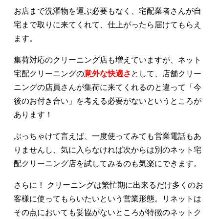
お店まで洗濯物を運ぶ必要もなく、宅配業者さんが自
宅まで取りに来てくれて、仕上がったら届けてもらえ
ます。
集荷対応のクリーニング店も増えていますが、ネット
宅配クリーニングの
意外な快適さ
として、店舗クリー
ニングの店員さんが集荷に来てくれるのと違って「今
後のお付き合い」を考える必要がないというところが
あります！
ぶっちゃけて言えば、一度使ってみても営業電話もあ
りませんし、気に入らなければ次からは別のネット宅
配クリーニング店を試してみるのも気楽にできます。
さらに！ クリーニングは繁忙期に出来るだけ多くのお
客様に使ってもらいたいという営業形態。リネットは
その点においても妥協がないところが特徴のネットク