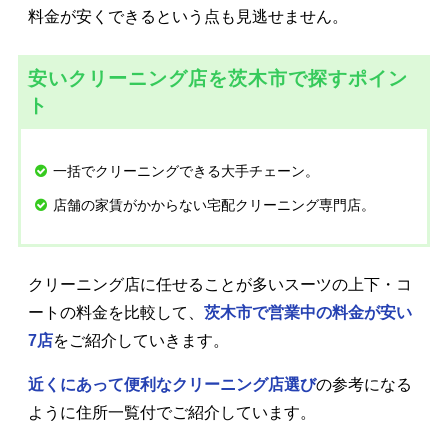
料金が安くできるという点も見逃せません。
安いクリーニング店を茨木市で探すポイン
ト
一括でクリーニングできる大手チェーン。
店舗の家賃がかからない宅配クリーニング専門店。
クリーニング店に任せることが多いスーツの上下・コ
ートの料金を比較して、
茨木市で営業中の料金が安い
7店
をご紹介していきます。
近くにあって便利なクリーニング店選び
の参考になる
ように住所一覧付でご紹介しています。