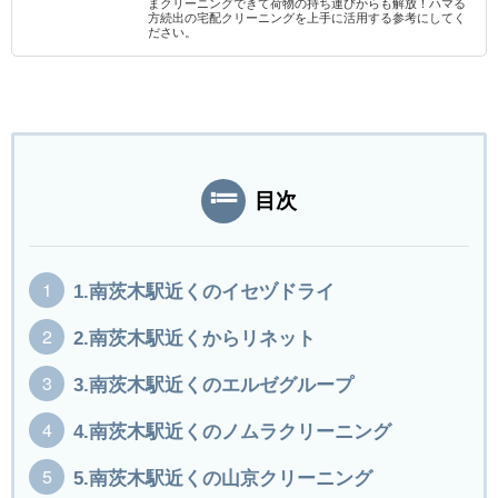
まクリーニングできて荷物の持ち運びからも解放！ハマる
方続出の宅配クリーニングを上手に活用する参考にしてく
ださい。
目次
1.南茨木駅近くのイセヅドライ
2.南茨木駅近くからリネット
3.南茨木駅近くのエルゼグループ
4.南茨木駅近くのノムラクリーニング
5.南茨木駅近くの山京クリーニング