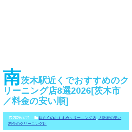
南
茨木駅近くでおすすめのク
リーニング店8選2026[茨木市
／料金の安い順]
2026/7/21
駅近くのおすすめクリーニング店
,
大阪府の安い
料金のクリーニング店