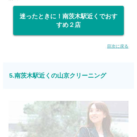
迷ったときに！南茨木駅近くでおす
すめ２店
目次に戻る
5.南茨木駅近くの山京クリーニング