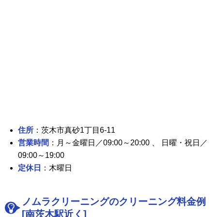
住所
：茨木市真砂1丁目6-11
営業時間
：月～金曜日／09:00～20:00 、 日曜・祝日／
09:00～19:00
定休日
：木曜日
ノムラクリーニングのクリーニング料金例
[南茨木駅近く]