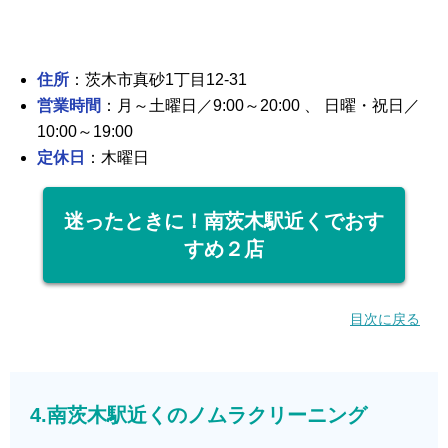
住所
：茨木市真砂1丁目12-31
営業時間
：月～土曜日／9:00～20:00 、 日曜・祝日／
10:00～19:00
定休日
：木曜日
迷ったときに！南茨木駅近くでおす
すめ２店
目次に戻る
4.南茨木駅近くのノムラクリーニング