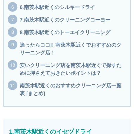
6.南茨木駅近くのシルキードライ
7.南茨木駅近くのクリーニングコーヨー
8.南茨木駅近くのトーエイクリーニング
迷ったらココ!! 南茨木駅近くでおすすめのク
リーニング店！
安いクリーニング店を南茨木駅近くで探すた
めに押さえておきたいポイントは？
南茨木駅近くのおすすめクリーニング店一覧
表 [まとめ]
1.南茨木駅近くのイセヅドライ