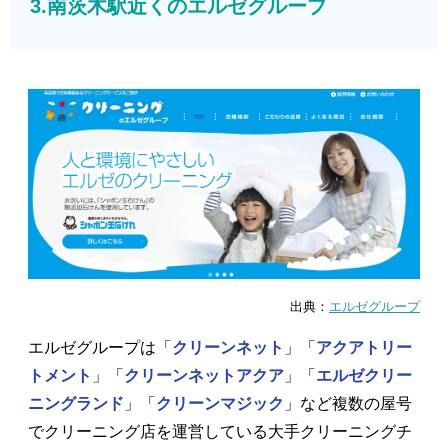
3.南茨木駅近くのエルゼグループ
出典：
エルゼグループ
エルゼグループは「
クリーンネット
」「
アクアトリー
トメント
」「
クリーンネットアクア
」「
エルゼクリー
ニングランド
」「
クリーンマジック
」など複数の屋号
でクリーニング店を運営している大手クリーニングチ