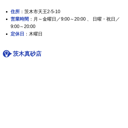
住所
：茨木市天王2-5-10
営業時間
：月～金曜日／9:00～20:00 、 日曜・祝日／
9:00～20:00
定休日
：木曜日
茨木真砂店