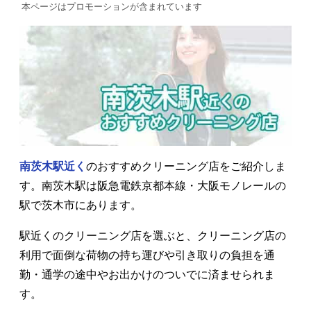
本ページはプロモーションが含まれています
南茨木駅近く
のおすすめクリーニング店をご紹介しま
す。南茨木駅は阪急電鉄京都本線・大阪モノレールの
駅で茨木市にあります。
駅近くのクリーニング店を選ぶと、クリーニング店の
利用で面倒な荷物の持ち運びや引き取りの負担を通
勤・通学の途中やお出かけのついでに済ませられま
す。