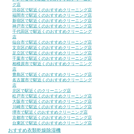
グ店
渋谷区で駅近くのおすすめクリーニング店
福岡市で駅近くのおすすめクリーニング店
新宿区で駅近くのおすすめクリーニング店
神戸市で駅近くのおすすめクリーニング店
千代田区で駅近くのおすすめクリーニング
店
仙台市で駅近くのおすすめクリーニング店
文京区の駅近くのおすすめクリーニング店
足立区で駅近くのおすすめクリーニング店
千葉市で駅近くのおすすめクリーニング店
相模原市で駅近くのおすすめクリーニング
店
豊島区で駅近くのおすすめクリーニング店
名古屋市で駅近くのおすすめクリーニング
店
北区で駅近くのクリーニング店
松戸市で駅近くのおすすめクリーニング店
大阪市で駅近くのおすすめクリーニング店
川崎市で駅近くのおすすめクリーニング店
堺市で駅近くのおすすめクリーニング店
京都市で駅近くのおすすめクリーニング店
台東区で駅近くのおすすめクリーニング店
おすすめ衣類乾燥除湿機