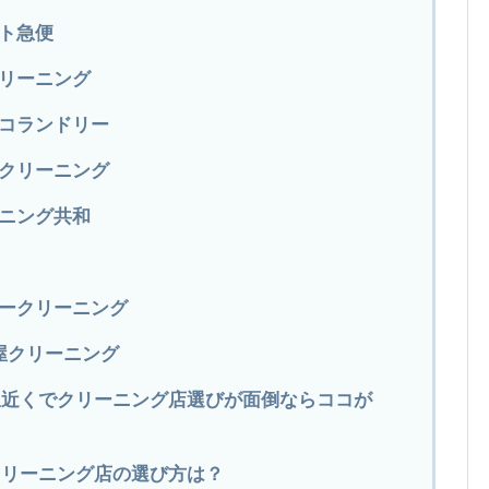
イト急便
クリーニング
ヨコランドリー
ークリーニング
ーニング共和
リークリーニング
前屋クリーニング
子駅近くでクリーニング店選びが面倒ならココが
クリーニング店の選び方は？