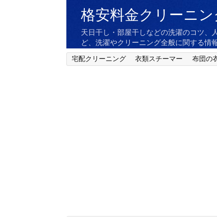
格安料金クリーニン
天日干し・部屋干しなどの洗濯のコツ、
ど、洗濯やクリーニング全般に関する情
宅配クリーニング
衣類スチーマー
布団の