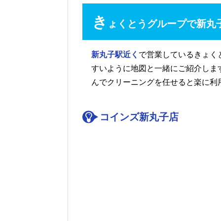
き
ょくとうグループで新丸
新丸子駅近く
で営業しているきょく
すいように地図と一緒にご紹介しま
んでクリーニングを任せると楽に利
コインズ新丸子店