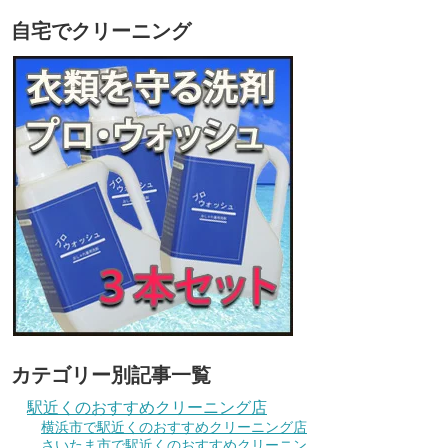
自宅でクリーニング
カテゴリー別記事一覧
駅近くのおすすめクリーニング店
横浜市で駅近くのおすすめクリーニング店
さいたま市で駅近くのおすすめクリーニン