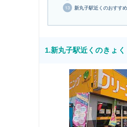
新丸子駅近くのおすすめ
1.新丸子駅近くのきょ