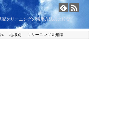
宅配クリーニングの活用方法の比較な
れ
地域別
クリーニング豆知識