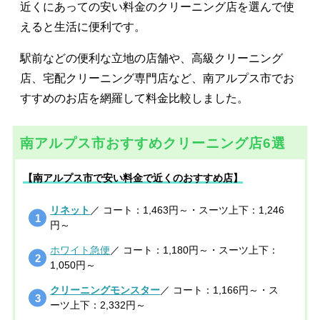
近くにあっての安い料金のクリーニング店を選んで使
えると生活に便利です。
駅前などの便利な立地の店舗や、高級クリーニング
店、宅配クリーニング専門店など、南アルプス市でお
すすめのお店を網羅して料金比較しました。
南アルプス市おすすめクリーニング店6選
【南アルプス市で安い料金で近くのおすすめ店】
リネット
／ コート：1,463円～・スーツ上下：1,246
円～
ホワイト急便
／ コート：1,180円～・スーツ上下：
1,050円～
クリーニングモンスター
／ コート：1,166円～・ス
ーツ上下：2,332円～