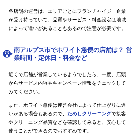
各店舗の運営は、エリアごとにフランチャイジー企業
が受け持っていて、品質やサービス・料金設定は地域
によって違いがあることもあるので注意が必要です。
南アルプス市でホワイト急便の店舗は？ 営
業時間・定休日・料金など
近くで店舗が営業しているようでしたら、一度、店頭
からサービス内容やキャンペーン情報をチェックして
みてください。
また、ホワイト急便は運営会社によって仕上がりに違
いがある場合もあるので、
ためしクリーニング
で接客
やクリーニング品質などを確認してみると、安心して
使うことができるのでおすすめです。