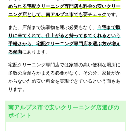
められる宅配クリーニング専門店も料金の安いクリー
ニング店として、南アルプス市でも要チェック
です。
また、店舗まで洗濯物を運ぶ必要もなく、
自宅まで取
りに来てくれて、仕上がると持ってきてくれるという
手軽さから、宅配クリーニング専門店を選ぶ方が増え
る傾向
にあります。
宅配クリーニング専門店では家賃の高い便利な場所に
多数の店舗をかまえる必要がなく、その分、家賃がか
からないため安い料金を実現できているという面もあ
ります。
南アルプス市で安いクリーニング店選びの
ポイント