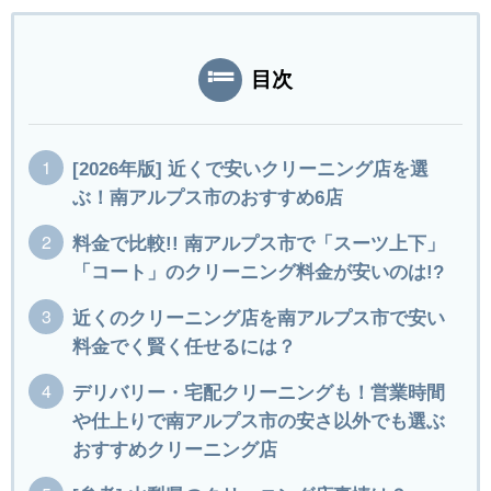
目次
[2026年版] 近くで安いクリーニング店を選
ぶ！南アルプス市のおすすめ6店
料金で比較!! 南アルプス市で「スーツ上下」
「コート」のクリーニング料金が安いのは!?
近くのクリーニング店を南アルプス市で安い
料金でく賢く任せるには？
デリバリー・宅配クリーニングも！営業時間
や仕上りで南アルプス市の安さ以外でも選ぶ
おすすめクリーニング店