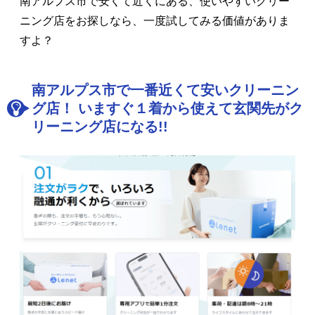
南アルプス市で安くて近くにある、使いやすいクリー
ニング店をお探しなら、一度試してみる価値がありま
すよ？
南アルプス市で一番近くて安いクリーニン
グ店！ いますぐ１着から使えて玄関先がク
リーニング店になる!!