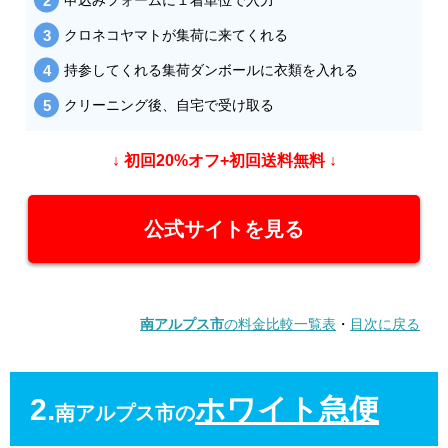
クロネコヤマトが集荷に来てくれる
持参してくれる集荷ダンボールに衣類を入れる
クリーニング後、自宅で受け取る
↓ 初回20%オフ+初回送料無料 ↓
公式サイトを見る
南アルプス市
の料金比較一覧表
・
目次に戻る
2.
ホワイト急便
南アルプス市の