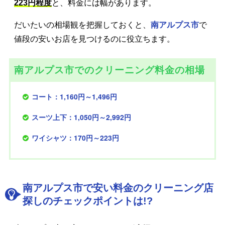
223円程度
と、料金には幅があります。
だいたいの相場観を把握しておくと、
南アルプス市
で
値段の安いお店を見つけるのに役立ちます。
南アルプス市でのクリーニング料金の相場
コート：1,160円～1,496円
スーツ上下：1,050円～2,992円
ワイシャツ：170円～223円
南アルプス市で安い料金のクリーニング店
探しのチェックポイントは!?