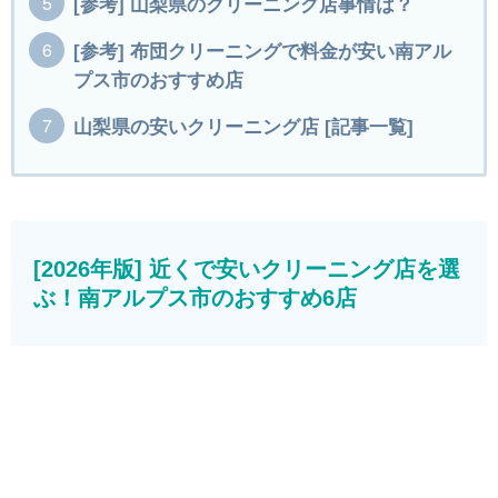
[参考] 山梨県のクリーニング店事情は？
[参考] 布団クリーニングで料金が安い南アル
プス市のおすすめ店
山梨県の安いクリーニング店 [記事一覧]
[2026年版] 近くで安いクリーニング店を選
ぶ！南アルプス市のおすすめ6店