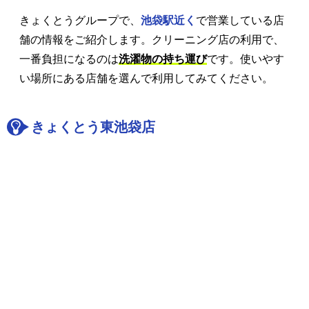
きょくとうグループで、
池袋駅近く
で営業している店
舗の情報をご紹介します。クリーニング店の利用で、
一番負担になるのは
洗濯物の持ち運び
です。使いやす
い場所にある店舗を選んで利用してみてください。
きょくとう東池袋店