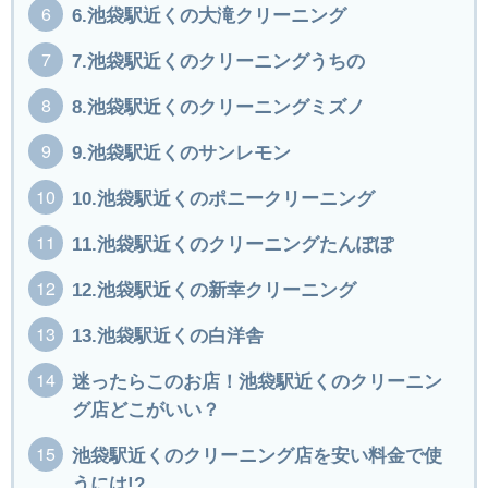
6.池袋駅近くの大滝クリーニング
7.池袋駅近くのクリーニングうちの
8.池袋駅近くのクリーニングミズノ
9.池袋駅近くのサンレモン
10.池袋駅近くのポニークリーニング
11.池袋駅近くのクリーニングたんぽぽ
12.池袋駅近くの新幸クリーニング
13.池袋駅近くの白洋舎
迷ったらこのお店！池袋駅近くのクリーニン
グ店どこがいい？
池袋駅近くのクリーニング店を安い料金で使
うには!?