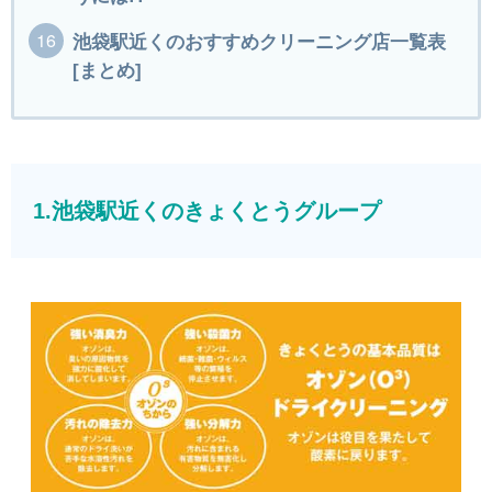
池袋駅近くのおすすめクリーニング店一覧表
[まとめ]
1.池袋駅近くのきょくとうグループ