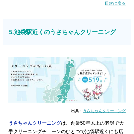
目次に戻る
5.池袋駅近くのうさちゃんクリーニング
出典：
うさちゃんクリーニング
うさちゃんクリーニング
は、創業50年以上の老舗で大
手クリーニングチェーンのひとつで池袋駅近くにも店