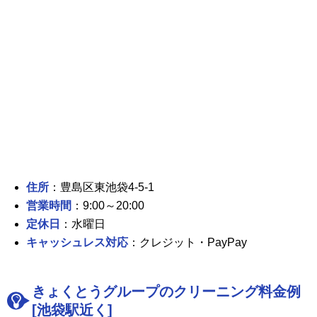
住所
：豊島区東池袋4-5-1
営業時間
：9:00～20:00
定休日
：水曜日
キャッシュレス対応
：クレジット・PayPay
きょくとうグループのクリーニング料金例
[池袋駅近く]