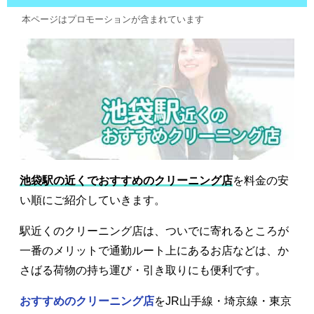
本ページはプロモーションが含まれています
池袋駅の近くでおすすめのクリーニング店
を料金の安
い順にご紹介していきます。
駅近くのクリーニング店は、ついでに寄れるところが
一番のメリットで通勤ルート上にあるお店などは、か
さばる荷物の持ち運び・引き取りにも便利です。
おすすめのクリーニング店
をJR山手線・埼京線・東京