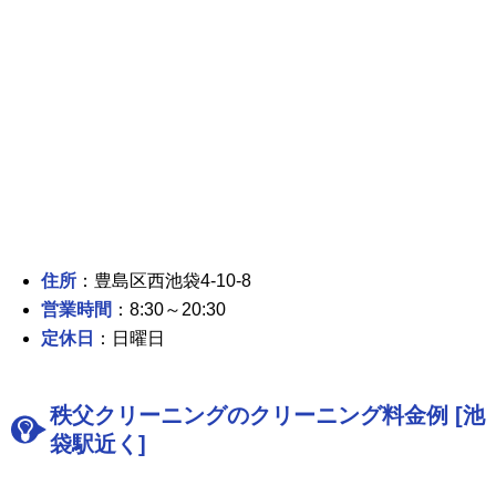
住所
：豊島区西池袋4-10-8
営業時間
：8:30～20:30
定休日
：日曜日
秩父クリーニングのクリーニング料金例 [池
袋駅近く]