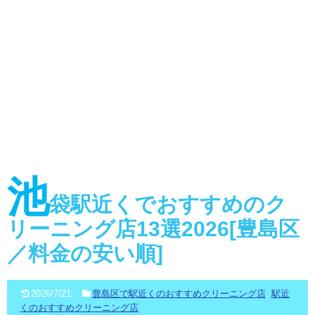
池
袋駅近くでおすすめのク
リーニング店13選2026[豊島区
／料金の安い順]
2026/7/21
豊島区で駅近くのおすすめクリーニング店
,
駅近
くのおすすめクリーニング店