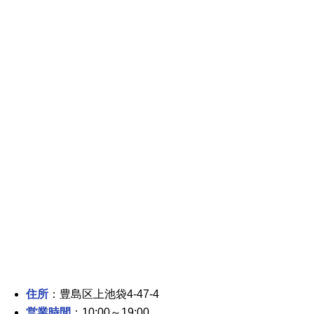
住所
：豊島区上池袋4-47-4
営業時間
：10:00～19:00