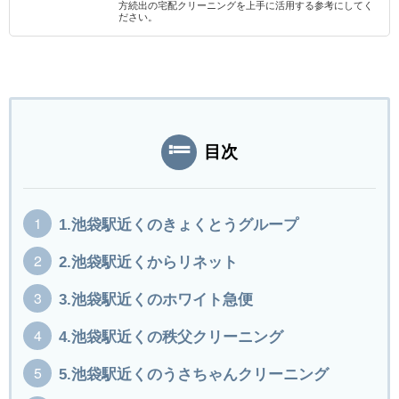
方続出の宅配クリーニングを上手に活用する参考にしてく
ださい。
目次
1.池袋駅近くのきょくとうグループ
2.池袋駅近くからリネット
3.池袋駅近くのホワイト急便
4.池袋駅近くの秩父クリーニング
5.池袋駅近くのうさちゃんクリーニング