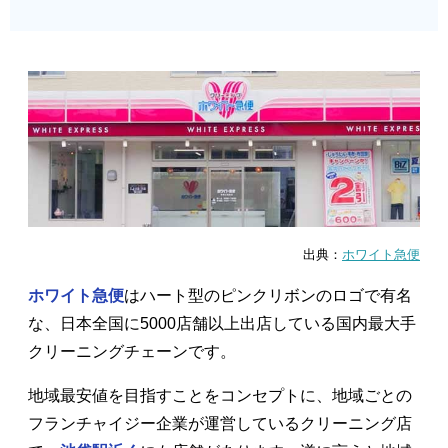
出典：
ホワイト急便
ホワイト急便
はハート型のピンクリボンのロゴで有名
な、日本全国に5000店舗以上出店している国内最大手
クリーニングチェーンです。
地域最安値を目指すことをコンセプトに、地域ごとの
フランチャイジー企業が運営しているクリーニング店