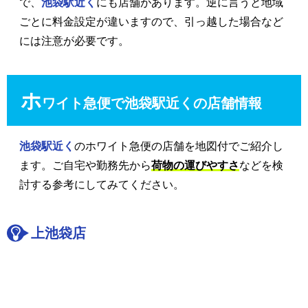
で、
池袋駅近く
にも店舗があります。逆に言うと地域
ごとに料金設定が違いますので、引っ越した場合など
には注意が必要です。
ホ
ワイト急便で池袋駅近くの店舗情報
池袋駅近く
のホワイト急便の店舗を地図付でご紹介し
ます。ご自宅や勤務先から
荷物の運びやすさ
などを検
討する参考にしてみてください。
上池袋店