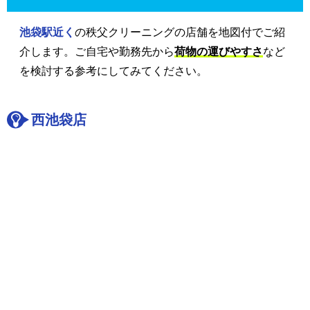
池袋駅近く
の秩父クリーニングの店舗を地図付でご紹
介します。ご自宅や勤務先から
荷物の運びやすさ
など
を検討する参考にしてみてください。
西池袋店