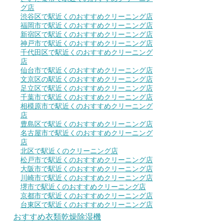
グ店
渋谷区で駅近くのおすすめクリーニング店
福岡市で駅近くのおすすめクリーニング店
新宿区で駅近くのおすすめクリーニング店
神戸市で駅近くのおすすめクリーニング店
千代田区で駅近くのおすすめクリーニング
店
仙台市で駅近くのおすすめクリーニング店
文京区の駅近くのおすすめクリーニング店
足立区で駅近くのおすすめクリーニング店
千葉市で駅近くのおすすめクリーニング店
相模原市で駅近くのおすすめクリーニング
店
豊島区で駅近くのおすすめクリーニング店
名古屋市で駅近くのおすすめクリーニング
店
北区で駅近くのクリーニング店
松戸市で駅近くのおすすめクリーニング店
大阪市で駅近くのおすすめクリーニング店
川崎市で駅近くのおすすめクリーニング店
堺市で駅近くのおすすめクリーニング店
京都市で駅近くのおすすめクリーニング店
台東区で駅近くのおすすめクリーニング店
おすすめ衣類乾燥除湿機