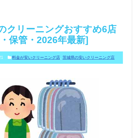
のクリーニングおすすめ6店
・保管・2026年最新]
21
料金が安いクリーニング店
,
茨城県の安いクリーニング店