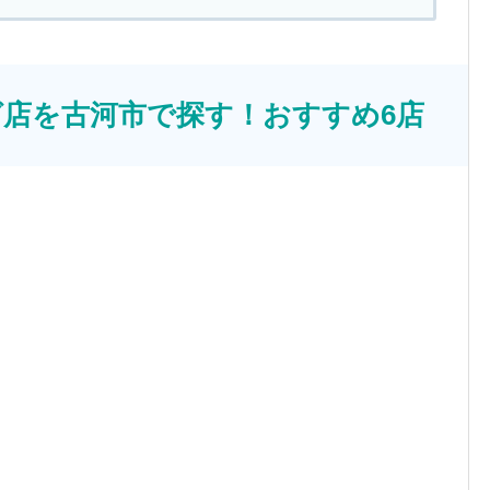
店を古河市で探す！おすすめ6店