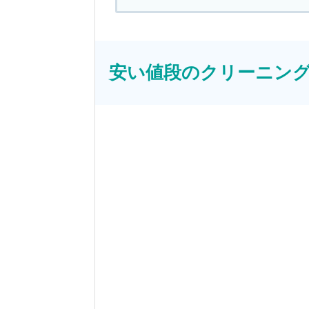
安い値段のクリーニング