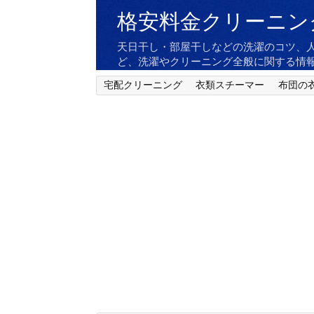
格安料金クリーニン
天日干し・部屋干しなどの洗濯のコツ、
ど、洗濯やクリーニング全般に関する情
宅配クリーニング
衣類スチーマー
布団の