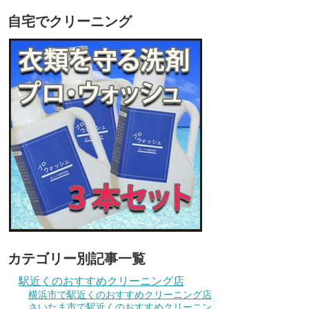
自宅でクリーニング
カテゴリー別記事一覧
駅近くのおすすめクリーニング店
横浜市で駅近くのおすすめクリーニング店
さいたま市で駅近くのおすすめクリーニン