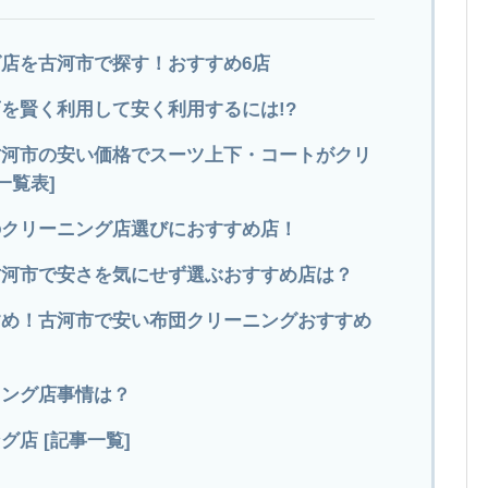
店を古河市で探す！おすすめ6店
を賢く利用して安く利用するには!?
 古河市の安い価格でスーツ上下・コートがクリ
一覧表]
市のクリーニング店選びにおすすめ店！
古河市で安さを気にせず選ぶおすすめ店は？
すめ！古河市で安い布団クリーニングおすすめ
ニング店事情は？
店 [記事一覧]