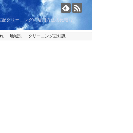
宅配クリーニングの活用方法の比較な
れ
地域別
クリーニング豆知識