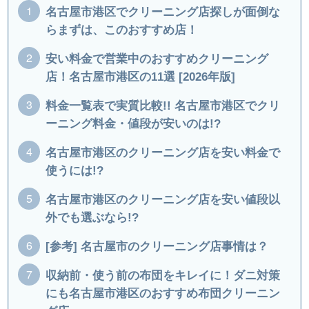
名古屋市港区でクリーニング店探しが面倒な
らまずは、このおすすめ店！
安い料金で営業中のおすすめクリーニング
店！名古屋市港区の11選 [2026年版]
料金一覧表で実質比較!! 名古屋市港区でクリ
ーニング料金・値段が安いのは!?
名古屋市港区のクリーニング店を安い料金で
使うには!?
名古屋市港区のクリーニング店を安い値段以
外でも選ぶなら!?
[参考] 名古屋市のクリーニング店事情は？
収納前・使う前の布団をキレイに！ダニ対策
にも名古屋市港区のおすすめ布団クリーニン