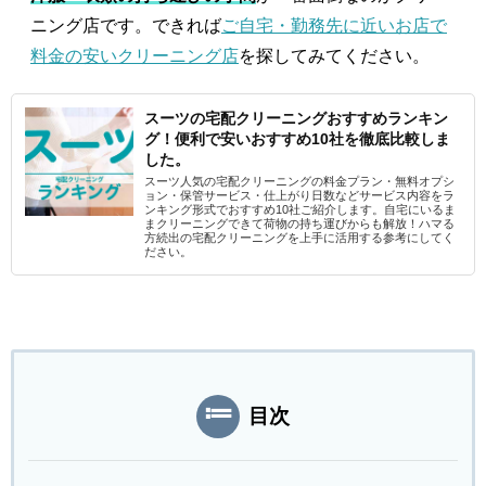
ニング店です。できれば
ご自宅・勤務先に近いお店で
料金の安いクリーニング店
を探してみてください。
スーツの宅配クリーニングおすすめランキン
グ！便利で安いおすすめ10社を徹底比較しま
した。
スーツ人気の宅配クリーニングの料金プラン・無料オプシ
ョン・保管サービス・仕上がり日数などサービス内容をラ
ンキング形式でおすすめ10社ご紹介します。自宅にいるま
まクリーニングできて荷物の持ち運びからも解放！ハマる
方続出の宅配クリーニングを上手に活用する参考にしてく
ださい。
目次