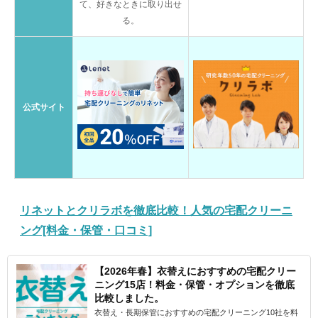
て、好きなときに取り出せ
る。
公式サイト
リネットとクリラボを徹底比較！人気の宅配クリーニ
ング[料金・保管・口コミ]
【2026年春】衣替えにおすすめの宅配クリー
ニング15店！料金・保管・オプションを徹底
比較しました。
衣替え・長期保管におすすめの宅配クリーニング10社を料