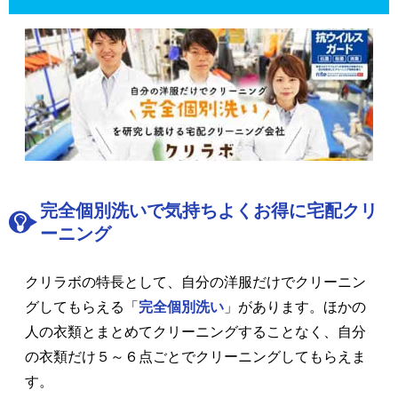
完全個別洗いで気持ちよくお得に宅配クリ
ーニング
クリラボの特長として、自分の洋服だけでクリーニン
グしてもらえる「
完全個別洗い
」があります。ほかの
人の衣類とまとめてクリーニングすることなく、自分
の衣類だけ５～６点ごとでクリーニングしてもらえま
す。