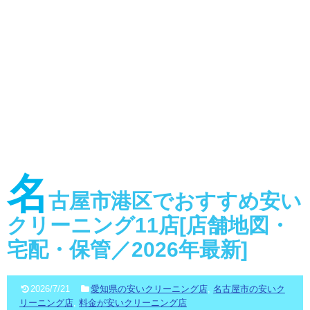
名
古屋市港区でおすすめ安い
クリーニング11店[店舗地図・
宅配・保管／2026年最新]
2026/7/21
愛知県の安いクリーニング店
,
名古屋市の安いク
リーニング店
,
料金が安いクリーニング店