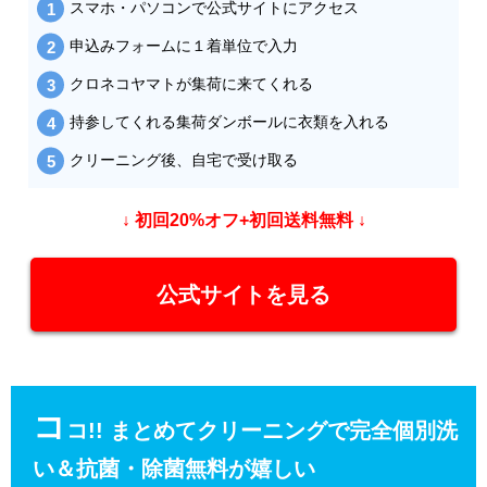
スマホ・パソコンで公式サイトにアクセス
申込みフォームに１着単位で入力
クロネコヤマトが集荷に来てくれる
持参してくれる集荷ダンボールに衣類を入れる
クリーニング後、自宅で受け取る
↓ 初回20%オフ+初回送料無料 ↓
公式サイトを見る
コ
コ!! まとめてクリーニングで完全個別洗
い＆抗菌・除菌無料が嬉しい