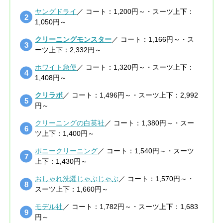
ヤングドライ
／ コート：1,200円～・スーツ上下：
1,050円～
クリーニングモンスター
／ コート：1,166円～・ス
ーツ上下：2,332円～
ホワイト急便
／ コート：1,320円～・スーツ上下：
1,408円～
クリラボ
／ コート：1,496円～・スーツ上下：2,992
円～
クリーニングの白英社
／ コート：1,380円～・スー
ツ上下：1,400円～
ポニークリーニング
／ コート：1,540円～・スーツ
上下：1,430円～
おしゃれ洗濯じゃぶじゃぶ
／ コート：1,570円～・
スーツ上下：1,660円～
モデル社
／ コート：1,782円～・スーツ上下：1,683
円～