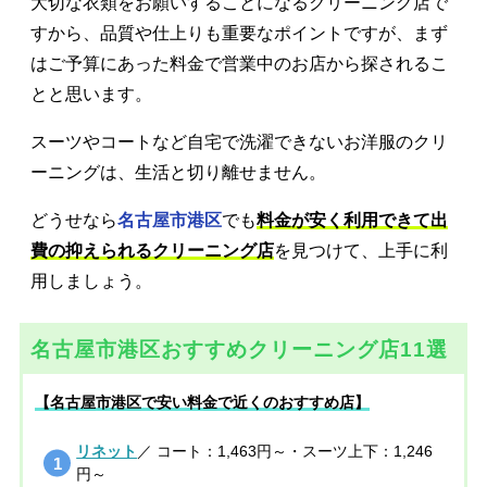
大切な衣類をお願いすることになるクリーニング店で
すから、品質や仕上りも重要なポイントですが、まず
はご予算にあった料金で営業中のお店から探されるこ
とと思います。
スーツやコートなど自宅で洗濯できないお洋服のクリ
ーニングは、生活と切り離せません。
どうせなら
名古屋市港区
でも
料金が安く利用できて出
費の抑えられるクリーニング店
を見つけて、上手に利
用しましょう。
名古屋市港区おすすめクリーニング店11選
【名古屋市港区で安い料金で近くのおすすめ店】
リネット
／ コート：1,463円～・スーツ上下：1,246
円～