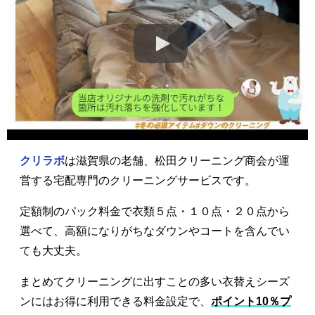
クリラボ
は滋賀県の老舗、松田クリーニング商会が運
営する宅配専門のクリーニングサービスです。
定額制のパック料金で衣類５点・１０点・２０点から
選べて、高額になりがちなダウンやコートを含んでい
ても大丈夫。
まとめてクリーニングに出すことの多い衣替えシーズ
ンにはお得に利用できる料金設定で、
ポイント10％プ