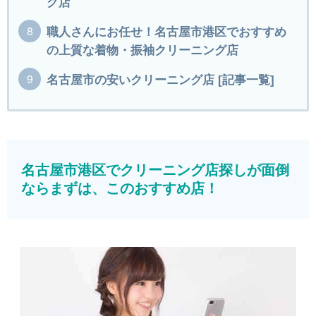
グ店
職人さんにお任せ！名古屋市港区でおすすめ
の上質な着物・振袖クリーニング店
名古屋市の安いクリーニング店 [記事一覧]
名古屋市港区でクリーニング店探しが面倒
ならまずは、このおすすめ店！