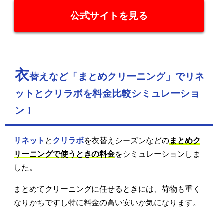
公式サイトを見る
衣
替えなど「まとめクリーニング」でリネ
ットとクリラボを料金比較シミュレーショ
ン！
リネット
と
クリラボ
を衣替えシーズンなどの
まとめク
リーニングで使うときの料金
をシミュレーションしま
した。
まとめてクリーニングに任せるときには、荷物も重く
なりがちですし特に料金の高い安いが気になります。