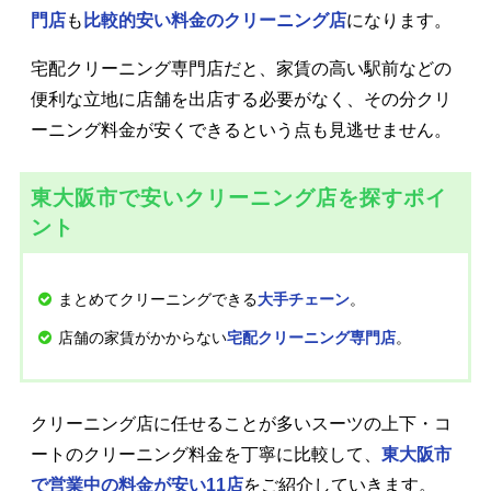
門店
も
比較的安い料金のクリーニング店
になります。
宅配クリーニング専門店だと、家賃の高い駅前などの
便利な立地に店舗を出店する必要がなく、その分クリ
ーニング料金が安くできるという点も見逃せません。
東大阪市で安いクリーニング店を探すポイ
ント
まとめてクリーニングできる
。
大手チェーン
店舗の家賃がかからない
。
宅配クリーニング専門店
クリーニング店に任せることが多いスーツの上下・コ
ートのクリーニング料金を丁寧に比較して、
東大阪市
で営業中の料金が安い11店
をご紹介していきます。