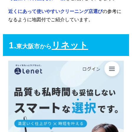
近くにあって使いやすいクリーニング店選び
の参考に
なるように地図付でご紹介しています。
1.
リネット
東大阪市から