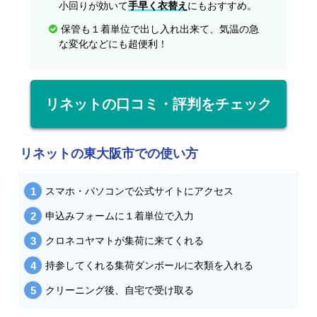
小回りが効いて
手早く衣替え
にもおすすめ。
保管も１着単位で出し入れ出来て、気温の急
な変化などにも超便利！
リネットの口コミ・評判をチェック
リネットの東大阪市での使い方
スマホ・パソコンで公式サイトにアクセス
申込みフォームに１着単位で入力
クロネコヤマトが集荷に来てくれる
持参してくれる集荷ダンボールに衣類を入れる
クリーニング後、自宅で受け取る