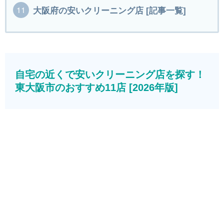
大阪府の安いクリーニング店 [記事一覧]
自宅の近くで安いクリーニング店を探す！
東大阪市のおすすめ11店 [2026年版]