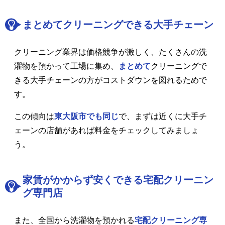
まとめてクリーニングできる大手チェーン
クリーニング業界は価格競争が激しく、たくさんの洗
濯物を預かって工場に集め、
まとめて
クリーニングで
きる大手チェーンの方がコストダウンを図れるためで
す。
この傾向は
東大阪市でも同じ
で、まずは近くに大手チ
ェーンの店舗があれば料金をチェックしてみましょ
う。
家賃がかからず安くできる宅配クリーニン
グ専門店
また、全国から洗濯物を預かれる
宅配クリーニング専