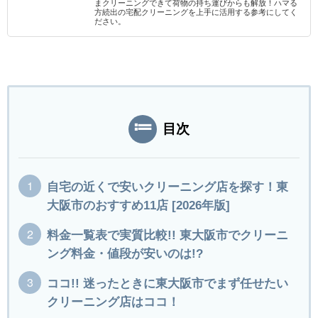
まクリーニングできて荷物の持ち運びからも解放！ハマる
方続出の宅配クリーニングを上手に活用する参考にしてく
ださい。
目次
自宅の近くで安いクリーニング店を探す！東
大阪市のおすすめ11店 [2026年版]
料金一覧表で実質比較!! 東大阪市でクリーニ
ング料金・値段が安いのは!?
ココ!! 迷ったときに東大阪市でまず任せたい
クリーニング店はココ！