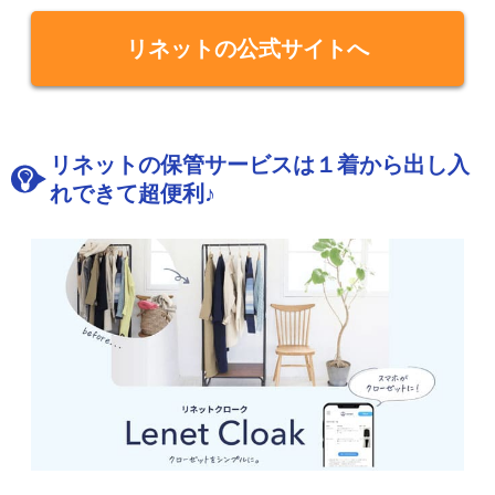
リネットの公式サイトへ
リネットの保管サービスは１着から出し入
れできて超便利♪