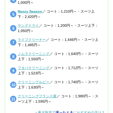
1,000円～
Nexcy Season
／ コート：1,210円～・スーツ上
下：2,420円～
ヤングドライ
／ コート：1,200円～・スーツ上下：
1,050円～
ライフクリーナー
／ コート：1,446円～・スーツ上
下：1,485円～
ノムラクリーニング
／ コート：1,640円～・スーツ
上下：1,550円～
フタバクリーニング
／ コート：1,712円～・スーツ
上下：1,523円～
クリーニングルビー
／ コート：1,740円～・スーツ
上下：1,630円～
クリーニングフランス屋
／ コート：1,980円～・ス
ーツ上下：1,595円～
＞東大阪市で
迷ったとき
におすすめの店は？