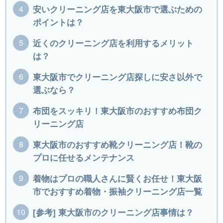
安いクリーニング店を東大阪市で選ぶための
ポイントは？
近くのクリーニング店を利用するメリット
は？
東大阪市でクリーニング店探しに安さ以外で
選ぶなら？
布団をスッキリ！東大阪市のおすすめ布団ク
リーニング店
東大阪市のおすすめ靴クリーニング店！靴の
プロに任せるメンテナンス
着物はプロの職人さんに賢くお任せ！東大阪
市でおすすめ着物・振袖クリーニング店一覧
[参考] 東大阪市のクリーニング店事情は？