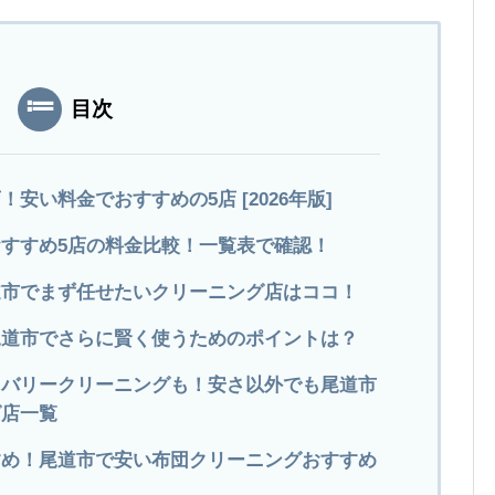
目次
安い料金でおすすめの5店 [2026年版]
すすめ5店の料金比較！一覧表で確認！
尾道市でまず任せたいクリーニング店はココ！
尾道市でさらに賢く使うためのポイントは？
リバリークリーニングも！安さ以外でも尾道市
グ店一覧
すめ！尾道市で安い布団クリーニングおすすめ