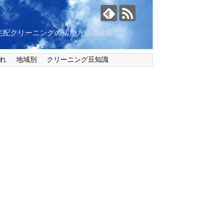
宅配クリーニングの活用方法の比較な
れ
地域別
クリーニング豆知識