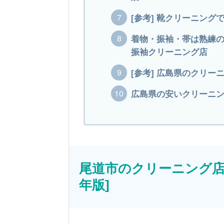
[参考] 靴クリーニン
着物・振袖・帯は熟練
振袖クリーニング店
[参考] 広島県のクリー
広島県の安いクリーニング
尾道市のクリーニング店！
年版]