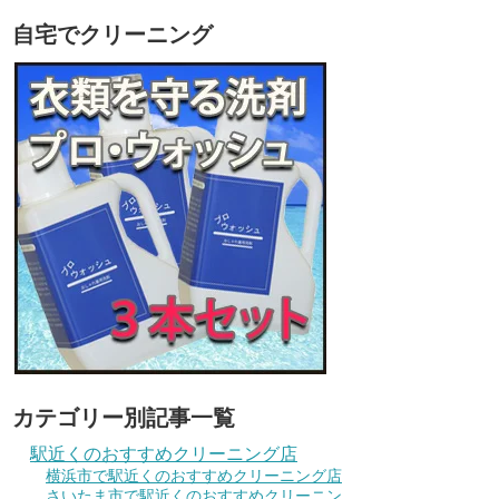
自宅でクリーニング
カテゴリー別記事一覧
駅近くのおすすめクリーニング店
横浜市で駅近くのおすすめクリーニング店
さいたま市で駅近くのおすすめクリーニン