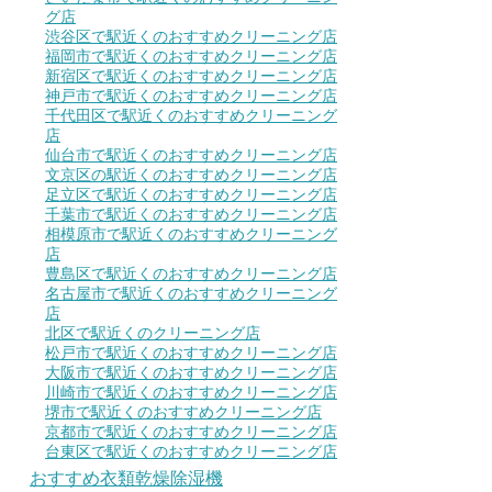
グ店
渋谷区で駅近くのおすすめクリーニング店
福岡市で駅近くのおすすめクリーニング店
新宿区で駅近くのおすすめクリーニング店
神戸市で駅近くのおすすめクリーニング店
千代田区で駅近くのおすすめクリーニング
店
仙台市で駅近くのおすすめクリーニング店
文京区の駅近くのおすすめクリーニング店
足立区で駅近くのおすすめクリーニング店
千葉市で駅近くのおすすめクリーニング店
相模原市で駅近くのおすすめクリーニング
店
豊島区で駅近くのおすすめクリーニング店
名古屋市で駅近くのおすすめクリーニング
店
北区で駅近くのクリーニング店
松戸市で駅近くのおすすめクリーニング店
大阪市で駅近くのおすすめクリーニング店
川崎市で駅近くのおすすめクリーニング店
堺市で駅近くのおすすめクリーニング店
京都市で駅近くのおすすめクリーニング店
台東区で駅近くのおすすめクリーニング店
おすすめ衣類乾燥除湿機