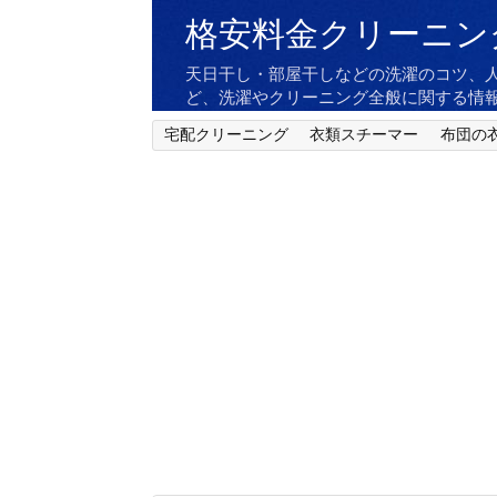
格安料金クリーニン
天日干し・部屋干しなどの洗濯のコツ、
ど、洗濯やクリーニング全般に関する情
宅配クリーニング
衣類スチーマー
布団の