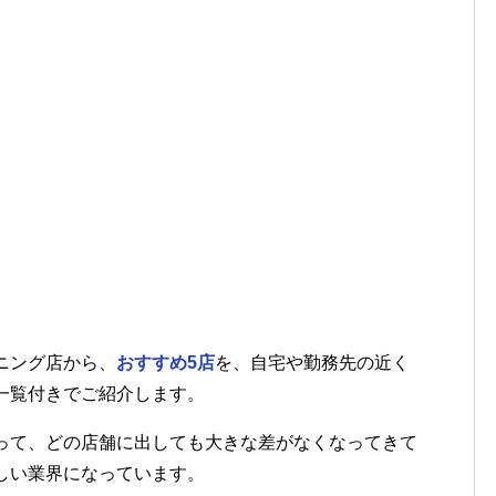
ニング店から、
おすすめ5店
を、自宅や勤務先の近く
一覧付きでご紹介します。
って、どの店舗に出しても大きな差がなくなってきて
しい業界になっています。