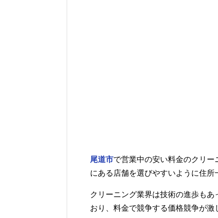
尾道市
で営業中の安い料金のクリー
にある店舗を選びやすいように住所
クリーニング業界は技術の進歩もあ
おり、料金で競争する価格競争が激