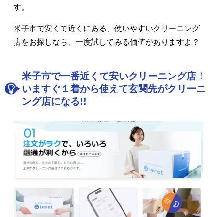
す。
米子市で安くて近くにある、使いやすいクリーニング
店をお探しなら、一度試してみる価値がありますよ？
米子市で一番近くて安いクリーニング店！
いますぐ１着から使えて玄関先がクリーニ
ング店になる!!