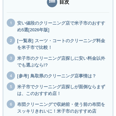
目次
安い値段のクリーニング店で米子市のおすす
め5選[2026年版]
[一覧表] スーツ・コートのクリーニング料金
を米子市で比較！
米子市のクリーニング店探しに安い料金以外
でも選ぶなら!?
[参考] 鳥取県のクリーニング店事情は？
米子市でクリーニング店探しが面倒ならまず
は、このおすすめ店！
布団クリーニングで収納前・使う前の布団を
スッキリきれいに！米子市のおすすめ店