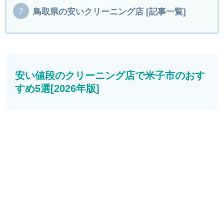
鳥取県の安いクリーニング店 [記事一覧]
安い値段のクリーニング店で米子市のおす
すめ5選[2026年版]