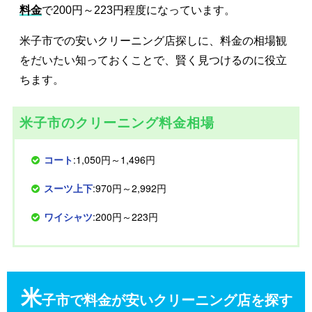
料金
で200円～223円程度になっています。
米子市での安いクリーニング店探しに、料金の相場観
をだいたい知っておくことで、賢く見つけるのに役立
ちます。
米子市のクリーニング料金相場
コート
:1,050円～1,496円
スーツ上下
:970円～2,992円
ワイシャツ
:200円～223円
米
子市で料金が安いクリーニング店を探す