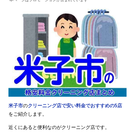
米子市
の
クリーニング店で安い料金で
おすすめの5店
をご紹介します。
近くにあると便利なのがクリーニング店です。