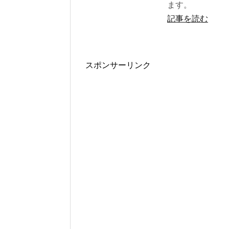
ます。
記事を読む
スポンサーリンク