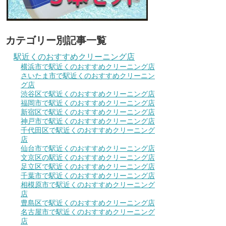
カテゴリー別記事一覧
駅近くのおすすめクリーニング店
横浜市で駅近くのおすすめクリーニング店
さいたま市で駅近くのおすすめクリーニン
グ店
渋谷区で駅近くのおすすめクリーニング店
福岡市で駅近くのおすすめクリーニング店
新宿区で駅近くのおすすめクリーニング店
神戸市で駅近くのおすすめクリーニング店
千代田区で駅近くのおすすめクリーニング
店
仙台市で駅近くのおすすめクリーニング店
文京区の駅近くのおすすめクリーニング店
足立区で駅近くのおすすめクリーニング店
千葉市で駅近くのおすすめクリーニング店
相模原市で駅近くのおすすめクリーニング
店
豊島区で駅近くのおすすめクリーニング店
名古屋市で駅近くのおすすめクリーニング
店