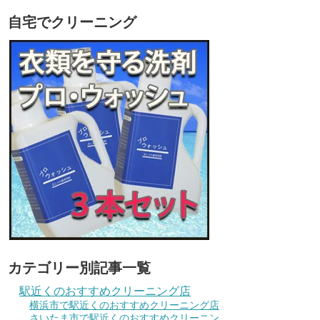
自宅でクリーニング
カテゴリー別記事一覧
駅近くのおすすめクリーニング店
横浜市で駅近くのおすすめクリーニング店
さいたま市で駅近くのおすすめクリーニン