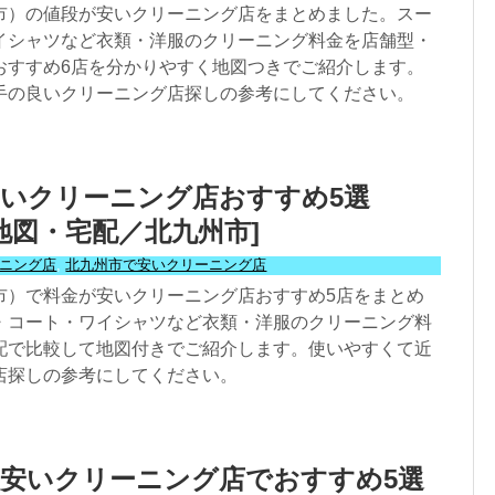
市）の値段が安いクリーニング店をまとめました。スー
イシャツなど衣類・洋服のクリーニング料金を店舗型・
おすすめ6店を分かりやすく地図つきでご紹介します。
手の良いクリーニング店探しの参考にしてください。
いクリーニング店おすすめ5選
舗地図・宅配／北九州市]
ニング店
,
北九州市で安いクリーニング店
市）で料金が安いクリーニング店おすすめ5店をまとめ
・コート・ワイシャツなど衣類・洋服のクリーニング料
配で比較して地図付きでご紹介します。使いやすくて近
店探しの参考にしてください。
安いクリーニング店でおすすめ5選