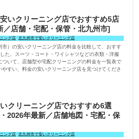
安いクリーニング店でおすすめ5店
年最新／店舗・宅配・保管・北九州市]
ニング店
,
北九州市で安いクリーニング店
州市）の安いクリーニング店の料金を比較して、おすす
ました。スーツ・コート・ワイシャツなどの衣類・洋服
について、店舗型や宅配クリーニングの料金を一覧表で
いやすい、料金の安いクリーニング店を見つけてくださ
いクリーニング店でおすすめ6選
・2026年最新／店舗地図・宅配・保
ニング店
,
北九州市で安いクリーニング店