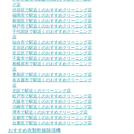
グ店
渋谷区で駅近くのおすすめクリーニング店
福岡市で駅近くのおすすめクリーニング店
新宿区で駅近くのおすすめクリーニング店
神戸市で駅近くのおすすめクリーニング店
千代田区で駅近くのおすすめクリーニング
店
仙台市で駅近くのおすすめクリーニング店
文京区の駅近くのおすすめクリーニング店
足立区で駅近くのおすすめクリーニング店
千葉市で駅近くのおすすめクリーニング店
相模原市で駅近くのおすすめクリーニング
店
豊島区で駅近くのおすすめクリーニング店
名古屋市で駅近くのおすすめクリーニング
店
北区で駅近くのクリーニング店
松戸市で駅近くのおすすめクリーニング店
大阪市で駅近くのおすすめクリーニング店
川崎市で駅近くのおすすめクリーニング店
堺市で駅近くのおすすめクリーニング店
京都市で駅近くのおすすめクリーニング店
台東区で駅近くのおすすめクリーニング店
おすすめ衣類乾燥除湿機