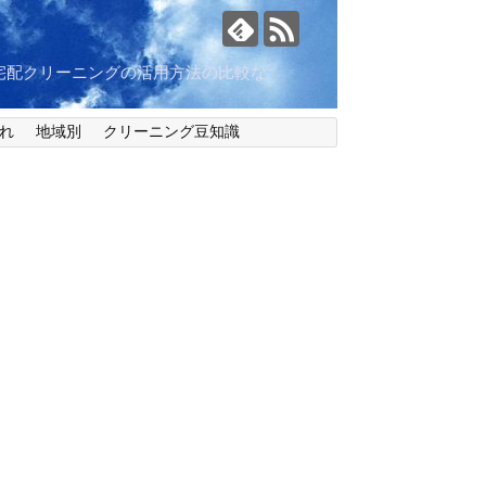
宅配クリーニングの活用方法の比較な
れ
地域別
クリーニング豆知識