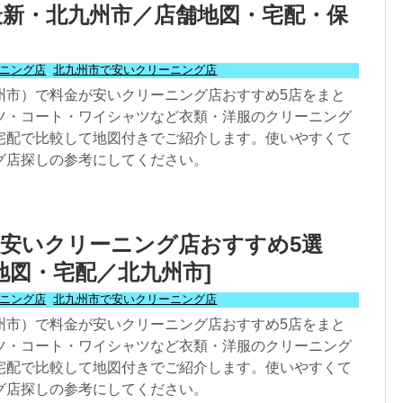
年最新・北九州市／店舗地図・宅配・保
ニング店
,
北九州市で安いクリーニング店
州市）で料金が安いクリーニング店おすすめ5店をまと
ツ・コート・ワイシャツなど衣類・洋服のクリーニング
宅配で比較して地図付きでご紹介します。使いやすくて
グ店探しの参考にしてください。
安いクリーニング店おすすめ5選
舗地図・宅配／北九州市]
ニング店
,
北九州市で安いクリーニング店
州市）で料金が安いクリーニング店おすすめ5店をまと
ツ・コート・ワイシャツなど衣類・洋服のクリーニング
宅配で比較して地図付きでご紹介します。使いやすくて
グ店探しの参考にしてください。