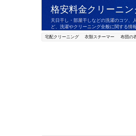
格安料金クリーニン
天日干し・部屋干しなどの洗濯のコツ、
ど、洗濯やクリーニング全般に関する情
宅配クリーニング
衣類スチーマー
布団の