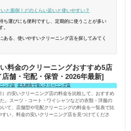
ないと面倒！どのくらい近いと使いやすい？
持ち運びにも便利ですし、定期的に使うことが多い
す。
にある、使いやすいクリーニング店を探してみてく
い料金のクリーニングおすすめ5店
／店舗・宅配・保管・2026年最新]
ニング店
,
北九州市で安いクリーニング店
市）の安いクリーニング店の料金を比較して、おすすめ
した。スーツ・コート・ワイシャツなどの衣類・洋服の
ついて、店舗型や宅配クリーニングの料金を一覧表で比
やすい、料金の安いクリーニング店を見つけてくださ