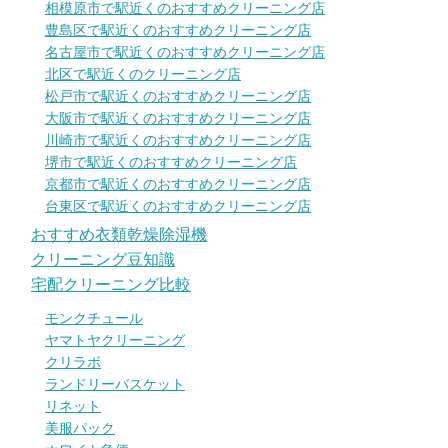
相模原市で駅近くのおすすめクリーニング店
豊島区で駅近くのおすすめクリーニング店
名古屋市で駅近くのおすすめクリーニング店
北区で駅近くのクリーニング店
松戸市で駅近くのおすすめクリーニング店
大阪市で駅近くのおすすめクリーニング店
川崎市で駅近くのおすすめクリーニング店
堺市で駅近くのおすすめクリーニング店
京都市で駅近くのおすすめクリーニング店
台東区で駅近くのおすすめクリーニング店
おすすめ衣類乾燥除湿機
クリーニング豆知識
宅配クリーニング比較
モンクチュール
ヤマトヤクリーニング
クリラボ
ランドリーバスケット
リネット
美服パック