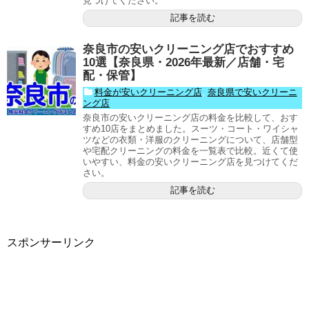
見つけてください。
記事を読む
奈良市の安いクリーニング店でおすすめ
10選【奈良県・2026年最新／店舗・宅
配・保管】
料金が安いクリーニング店
,
奈良県で安いクリーニ
ング店
奈良市の安いクリーニング店の料金を比較して、おす
すめ10店をまとめました。スーツ・コート・ワイシャ
ツなどの衣類・洋服のクリーニングについて、店舗型
や宅配クリーニングの料金を一覧表で比較。近くて使
いやすい、料金の安いクリーニング店を見つけてくだ
さい。
記事を読む
スポンサーリンク