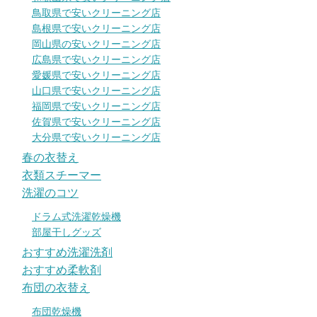
鳥取県で安いクリーニング店
島根県で安いクリーニング店
岡山県の安いクリーニング店
広島県で安いクリーニング店
愛媛県で安いクリーニング店
山口県で安いクリーニング店
福岡県で安いクリーニング店
佐賀県で安いクリーニング店
大分県で安いクリーニング店
春の衣替え
衣類スチーマー
洗濯のコツ
ドラム式洗濯乾燥機
部屋干しグッズ
おすすめ洗濯洗剤
おすすめ柔軟剤
布団の衣替え
布団乾燥機