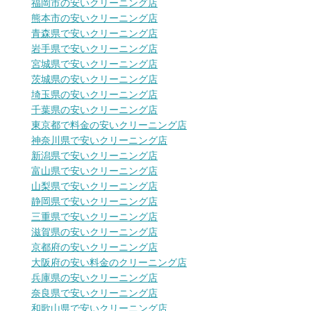
福岡市の安いクリーニング店
熊本市の安いクリーニング店
青森県で安いクリーニング店
岩手県で安いクリーニング店
宮城県で安いクリーニング店
茨城県の安いクリーニング店
埼玉県の安いクリーニング店
千葉県の安いクリーニング店
東京都で料金の安いクリーニング店
神奈川県で安いクリーニング店
新潟県で安いクリーニング店
富山県で安いクリーニング店
山梨県で安いクリーニング店
静岡県で安いクリーニング店
三重県で安いクリーニング店
滋賀県の安いクリーニング店
京都府の安いクリーニング店
大阪府の安い料金のクリーニング店
兵庫県の安いクリーニング店
奈良県で安いクリーニング店
和歌山県で安いクリーニング店