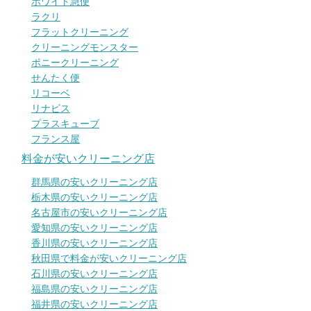
ホワイト急便
ラクリ
フラットクリーニング
クリーニングモンスター
ポニークリーニング
せんたく便
リコーベ
リナビス
プラスキューブ
フランス屋
料金が安いクリーニング店
群馬県の安いクリーニング店
栃木県の安いクリーニング店
名古屋市の安いクリーニング店
愛知県の安いクリーニング店
香川県の安いクリーニング店
秋田県で料金が安いクリーニング店
石川県の安いクリーニング店
福島県の安いクリーニング店
福井県の安いクリーニング店