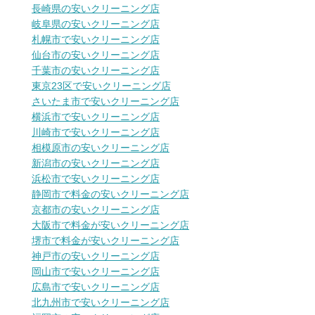
長崎県の安いクリーニング店
岐阜県の安いクリーニング店
札幌市で安いクリーニング店
仙台市の安いクリーニング店
千葉市の安いクリーニング店
東京23区で安いクリーニング店
さいたま市で安いクリーニング店
横浜市で安いクリーニング店
川崎市で安いクリーニング店
相模原市の安いクリーニング店
新潟市の安いクリーニング店
浜松市で安いクリーニング店
静岡市で料金の安いクリーニング店
京都市の安いクリーニング店
大阪市で料金が安いクリーニング店
堺市で料金が安いクリーニング店
神戸市の安いクリーニング店
岡山市で安いクリーニング店
広島市で安いクリーニング店
北九州市で安いクリーニング店