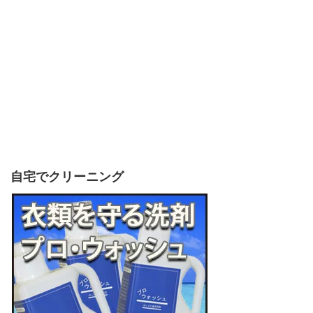
自宅でクリーニング