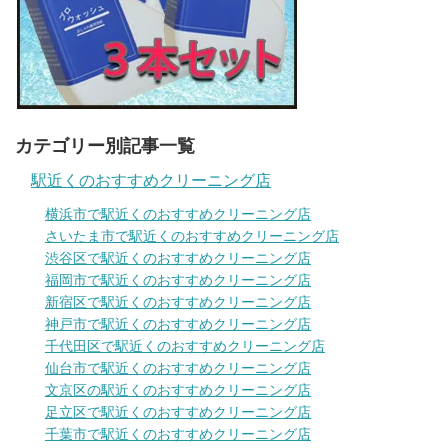
カテゴリー別記事一覧
駅近くのおすすめクリーニング店
横浜市で駅近くのおすすめクリーニング店
さいたま市で駅近くのおすすめクリーニング店
渋谷区で駅近くのおすすめクリーニング店
福岡市で駅近くのおすすめクリーニング店
新宿区で駅近くのおすすめクリーニング店
神戸市で駅近くのおすすめクリーニング店
千代田区で駅近くのおすすめクリーニング店
仙台市で駅近くのおすすめクリーニング店
文京区の駅近くのおすすめクリーニング店
足立区で駅近くのおすすめクリーニング店
千葉市で駅近くのおすすめクリーニング店