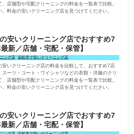
て、店舗型や宅配クリーニングの料金を一覧表で比較。
い、料金の安いクリーニング店を見つけてください。
の安いクリーニング店でおすすめ7
6年最新／店舗・宅配・保管】
ニング店
,
浜松市で安いクリーニング店
の安いクリーニング店の料金を比較して、おすすめ7店
。スーツ・コート・ワイシャツなどの衣類・洋服のクリ
て、店舗型や宅配クリーニングの料金を一覧表で比較。
い、料金の安いクリーニング店を見つけてください。
の安いクリーニング店でおすすめ7
6年最新／店舗・宅配・保管】
ニング店
,
浜松市で安いクリーニング店