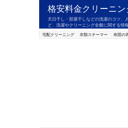
格安料金クリーニン
天日干し・部屋干しなどの洗濯のコツ、
ど、洗濯やクリーニング全般に関する情
宅配クリーニング
衣類スチーマー
布団の