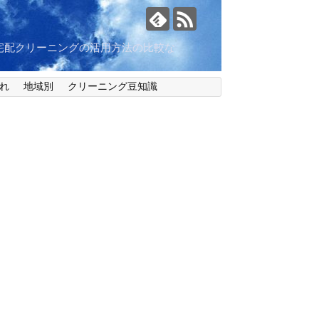
宅配クリーニングの活用方法の比較な
れ
地域別
クリーニング豆知識