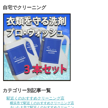
自宅でクリーニング
カテゴリー別記事一覧
駅近くのおすすめクリーニング店
横浜市で駅近くのおすすめクリーニング店
さいたま市で駅近くのおすすめクリーニン