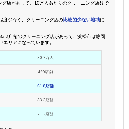
ング店があって、10万人あたりのクリーニング店数で
割程度少なく、クリーニング店の
比較的少ない地域
に
83.2店舗のクリーニング店があって、浜松市は静岡
いエリアになっています。
80.7万人
499店舗
61.8店舗
83.2店舗
71.2店舗