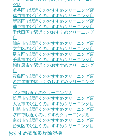
グ店
渋谷区で駅近くのおすすめクリーニング店
福岡市で駅近くのおすすめクリーニング店
新宿区で駅近くのおすすめクリーニング店
神戸市で駅近くのおすすめクリーニング店
千代田区で駅近くのおすすめクリーニング
店
仙台市で駅近くのおすすめクリーニング店
文京区の駅近くのおすすめクリーニング店
足立区で駅近くのおすすめクリーニング店
千葉市で駅近くのおすすめクリーニング店
相模原市で駅近くのおすすめクリーニング
店
豊島区で駅近くのおすすめクリーニング店
名古屋市で駅近くのおすすめクリーニング
店
北区で駅近くのクリーニング店
松戸市で駅近くのおすすめクリーニング店
大阪市で駅近くのおすすめクリーニング店
川崎市で駅近くのおすすめクリーニング店
堺市で駅近くのおすすめクリーニング店
京都市で駅近くのおすすめクリーニング店
台東区で駅近くのおすすめクリーニング店
おすすめ衣類乾燥除湿機