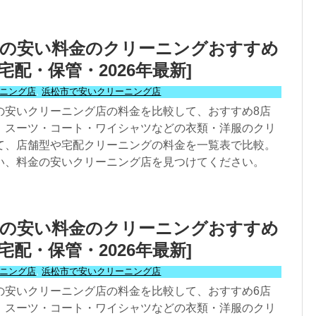
区の安い料金のクリーニングおすすめ
宅配・保管・2026年最新]
ニング店
,
浜松市で安いクリーニング店
の安いクリーニング店の料金を比較して、おすすめ8店
。スーツ・コート・ワイシャツなどの衣類・洋服のクリ
て、店舗型や宅配クリーニングの料金を一覧表で比較。
い、料金の安いクリーニング店を見つけてください。
区の安い料金のクリーニングおすすめ
宅配・保管・2026年最新]
ニング店
,
浜松市で安いクリーニング店
の安いクリーニング店の料金を比較して、おすすめ6店
。スーツ・コート・ワイシャツなどの衣類・洋服のクリ