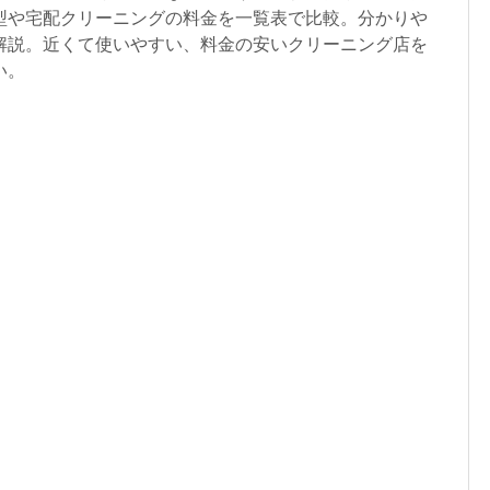
型や宅配クリーニングの料金を一覧表で比較。分かりや
解説。近くて使いやすい、料金の安いクリーニング店を
い。