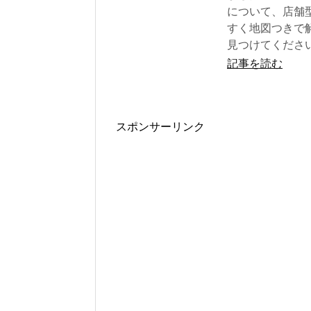
について、店舗
すく地図つきで
見つけてくださ
記事を読む
スポンサーリンク