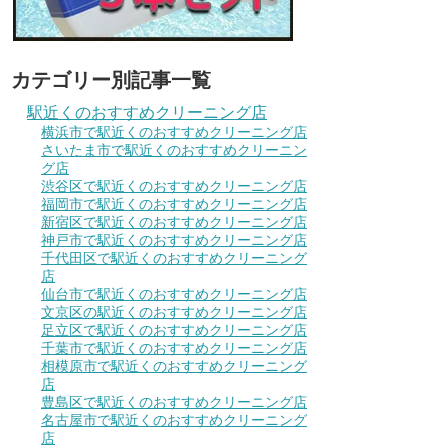
カテゴリー別記事一覧
駅近くのおすすめクリーニング店
横浜市で駅近くのおすすめクリーニング店
さいたま市で駅近くのおすすめクリーニン
グ店
渋谷区で駅近くのおすすめクリーニング店
福岡市で駅近くのおすすめクリーニング店
新宿区で駅近くのおすすめクリーニング店
神戸市で駅近くのおすすめクリーニング店
千代田区で駅近くのおすすめクリーニング
店
仙台市で駅近くのおすすめクリーニング店
文京区の駅近くのおすすめクリーニング店
足立区で駅近くのおすすめクリーニング店
千葉市で駅近くのおすすめクリーニング店
相模原市で駅近くのおすすめクリーニング
店
豊島区で駅近くのおすすめクリーニング店
名古屋市で駅近くのおすすめクリーニング
店