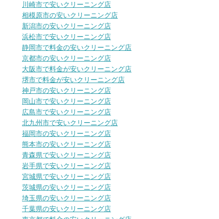
川崎市で安いクリーニング店
相模原市の安いクリーニング店
新潟市の安いクリーニング店
浜松市で安いクリーニング店
静岡市で料金の安いクリーニング店
京都市の安いクリーニング店
大阪市で料金が安いクリーニング店
堺市で料金が安いクリーニング店
神戸市の安いクリーニング店
岡山市で安いクリーニング店
広島市で安いクリーニング店
北九州市で安いクリーニング店
福岡市の安いクリーニング店
熊本市の安いクリーニング店
青森県で安いクリーニング店
岩手県で安いクリーニング店
宮城県で安いクリーニング店
茨城県の安いクリーニング店
埼玉県の安いクリーニング店
千葉県の安いクリーニング店