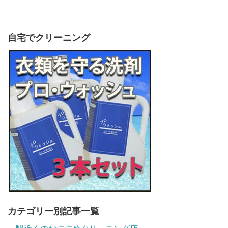
自宅でクリーニング
カテゴリー別記事一覧