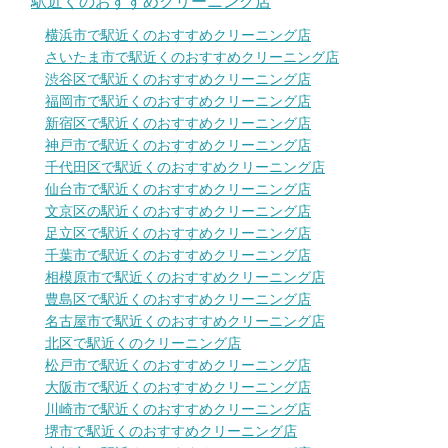
駅近くのおすすめクリーニング店
横浜市で駅近くのおすすめクリーニング店
さいたま市で駅近くのおすすめクリーニング店
渋谷区で駅近くのおすすめクリーニング店
福岡市で駅近くのおすすめクリーニング店
新宿区で駅近くのおすすめクリーニング店
神戸市で駅近くのおすすめクリーニング店
千代田区で駅近くのおすすめクリーニング店
仙台市で駅近くのおすすめクリーニング店
文京区の駅近くのおすすめクリーニング店
足立区で駅近くのおすすめクリーニング店
千葉市で駅近くのおすすめクリーニング店
相模原市で駅近くのおすすめクリーニング店
豊島区で駅近くのおすすめクリーニング店
名古屋市で駅近くのおすすめクリーニング店
北区で駅近くのクリーニング店
松戸市で駅近くのおすすめクリーニング店
大阪市で駅近くのおすすめクリーニング店
川崎市で駅近くのおすすめクリーニング店
堺市で駅近くのおすすめクリーニング店