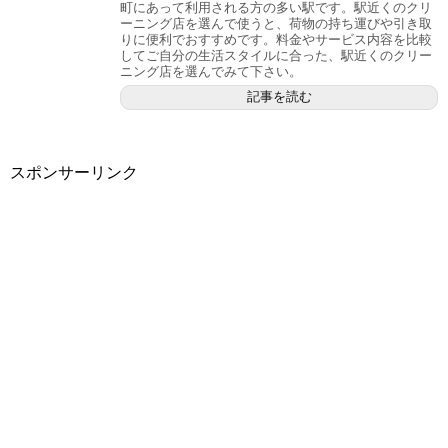
町にあって利用される方の多い駅です。駅近くのクリ
ーニング店を選んで使うと、荷物の持ち運びや引き取
りに便利でおすすめです。料金やサービス内容を比較
してご自分の生活スタイルに合った、駅近くのクリー
ニング店を選んでみて下さい。
記事を読む
スポンサーリンク