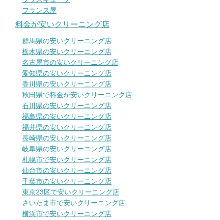
フランス屋
料金が安いクリーニング店
群馬県の安いクリーニング店
栃木県の安いクリーニング店
名古屋市の安いクリーニング店
愛知県の安いクリーニング店
香川県の安いクリーニング店
秋田県で料金が安いクリーニング店
石川県の安いクリーニング店
福島県の安いクリーニング店
福井県の安いクリーニング店
長崎県の安いクリーニング店
岐阜県の安いクリーニング店
札幌市で安いクリーニング店
仙台市の安いクリーニング店
千葉市の安いクリーニング店
東京23区で安いクリーニング店
さいたま市で安いクリーニング店
横浜市で安いクリーニング店