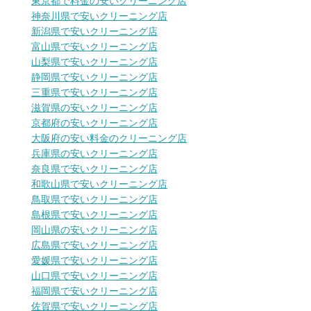
東京都で料金の安いクリーニング店
神奈川県で安いクリーニング店
新潟県で安いクリーニング店
富山県で安いクリーニング店
山梨県で安いクリーニング店
静岡県で安いクリーニング店
三重県で安いクリーニング店
滋賀県の安いクリーニング店
京都府の安いクリーニング店
大阪府の安い料金のクリーニング店
兵庫県の安いクリーニング店
奈良県で安いクリーニング店
和歌山県で安いクリーニング店
鳥取県で安いクリーニング店
島根県で安いクリーニング店
岡山県の安いクリーニング店
広島県で安いクリーニング店
愛媛県で安いクリーニング店
山口県で安いクリーニング店
福岡県で安いクリーニング店
佐賀県で安いクリーニング店