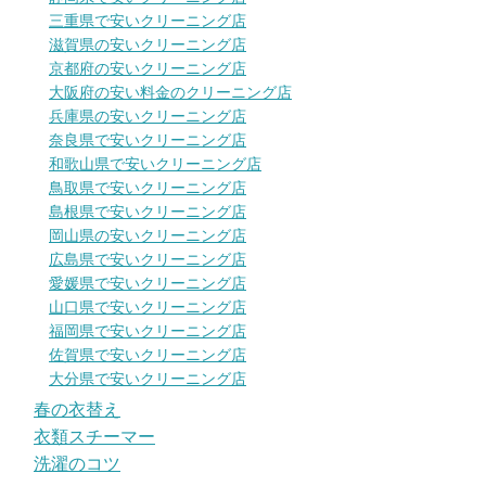
三重県で安いクリーニング店
滋賀県の安いクリーニング店
京都府の安いクリーニング店
大阪府の安い料金のクリーニング店
兵庫県の安いクリーニング店
奈良県で安いクリーニング店
和歌山県で安いクリーニング店
鳥取県で安いクリーニング店
島根県で安いクリーニング店
岡山県の安いクリーニング店
広島県で安いクリーニング店
愛媛県で安いクリーニング店
山口県で安いクリーニング店
福岡県で安いクリーニング店
佐賀県で安いクリーニング店
大分県で安いクリーニング店
春の衣替え
衣類スチーマー
洗濯のコツ