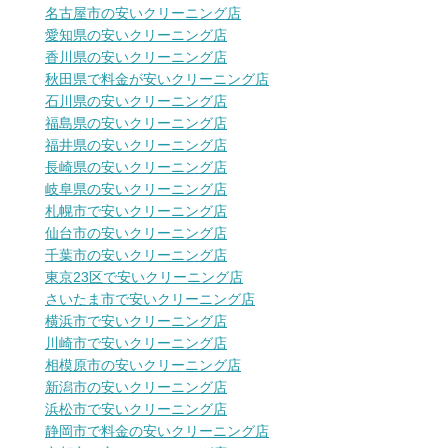
名古屋市の安いクリーニング店
愛知県の安いクリーニング店
香川県の安いクリーニング店
秋田県で料金が安いクリーニング店
石川県の安いクリーニング店
福島県の安いクリーニング店
福井県の安いクリーニング店
長崎県の安いクリーニング店
岐阜県の安いクリーニング店
札幌市で安いクリーニング店
仙台市の安いクリーニング店
千葉市の安いクリーニング店
東京23区で安いクリーニング店
さいたま市で安いクリーニング店
横浜市で安いクリーニング店
川崎市で安いクリーニング店
相模原市の安いクリーニング店
新潟市の安いクリーニング店
浜松市で安いクリーニング店
静岡市で料金の安いクリーニング店