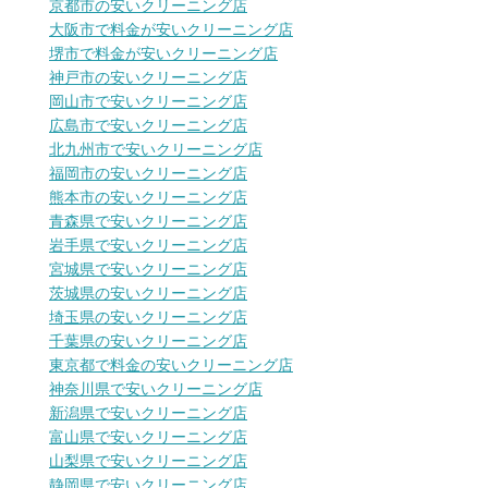
京都市の安いクリーニング店
大阪市で料金が安いクリーニング店
堺市で料金が安いクリーニング店
神戸市の安いクリーニング店
岡山市で安いクリーニング店
広島市で安いクリーニング店
北九州市で安いクリーニング店
福岡市の安いクリーニング店
熊本市の安いクリーニング店
青森県で安いクリーニング店
岩手県で安いクリーニング店
宮城県で安いクリーニング店
茨城県の安いクリーニング店
埼玉県の安いクリーニング店
千葉県の安いクリーニング店
東京都で料金の安いクリーニング店
神奈川県で安いクリーニング店
新潟県で安いクリーニング店
富山県で安いクリーニング店
山梨県で安いクリーニング店
静岡県で安いクリーニング店