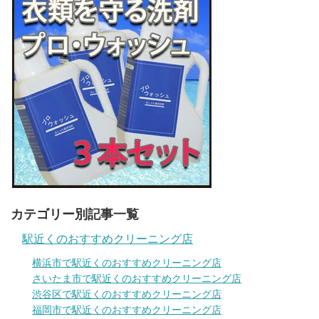
カテゴリー別記事一覧
駅近くのおすすめクリーニング店
横浜市で駅近くのおすすめクリーニング店
さいたま市で駅近くのおすすめクリーニング店
渋谷区で駅近くのおすすめクリーニング店
福岡市で駅近くのおすすめクリーニング店