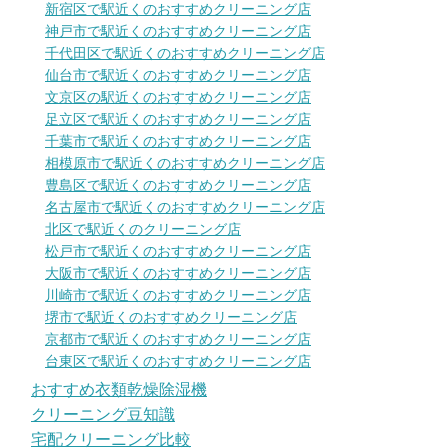
新宿区で駅近くのおすすめクリーニング店
神戸市で駅近くのおすすめクリーニング店
千代田区で駅近くのおすすめクリーニング店
仙台市で駅近くのおすすめクリーニング店
文京区の駅近くのおすすめクリーニング店
足立区で駅近くのおすすめクリーニング店
千葉市で駅近くのおすすめクリーニング店
相模原市で駅近くのおすすめクリーニング店
豊島区で駅近くのおすすめクリーニング店
名古屋市で駅近くのおすすめクリーニング店
北区で駅近くのクリーニング店
松戸市で駅近くのおすすめクリーニング店
大阪市で駅近くのおすすめクリーニング店
川崎市で駅近くのおすすめクリーニング店
堺市で駅近くのおすすめクリーニング店
京都市で駅近くのおすすめクリーニング店
台東区で駅近くのおすすめクリーニング店
おすすめ衣類乾燥除湿機
クリーニング豆知識
宅配クリーニング比較