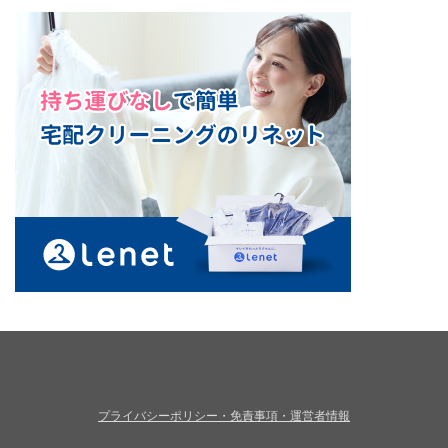
プライバシーポリシー・免責事項・運営者情報