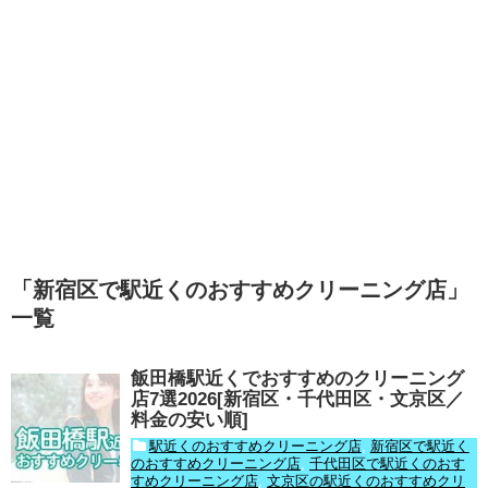
「
新宿区で駅近くのおすすめクリーニング店
」
一覧
飯田橋駅近くでおすすめのクリーニング
店7選2026[新宿区・千代田区・文京区／
料金の安い順]
駅近くのおすすめクリーニング店
,
新宿区で駅近く
のおすすめクリーニング店
,
千代田区で駅近くのおす
すめクリーニング店
,
文京区の駅近くのおすすめクリ