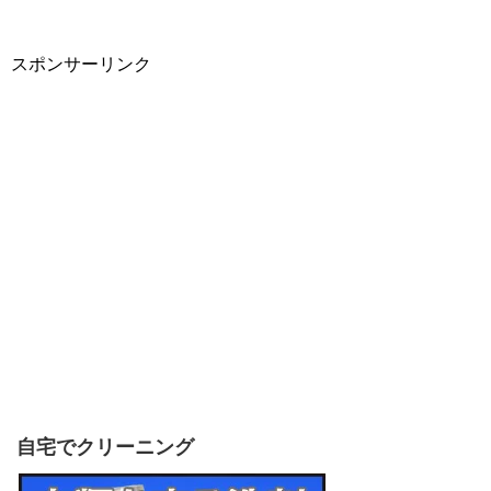
スポンサーリンク
自宅でクリーニング