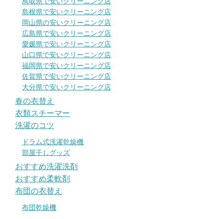
鳥取県で安いクリーニング店
島根県で安いクリーニング店
岡山県の安いクリーニング店
広島県で安いクリーニング店
愛媛県で安いクリーニング店
山口県で安いクリーニング店
福岡県で安いクリーニング店
佐賀県で安いクリーニング店
大分県で安いクリーニング店
春の衣替え
衣類スチーマー
洗濯のコツ
ドラム式洗濯乾燥機
部屋干しグッズ
おすすめ洗濯洗剤
おすすめ柔軟剤
布団の衣替え
布団乾燥機