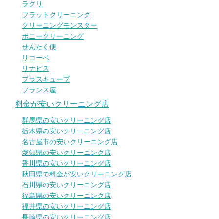
ラクリ
フラットクリーニング
クリーニングモンスター
ポニークリーニング
せんたく便
リコーベ
リナビス
プラスキューブ
フランス屋
料金が安いクリーニング店
群馬県の安いクリーニング店
栃木県の安いクリーニング店
名古屋市の安いクリーニング店
愛知県の安いクリーニング店
香川県の安いクリーニング店
秋田県で料金が安いクリーニング店
石川県の安いクリーニング店
福島県の安いクリーニング店
福井県の安いクリーニング店
長崎県の安いクリーニング店