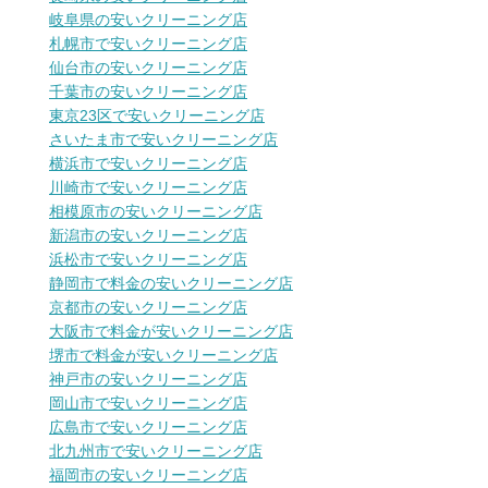
岐阜県の安いクリーニング店
札幌市で安いクリーニング店
仙台市の安いクリーニング店
千葉市の安いクリーニング店
東京23区で安いクリーニング店
さいたま市で安いクリーニング店
横浜市で安いクリーニング店
川崎市で安いクリーニング店
相模原市の安いクリーニング店
新潟市の安いクリーニング店
浜松市で安いクリーニング店
静岡市で料金の安いクリーニング店
京都市の安いクリーニング店
大阪市で料金が安いクリーニング店
堺市で料金が安いクリーニング店
神戸市の安いクリーニング店
岡山市で安いクリーニング店
広島市で安いクリーニング店
北九州市で安いクリーニング店
福岡市の安いクリーニング店