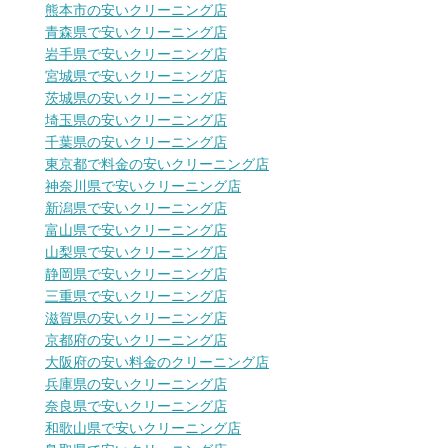
熊本市の安いクリーニング店
青森県で安いクリーニング店
岩手県で安いクリーニング店
宮城県で安いクリーニング店
茨城県の安いクリーニング店
埼玉県の安いクリーニング店
千葉県の安いクリーニング店
東京都で料金の安いクリーニング店
神奈川県で安いクリーニング店
新潟県で安いクリーニング店
富山県で安いクリーニング店
山梨県で安いクリーニング店
静岡県で安いクリーニング店
三重県で安いクリーニング店
滋賀県の安いクリーニング店
京都府の安いクリーニング店
大阪府の安い料金のクリーニング店
兵庫県の安いクリーニング店
奈良県で安いクリーニング店
和歌山県で安いクリーニング店