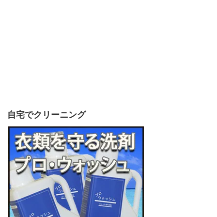
自宅でクリーニング