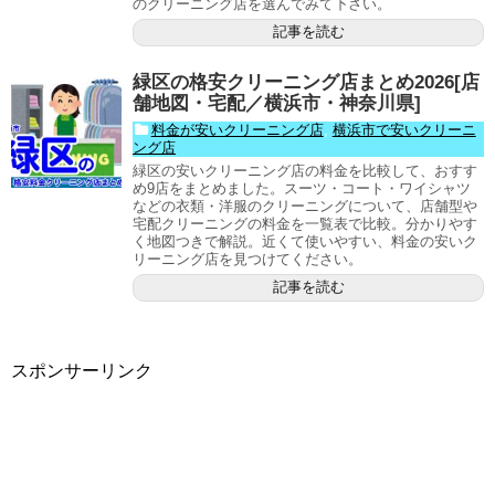
のクリーニング店を選んでみて下さい。
記事を読む
緑区の格安クリーニング店まとめ2026[店
舗地図・宅配／横浜市・神奈川県]
料金が安いクリーニング店
,
横浜市で安いクリーニ
ング店
緑区の安いクリーニング店の料金を比較して、おすす
め9店をまとめました。スーツ・コート・ワイシャツ
などの衣類・洋服のクリーニングについて、店舗型や
宅配クリーニングの料金を一覧表で比較。分かりやす
く地図つきで解説。近くて使いやすい、料金の安いク
リーニング店を見つけてください。
記事を読む
スポンサーリンク