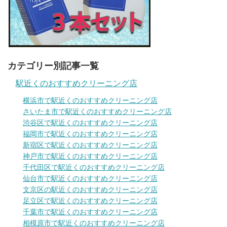
カテゴリー別記事一覧
駅近くのおすすめクリーニング店
横浜市で駅近くのおすすめクリーニング店
さいたま市で駅近くのおすすめクリーニング店
渋谷区で駅近くのおすすめクリーニング店
福岡市で駅近くのおすすめクリーニング店
新宿区で駅近くのおすすめクリーニング店
神戸市で駅近くのおすすめクリーニング店
千代田区で駅近くのおすすめクリーニング店
仙台市で駅近くのおすすめクリーニング店
文京区の駅近くのおすすめクリーニング店
足立区で駅近くのおすすめクリーニング店
千葉市で駅近くのおすすめクリーニング店
相模原市で駅近くのおすすめクリーニング店