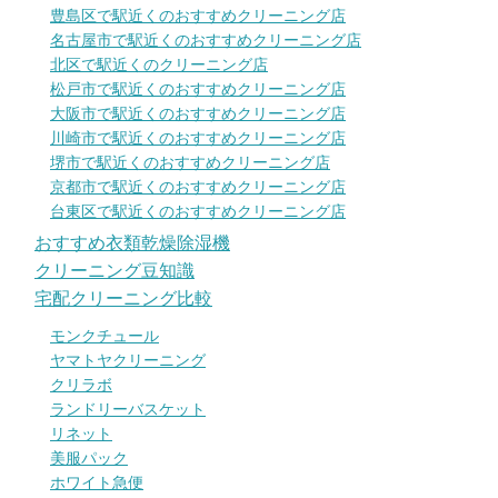
豊島区で駅近くのおすすめクリーニング店
名古屋市で駅近くのおすすめクリーニング店
北区で駅近くのクリーニング店
松戸市で駅近くのおすすめクリーニング店
大阪市で駅近くのおすすめクリーニング店
川崎市で駅近くのおすすめクリーニング店
堺市で駅近くのおすすめクリーニング店
京都市で駅近くのおすすめクリーニング店
台東区で駅近くのおすすめクリーニング店
おすすめ衣類乾燥除湿機
クリーニング豆知識
宅配クリーニング比較
モンクチュール
ヤマトヤクリーニング
クリラボ
ランドリーバスケット
リネット
美服パック
ホワイト急便