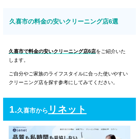
久喜市の料金の安いクリーニング店6選
久喜市で料金の安いクリーニング店6店
をご紹介いた
します。
ご自分やご家族のライフスタイルに合った使いやすい
クリーニング店を探す参考にしてみてください。
1.
リネット
久喜市から