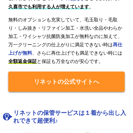
久喜市でも利用する人が増えています
。
無料のオプションも充実していて、毛玉取り・毛取
り・しみ抜き・リファイン加工・水洗い全品やわらか
加工・ワイシャツ抗菌防臭加工が無料なのに加えて、
万一クリーニングの仕上がりに満足できない時は
再仕
上げが無料
、さらに再仕上げでも満足できない時には
全額返金保証
と保証も万全なのが安心です。
リネットの公式サイトへ
リネットの保管サービスは１着から出し入
れできて超便利♪