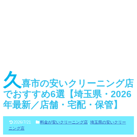
久
喜市の安いクリーニング店
でおすすめ6選【埼玉県・2026
年最新／店舗・宅配・保管】
2026/7/21
料金が安いクリーニング店
,
埼玉県の安いクリー
ニング店