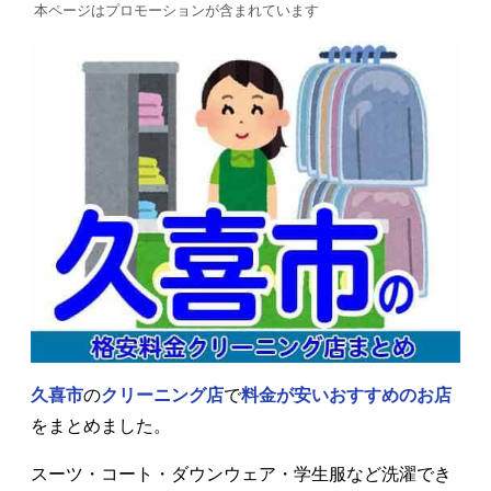
本ページはプロモーションが含まれています
久喜市
の
クリーニング店
で
料金が安いおすすめのお店
をまとめました。
スーツ・コート・ダウンウェア・学生服など洗濯でき