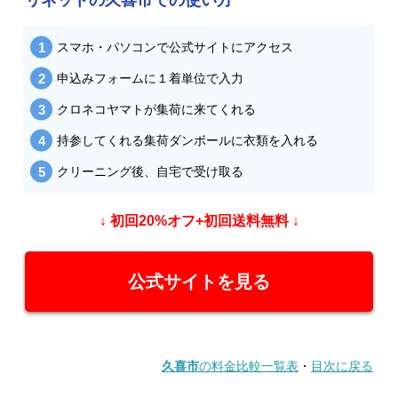
スマホ・パソコンで公式サイトにアクセス
申込みフォームに１着単位で入力
クロネコヤマトが集荷に来てくれる
持参してくれる集荷ダンボールに衣類を入れる
クリーニング後、自宅で受け取る
↓ 初回20%オフ+初回送料無料 ↓
公式サイトを見る
久喜市
の料金比較一覧表
・
目次に戻る