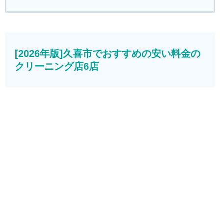
[2026年版]久喜市でおすすめの安い料金の
クリーニング店6店