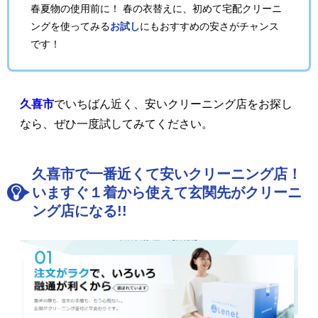
春夏物の使用前に！ 春の衣替えに、初めて宅配クリーニ
ングを使ってみる
お試し
にもおすすめの安さがチャンス
です！
久喜市
でいちばん近く、安いクリーニング店をお探し
なら、ぜひ一度試してみてください。
久喜市で一番近くて安いクリーニング店！
いますぐ１着から使えて玄関先がクリーニ
ング店になる!!