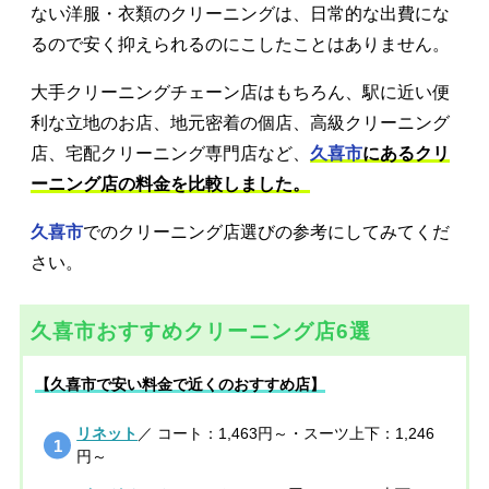
ない洋服・衣類のクリーニングは、日常的な出費にな
るので安く抑えられるのにこしたことはありません。
大手クリーニングチェーン店はもちろん、駅に近い便
利な立地のお店、地元密着の個店、高級クリーニング
店、宅配クリーニング専門店など、
久喜市
にあるクリ
ーニング店の料金を比較しました。
久喜市
でのクリーニング店選びの参考にしてみてくだ
さい。
久喜市おすすめクリーニング店6選
【久喜市で安い料金で近くのおすすめ店】
リネット
／ コート：1,463円～・スーツ上下：1,246
円～