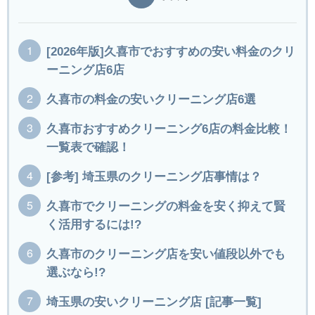
[2026年版]久喜市でおすすめの安い料金のクリ
ーニング店6店
久喜市の料金の安いクリーニング店6選
久喜市おすすめクリーニング6店の料金比較！
一覧表で確認！
[参考] 埼玉県のクリーニング店事情は？
久喜市でクリーニングの料金を安く抑えて賢
く活用するには!?
久喜市のクリーニング店を安い値段以外でも
選ぶなら!?
埼玉県の安いクリーニング店 [記事一覧]