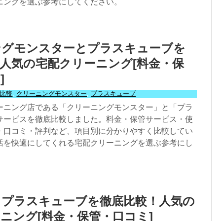
ニングを選ぶ参考にしてください。
ングモンスターとプラスキューブを
人気の宅配クリーニング[料金・保
]
比較
,
クリーニングモンスター
,
プラスキューブ
ーニング店である「クリーニングモンスター」と「プラ
サービスを徹底比較しました。料金・保管サービス・使
・口コミ・評判など、項目別に分かりやすく比較してい
活を快適にしてくれる宅配クリーニングを選ぶ参考にし
とプラスキューブを徹底比較！人気の
ニング[料金・保管・口コミ]