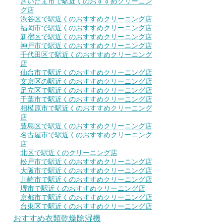
さいたま市で駅近くのおすすめクリーニン
グ店
渋谷区で駅近くのおすすめクリーニング店
福岡市で駅近くのおすすめクリーニング店
新宿区で駅近くのおすすめクリーニング店
神戸市で駅近くのおすすめクリーニング店
千代田区で駅近くのおすすめクリーニング
店
仙台市で駅近くのおすすめクリーニング店
文京区の駅近くのおすすめクリーニング店
足立区で駅近くのおすすめクリーニング店
千葉市で駅近くのおすすめクリーニング店
相模原市で駅近くのおすすめクリーニング
店
豊島区で駅近くのおすすめクリーニング店
名古屋市で駅近くのおすすめクリーニング
店
北区で駅近くのクリーニング店
松戸市で駅近くのおすすめクリーニング店
大阪市で駅近くのおすすめクリーニング店
川崎市で駅近くのおすすめクリーニング店
堺市で駅近くのおすすめクリーニング店
京都市で駅近くのおすすめクリーニング店
台東区で駅近くのおすすめクリーニング店
おすすめ衣類乾燥除湿機