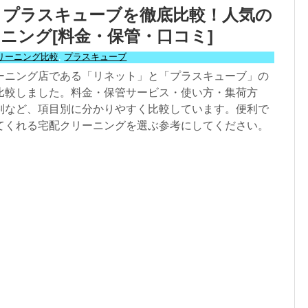
とプラスキューブを徹底比較！人気の
ニング[料金・保管・口コミ]
リーニング比較
,
プラスキューブ
ーニング店である「リネット」と「プラスキューブ」の
比較しました。料金・保管サービス・使い方・集荷方
判など、項目別に分かりやすく比較しています。便利で
てくれる宅配クリーニングを選ぶ参考にしてください。