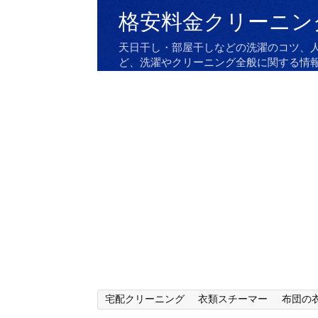
格安料金クリーニン
天日干し・部屋干しなどの洗濯のコツ、
ど、洗濯やクリーニング全般に関する情
宅配クリーニング
衣類スチーマー
布団の