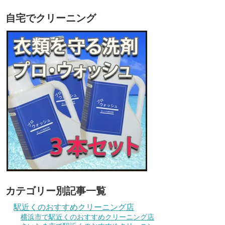
自宅でクリーニング
カテゴリー別記事一覧
駅近くのおすすめクリーニング店
横浜市で駅近くのおすすめクリーニング店