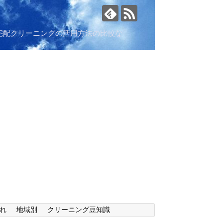
宅配クリーニングの活用方法の比較な
れ
地域別
クリーニング豆知識