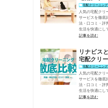
宅配クリーニング
人気の宅配クリ
サービスを徹底
法・口コミ・評
生活を快適にし
記事を読む
リナビス
宅配クリー
宅配クリーニング
人気の宅配クリ
サービスを徹底
法・口コミ・評
生活を快適にし
記事を読む