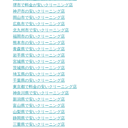
堺市で料金が安いクリーニング店
神戸市の安いクリーニング店
岡山市で安いクリーニング店
広島市で安いクリーニング店
北九州市で安いクリーニング店
福岡市の安いクリーニング店
熊本市の安いクリーニング店
青森県で安いクリーニング店
岩手県で安いクリーニング店
宮城県で安いクリーニング店
茨城県の安いクリーニング店
埼玉県の安いクリーニング店
千葉県の安いクリーニング店
東京都で料金の安いクリーニング店
神奈川県で安いクリーニング店
新潟県で安いクリーニング店
富山県で安いクリーニング店
山梨県で安いクリーニング店
静岡県で安いクリーニング店
三重県で安いクリーニング店