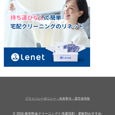
プライバシーポリシー・免責事項・運営者情報
© 2016
格安料金クリーニングと洗濯洗剤・柔軟剤おすすめ
.