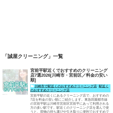
「
誠屋クリーニング
」
一覧
宮前平駅近くでおすすめのクリーニング
店7選2026[川崎市・宮前区／料金の安い
順]
川崎市で駅近くのおすすめクリーニング店
,
駅近く
のおすすめクリーニング店
宮前平駅の近くにあるクリーニング店で、おすすめの
7店を料金の安い順にご紹介します。東急田園都市線
の宮前平駅は川崎市宮前区宮前平にあって利用される
方の多い駅です。駅近くのクリーニング店を選んで使
うと、荷物の持ち運びや引き取りに便利でおすすめで