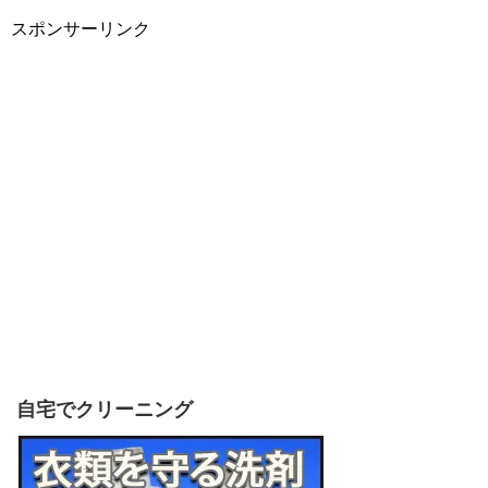
スポンサーリンク
自宅でクリーニング