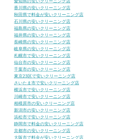
愛知県の安いクリーニング店
香川県の安いクリーニング店
秋田県で料金が安いクリーニング店
石川県の安いクリーニング店
福島県の安いクリーニング店
福井県の安いクリーニング店
長崎県の安いクリーニング店
岐阜県の安いクリーニング店
札幌市で安いクリーニング店
仙台市の安いクリーニング店
千葉市の安いクリーニング店
東京23区で安いクリーニング店
さいたま市で安いクリーニング店
横浜市で安いクリーニング店
川崎市で安いクリーニング店
相模原市の安いクリーニング店
新潟市の安いクリーニング店
浜松市で安いクリーニング店
静岡市で料金の安いクリーニング店
京都市の安いクリーニング店
大阪市で料金が安いクリーニング店