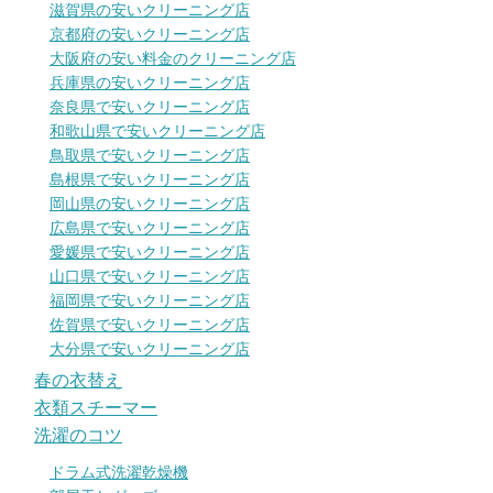
滋賀県の安いクリーニング店
京都府の安いクリーニング店
大阪府の安い料金のクリーニング店
兵庫県の安いクリーニング店
奈良県で安いクリーニング店
和歌山県で安いクリーニング店
鳥取県で安いクリーニング店
島根県で安いクリーニング店
岡山県の安いクリーニング店
広島県で安いクリーニング店
愛媛県で安いクリーニング店
山口県で安いクリーニング店
福岡県で安いクリーニング店
佐賀県で安いクリーニング店
大分県で安いクリーニング店
春の衣替え
衣類スチーマー
洗濯のコツ
ドラム式洗濯乾燥機