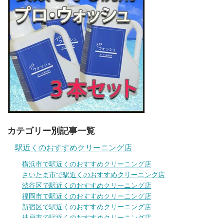
カテゴリー別記事一覧
駅近くのおすすめクリーニング店
横浜市で駅近くのおすすめクリーニング店
さいたま市で駅近くのおすすめクリーニング店
渋谷区で駅近くのおすすめクリーニング店
福岡市で駅近くのおすすめクリーニング店
新宿区で駅近くのおすすめクリーニング店
神戸市で駅近くのおすすめクリーニング店