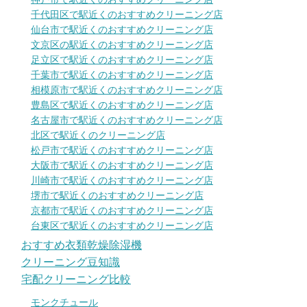
千代田区で駅近くのおすすめクリーニング店
仙台市で駅近くのおすすめクリーニング店
文京区の駅近くのおすすめクリーニング店
足立区で駅近くのおすすめクリーニング店
千葉市で駅近くのおすすめクリーニング店
相模原市で駅近くのおすすめクリーニング店
豊島区で駅近くのおすすめクリーニング店
名古屋市で駅近くのおすすめクリーニング店
北区で駅近くのクリーニング店
松戸市で駅近くのおすすめクリーニング店
大阪市で駅近くのおすすめクリーニング店
川崎市で駅近くのおすすめクリーニング店
堺市で駅近くのおすすめクリーニング店
京都市で駅近くのおすすめクリーニング店
台東区で駅近くのおすすめクリーニング店
おすすめ衣類乾燥除湿機
クリーニング豆知識
宅配クリーニング比較
モンクチュール