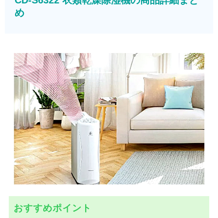
め
おすすめポイント