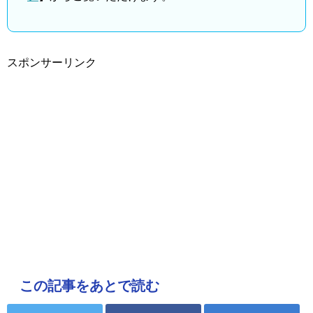
スポンサーリンク
この記事をあとで読む