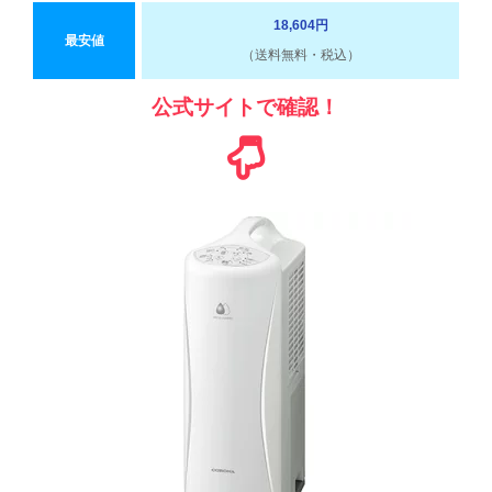
18,604円
最安値
（送料無料・税込）
公式サイトで確認！