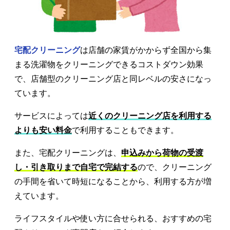
宅配クリーニング
は店舗の家賃がかからず全国から集
まる洗濯物をクリーニングできるコストダウン効果
で、店舗型のクリーニング店と同レベルの安さになっ
ています。
サービスによっては
近くのクリーニング店を利用する
よりも安い料金
で利用することもできます。
また、宅配クリーニングは、
申込みから荷物の受渡
し・引き取りまで自宅で完結する
ので、クリーニング
の手間を省いて時短になることから、利用する方が増
えています。
ライフスタイルや使い方に合せられる、おすすめの宅