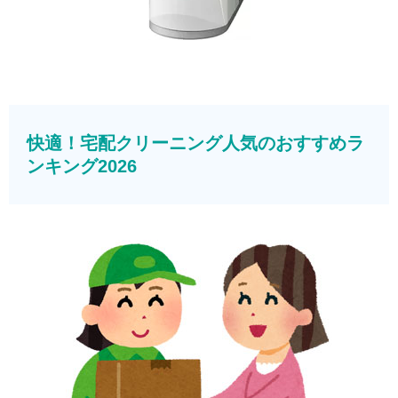
快適！宅配クリーニング人気のおすすめラ
ンキング2026