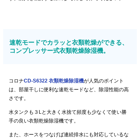
速乾モードでカラッと衣類乾燥ができる、
コンプレッサー式衣類乾燥除湿機。
コロナ
CD-S6322 衣類乾燥除湿機
が人気のポイント
は、部屋干しに便利な速乾モードなど、除湿性能の高
さです。
水タンクも３Lと大きく水捨て頻度も少なくて使い勝
手の良い衣類乾燥除湿機です。
また、ホースをつなげば連続排水にも対応しているな