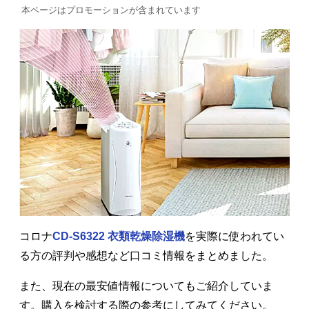
本ページはプロモーションが含まれています
コロナ
CD-S6322 衣類乾燥除湿機
を実際に使われてい
る方の評判や感想など口コミ情報をまとめました。
また、現在の最安値情報についてもご紹介していま
す。購入を検討する際の参考にしてみてください。