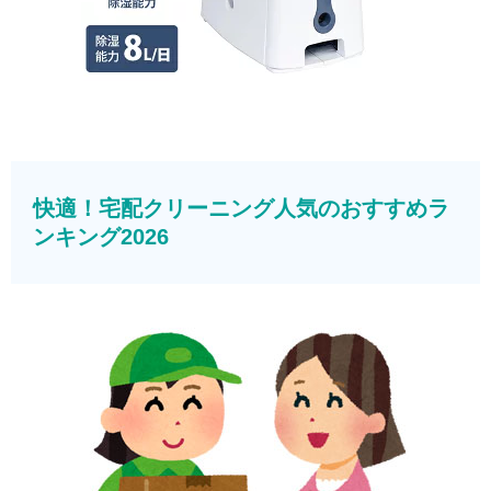
快適！宅配クリーニング人気のおすすめラ
ンキング2026