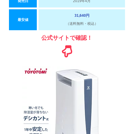
発売日
2019年4月
31,640円
最安値
（送料無料・税込）
公式サイトで確認！