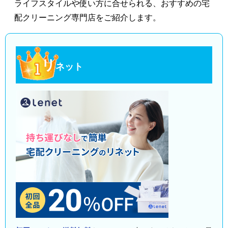
ライフスタイルや使い方に合せられる、おすすめの宅
配クリーニング専門店をご紹介します。
リ
ネット