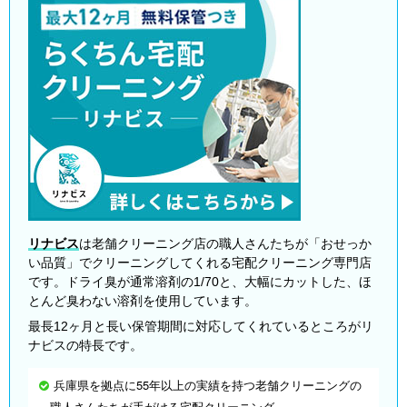
リナビス
は老舗クリーニング店の職人さんたちが「おせっか
い品質」でクリーニングしてくれる宅配クリーニング専門店
です。ドライ臭が通常溶剤の1/70と、大幅にカットした、ほ
とんど臭わない溶剤を使用しています。
最長12ヶ月と長い保管期間に対応してくれているところがリ
ナビスの特長です。
兵庫県を拠点に55年以上の実績を持つ老舗クリーニングの
職人さんたちが手がける宅配クリーニング。