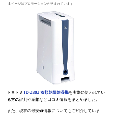
本ページはプロモーションが含まれています
トヨトミ
TD-Z80J 衣類乾燥除湿機
を実際に使われてい
る方の評判や感想など口コミ情報をまとめました。
また、現在の最安値情報についてもご紹介していま