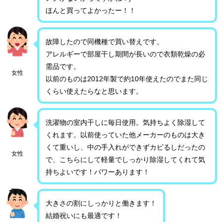
ほんと買ってよかったー！！
故障したので同機種で買い替えです。
アレルギーで部屋干し期間が長いので衣類乾燥の必
需品です。
女性
以前のものは2012年製で約10年使えたのでまた同じ
くらい使えたらなと思います。
洗濯物の室内干しに毎日使用。気持ちよく除湿して
くれます。以前使っていた他メーカーのものは大き
くて重いし、中の手入れができずカビるしだったの
女性
で、こちらにして軽量でしっかり除湿してくれて気
持ちよいです！パワーあります！
大きさの割にしっかりと働きます！
結婚祝いにも最適です！