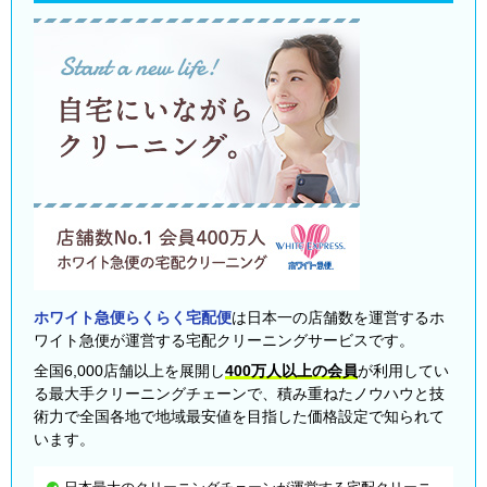
ホワイト急便らくらく宅配便
は日本一の店舗数を運営するホ
ワイト急便が運営する宅配クリーニングサービスです。
全国6,000店舗以上を展開し
400万人以上の会員
が利用してい
る最大手クリーニングチェーンで、積み重ねたノウハウと技
術力で全国各地で地域最安値を目指した価格設定で知られて
います。
日本最大のクリーニングチェーンが運営する宅配クリーニ