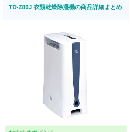
TD-Z80J 衣類乾燥除湿機の商品詳細まとめ