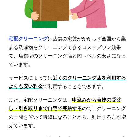
宅配クリーニング
は店舗の家賃がかからず全国から集
まる洗濯物をクリーニングできるコストダウン効果
で、店舗型のクリーニング店と同レベルの安さになっ
ています。
サービスによっては
近くのクリーニング店を利用する
よりも安い料金
で利用することもできます。
また、宅配クリーニングは、
申込みから荷物の受渡
し・引き取りまで自宅で完結する
ので、クリーニング
の手間を省いて時短になることから、利用する方が増
えています。