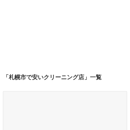
「
札幌市で安いクリーニング店
」
一覧