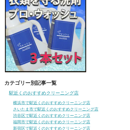
カテゴリー別記事一覧
駅近くのおすすめクリーニング店
横浜市で駅近くのおすすめクリーニング店
さいたま市で駅近くのおすすめクリーニング店
渋谷区で駅近くのおすすめクリーニング店
福岡市で駅近くのおすすめクリーニング店
新宿区で駅近くのおすすめクリーニング店