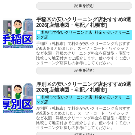
記事を読む
手稲区の安いクリーニング店おすすめ8選
2026[店舗地図・宅配／札幌市]
札幌市で安いクリーニング店
,
料金が安いクリーニ
ング店
手稲区（札幌市）で料金が安いクリーニング店おすす
め8店をまとめました。スーツ・コート・ワイシャツ
など衣類・洋服のクリーニング料金を店舗型・宅配で
比較して地図付きでご紹介します。使いやすくて近い
クリーニング店探しの参考にしてください。
記事を読む
厚別区の安いクリーニング店おすすめ9選
2026[店舗地図・宅配／札幌市]
札幌市で安いクリーニング店
,
料金が安いクリーニ
ング店
厚別区（札幌市）で料金が安いクリーニング店おすす
め9店をまとめました。スーツ・コート・ワイシャツ
など衣類・洋服のクリーニング料金を店舗型・宅配で
比較して地図付きでご紹介します。使いやすくて近い
クリーニング店探しの参考にしてください。