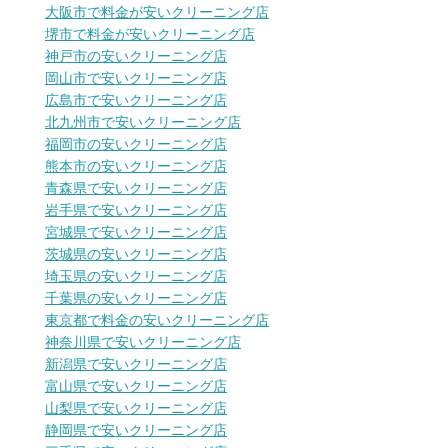
大阪市で料金が安いクリーニング店
堺市で料金が安いクリーニング店
神戸市の安いクリーニング店
岡山市で安いクリーニング店
広島市で安いクリーニング店
北九州市で安いクリーニング店
福岡市の安いクリーニング店
熊本市の安いクリーニング店
青森県で安いクリーニング店
岩手県で安いクリーニング店
宮城県で安いクリーニング店
茨城県の安いクリーニング店
埼玉県の安いクリーニング店
千葉県の安いクリーニング店
東京都で料金の安いクリーニング店
神奈川県で安いクリーニング店
新潟県で安いクリーニング店
富山県で安いクリーニング店
山梨県で安いクリーニング店
静岡県で安いクリーニング店