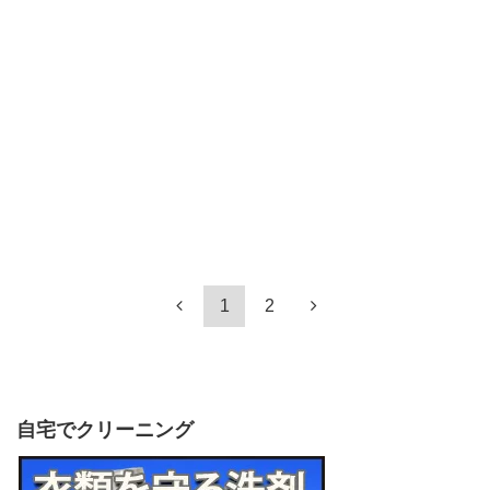
1
2
自宅でクリーニング