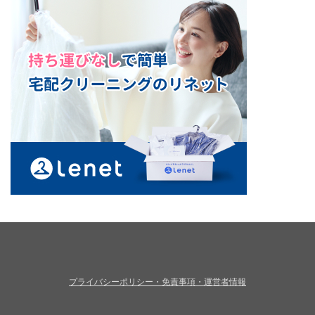
プライバシーポリシー・免責事項・運営者情報