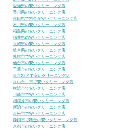
愛知県の安いクリーニング店
香川県の安いクリーニング店
秋田県で料金が安いクリーニング店
石川県の安いクリーニング店
福島県の安いクリーニング店
福井県の安いクリーニング店
長崎県の安いクリーニング店
岐阜県の安いクリーニング店
札幌市で安いクリーニング店
仙台市の安いクリーニング店
千葉市の安いクリーニング店
東京23区で安いクリーニング店
さいたま市で安いクリーニング店
横浜市で安いクリーニング店
川崎市で安いクリーニング店
相模原市の安いクリーニング店
新潟市の安いクリーニング店
浜松市で安いクリーニング店
静岡市で料金の安いクリーニング店
京都市の安いクリーニング店