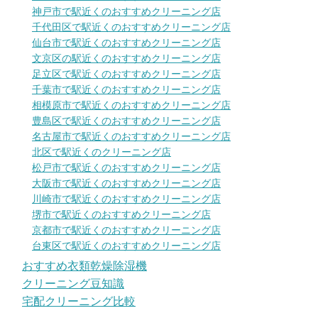
神戸市で駅近くのおすすめクリーニング店
千代田区で駅近くのおすすめクリーニング店
仙台市で駅近くのおすすめクリーニング店
文京区の駅近くのおすすめクリーニング店
足立区で駅近くのおすすめクリーニング店
千葉市で駅近くのおすすめクリーニング店
相模原市で駅近くのおすすめクリーニング店
豊島区で駅近くのおすすめクリーニング店
名古屋市で駅近くのおすすめクリーニング店
北区で駅近くのクリーニング店
松戸市で駅近くのおすすめクリーニング店
大阪市で駅近くのおすすめクリーニング店
川崎市で駅近くのおすすめクリーニング店
堺市で駅近くのおすすめクリーニング店
京都市で駅近くのおすすめクリーニング店
台東区で駅近くのおすすめクリーニング店
おすすめ衣類乾燥除湿機
クリーニング豆知識
宅配クリーニング比較