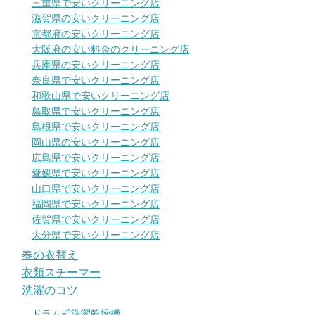
三重県で安いクリーニング店
滋賀県の安いクリーニング店
京都府の安いクリーニング店
大阪府の安い料金のクリーニング店
兵庫県の安いクリーニング店
奈良県で安いクリーニング店
和歌山県で安いクリーニング店
鳥取県で安いクリーニング店
島根県で安いクリーニング店
岡山県の安いクリーニング店
広島県で安いクリーニング店
愛媛県で安いクリーニング店
山口県で安いクリーニング店
福岡県で安いクリーニング店
佐賀県で安いクリーニング店
大分県で安いクリーニング店
春の衣替え
衣類スチーマー
洗濯のコツ
ドラム式洗濯乾燥機