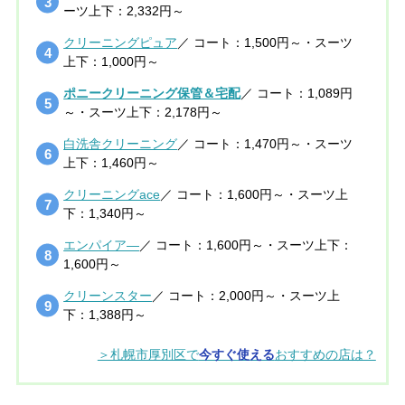
ーツ上下：2,332円～
クリーニングピュア
／ コート：1,500円～・スーツ
上下：1,000円～
ポニークリーニング保管＆宅配
／ コート：1,089円
～・スーツ上下：2,178円～
白洗舎クリーニング
／ コート：1,470円～・スーツ
上下：1,460円～
クリーニングace
／ コート：1,600円～・スーツ上
下：1,340円～
エンパイア―
／ コート：1,600円～・スーツ上下：
1,600円～
クリーンスター
／ コート：2,000円～・スーツ上
下：1,388円～
＞札幌市厚別区で
今すぐ使える
おすすめの店は？