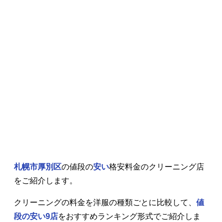
札幌市厚別区
の値段の
安い
格安料金のクリーニング店
をご紹介します。
クリーニングの料金を洋服の種類ごとに比較して、
値
段の安い9店
をおすすめランキング形式でご紹介しま