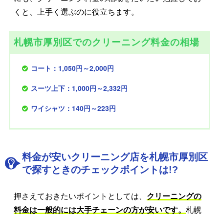
くと、上手く選ぶのに役立ちます。
札幌市厚別区でのクリーニング料金の相場
コート：1,050円～2,000円
スーツ上下：1,000円～2,332円
ワイシャツ：140円～223円
料金が安いクリーニング店を札幌市厚別区
で探すときのチェックポイントは!?
押さえておきたいポイントとしては、
クリーニングの
料金は一般的には大手チェーンの方が安いです。
札幌