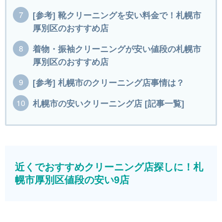
[参考] 靴クリーニングを安い料金で！札幌市
厚別区のおすすめ店
着物・振袖クリーニングが安い値段の札幌市
厚別区のおすすめ店
[参考] 札幌市のクリーニング店事情は？
札幌市の安いクリーニング店 [記事一覧]
近くでおすすめクリーニング店探しに！札
幌市厚別区値段の安い9店