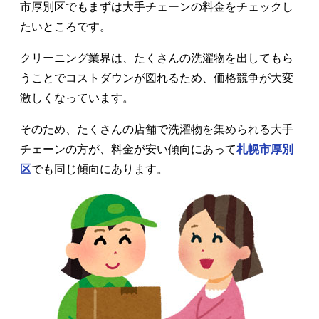
市厚別区でもまずは大手チェーンの料金をチェックし
たいところです。
クリーニング業界は、たくさんの洗濯物を出してもら
うことでコストダウンが図れるため、価格競争が大変
激しくなっています。
そのため、たくさんの店舗で洗濯物を集められる大手
チェーンの方が、料金が安い傾向にあって
札幌市厚別
区
でも同じ傾向にあります。