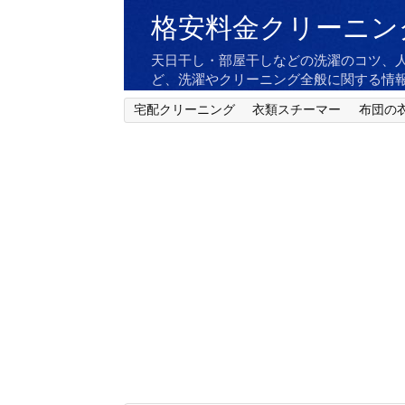
格安料金クリーニン
天日干し・部屋干しなどの洗濯のコツ、
ど、洗濯やクリーニング全般に関する情
宅配クリーニング
衣類スチーマー
布団の