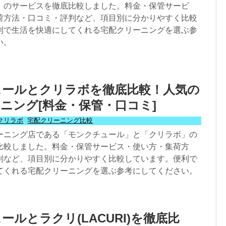
」のサービスを徹底比較しました。料金・保管サービ
荷方法・口コミ・評判など、項目別に分かりやすく比較
利で生活を快適にしてくれる宅配クリーニングを選ぶ参
い。
ュールとクリラボを徹底比較！人気の
ニング[料金・保管・口コミ]
クリラボ
,
宅配クリーニング比較
ーニング店である「モンクチュール」と「クリラボ」の
比較しました。料金・保管サービス・使い方・集荷方
判など、項目別に分かりやすく比較しています。便利で
てくれる宅配クリーニングを選ぶ参考にしてください。
ールとラクリ(LACURI)を徹底比