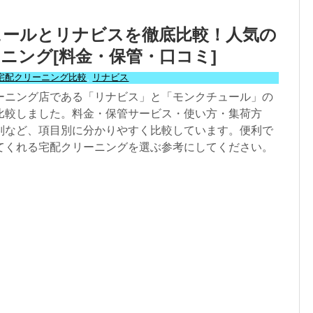
ュールとリナビスを徹底比較！人気の
ニング[料金・保管・口コミ]
宅配クリーニング比較
,
リナビス
ーニング店である「リナビス」と「モンクチュール」の
比較しました。料金・保管サービス・使い方・集荷方
判など、項目別に分かりやすく比較しています。便利で
てくれる宅配クリーニングを選ぶ参考にしてください。