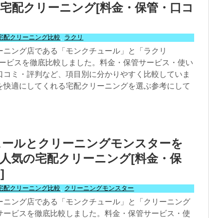
宅配クリーニング[料金・保管・口コ
宅配クリーニング比較
,
ラクリ
ーニング店である「モンクチュール」と「ラクリ
」のサービスを徹底比較しました。料金・保管サービス・使い
口コミ・評判など、項目別に分かりやすく比較していま
を快適にしてくれる宅配クリーニングを選ぶ参考にして
ュールとクリーニングモンスターを
人気の宅配クリーニング[料金・保
]
宅配クリーニング比較
,
クリーニングモンスター
ーニング店である「モンクチュール」と「クリーニング
サービスを徹底比較しました。料金・保管サービス・使