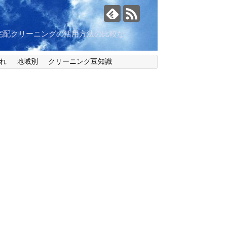
宅配クリーニングの活用方法の比較な
れ
地域別
クリーニング豆知識