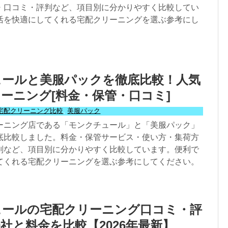
・口コミ・評判など、項目別に分かりやすく比較してい
活を快適にしてくれる宅配クリーニングを選ぶ参考にし
ュールと美服パックを徹底比較！人気
ーニング[料金・保管・口コミ]
宅配クリーニング比較
,
美服パック
ーニング店である「モンクチュール」と「美服パック」
底比較しました。料金・保管サービス・使い方・集荷方
判など、項目別に分かりやすく比較しています。便利で
てくれる宅配クリーニングを選ぶ参考にしてください。
ュールの宅配クリーニング口コミ・評
0社と料金を比較【2026年最新】