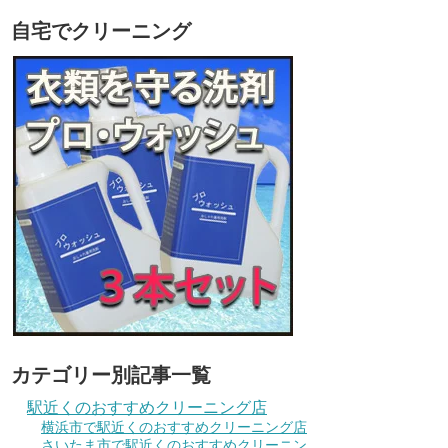
自宅でクリーニング
カテゴリー別記事一覧
駅近くのおすすめクリーニング店
横浜市で駅近くのおすすめクリーニング店
さいたま市で駅近くのおすすめクリーニン