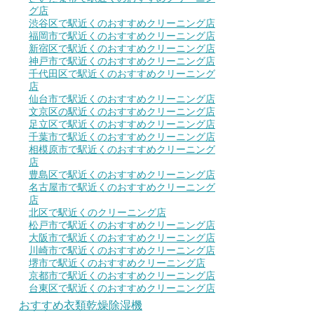
グ店
渋谷区で駅近くのおすすめクリーニング店
福岡市で駅近くのおすすめクリーニング店
新宿区で駅近くのおすすめクリーニング店
神戸市で駅近くのおすすめクリーニング店
千代田区で駅近くのおすすめクリーニング
店
仙台市で駅近くのおすすめクリーニング店
文京区の駅近くのおすすめクリーニング店
足立区で駅近くのおすすめクリーニング店
千葉市で駅近くのおすすめクリーニング店
相模原市で駅近くのおすすめクリーニング
店
豊島区で駅近くのおすすめクリーニング店
名古屋市で駅近くのおすすめクリーニング
店
北区で駅近くのクリーニング店
松戸市で駅近くのおすすめクリーニング店
大阪市で駅近くのおすすめクリーニング店
川崎市で駅近くのおすすめクリーニング店
堺市で駅近くのおすすめクリーニング店
京都市で駅近くのおすすめクリーニング店
台東区で駅近くのおすすめクリーニング店
おすすめ衣類乾燥除湿機