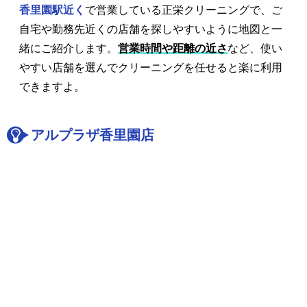
香里園駅近く
で営業している正栄クリーニングで、ご
自宅や勤務先近くの店舗を探しやすいように地図と一
緒にご紹介します。
営業時間や距離の近さ
など、使い
やすい店舗を選んでクリーニングを任せると楽に利用
できますよ。
アルプラザ香里園店