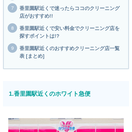
香里園駅近くで迷ったらココのクリーニング
店がおすすめ!!
香里園駅近くで安い料金でクリーニング店を
探すポイントは!?
香里園駅近くのおすすめクリーニング店一覧
表 [まとめ]
1.香里園駅近くのホワイト急便