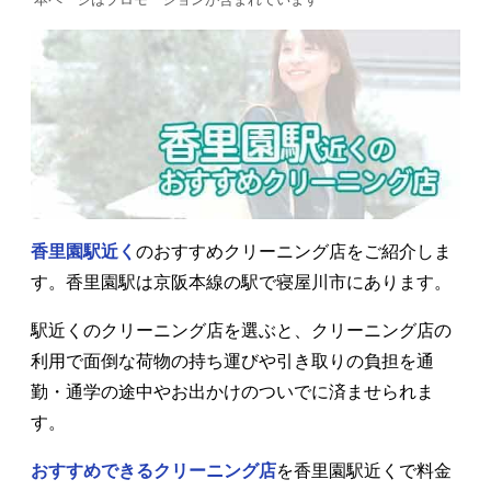
香里園駅近く
のおすすめクリーニング店をご紹介しま
す。香里園駅は京阪本線の駅で寝屋川市にあります。
駅近くのクリーニング店を選ぶと、クリーニング店の
利用で面倒な荷物の持ち運びや引き取りの負担を通
勤・通学の途中やお出かけのついでに済ませられま
す。
おすすめできるクリーニング店
を香里園駅近くで料金