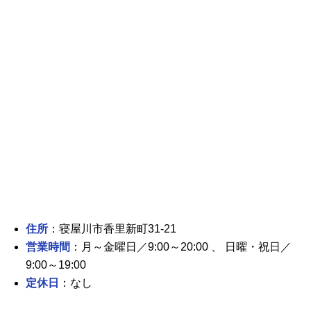
住所
：寝屋川市香里新町31-21
営業時間
：月～金曜日／9:00～20:00 、 日曜・祝日／
9:00～19:00
定休日
：なし