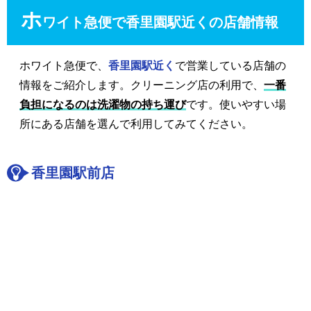
ホ
ワイト急便で香里園駅近くの店舗情報
ホワイト急便で、
香里園駅近く
で営業している店舗の
情報をご紹介します。クリーニング店の利用で、
一番
負担になるのは洗濯物の持ち運び
です。使いやすい場
所にある店舗を選んで利用してみてください。
香里園駅前店