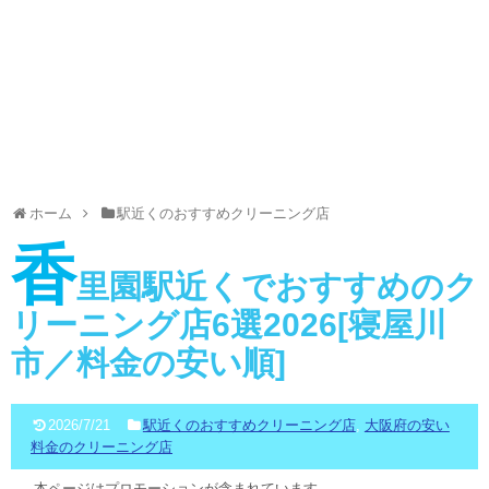
ホーム
駅近くのおすすめクリーニング店
香
里園駅近くでおすすめのク
リーニング店6選2026[寝屋川
市／料金の安い順]
2026/7/21
駅近くのおすすめクリーニング店
,
大阪府の安い
料金のクリーニング店
本ページはプロモーションが含まれています