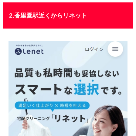
2.香里園駅近くからリネット