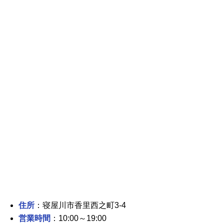
住所
：寝屋川市香里西之町3-4
営業時間
：10:00～19:00