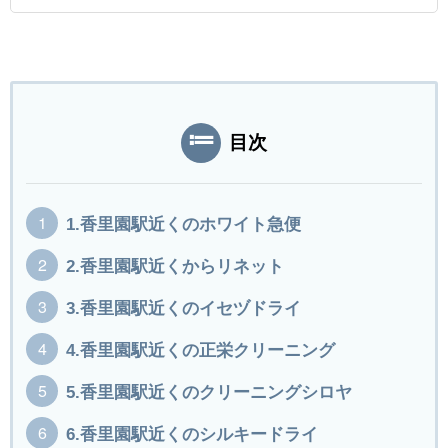
目次
1.香里園駅近くのホワイト急便
2.香里園駅近くからリネット
3.香里園駅近くのイセヅドライ
4.香里園駅近くの正栄クリーニング
5.香里園駅近くのクリーニングシロヤ
6.香里園駅近くのシルキードライ