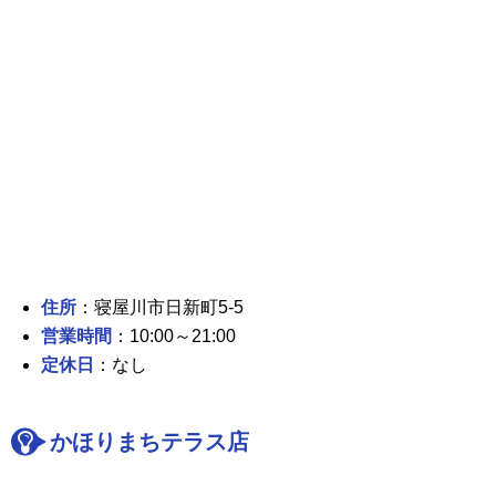
住所
：寝屋川市日新町5-5
営業時間
：10:00～21:00
定休日
：なし
かほりまちテラス店