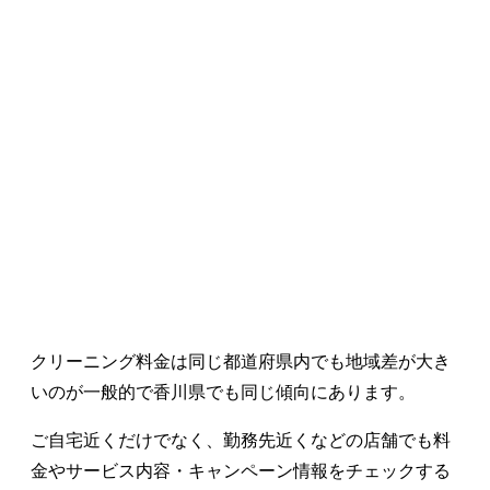
クリーニング料金は同じ都道府県内でも地域差が大き
いのが一般的で香川県でも同じ傾向にあります。
ご自宅近くだけでなく、勤務先近くなどの店舗でも料
金やサービス内容・キャンペーン情報をチェックする