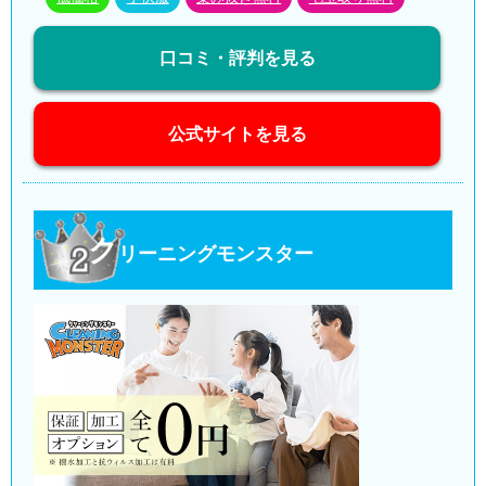
口コミ・評判を見る
公式サイトを見る
ク
リーニングモンスター