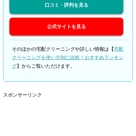
口コミ・評判を見る
公式サイトを見る
そのほかの宅配クリーニングや詳しい情報は【
宅配
クリーニングを使い方別に比較！おすすめランキン
グ
】からご覧いただけます。
スポンサーリンク