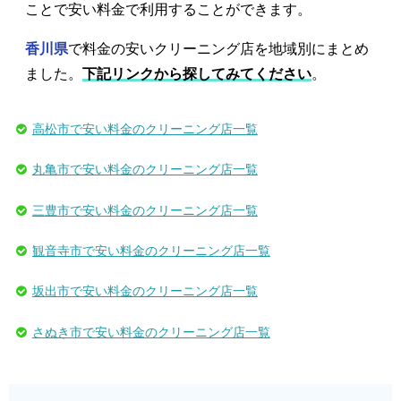
ことで安い料金で利用することができます。
香川県
で料金の安いクリーニング店を地域別にまとめ
ました。
下記リンクから探してみてください
。
高松市で安い料金のクリーニング店一覧
丸亀市で安い料金のクリーニング店一覧
三豊市で安い料金のクリーニング店一覧
観音寺市で安い料金のクリーニング店一覧
坂出市で安い料金のクリーニング店一覧
さぬき市で安い料金のクリーニング店一覧