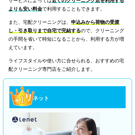
サービスによっては
近くのクリーニング店を利用する
よりも安い料金
で利用することもできます。
また、宅配クリーニングは、
申込みから荷物の受渡
し・引き取りまで自宅で完結する
ので、クリーニング
の手間を省いて時短になることから、利用する方が増
えています。
ライフスタイルや使い方に合せられる、おすすめの宅
配クリーニング専門店をご紹介します。
リ
ネット