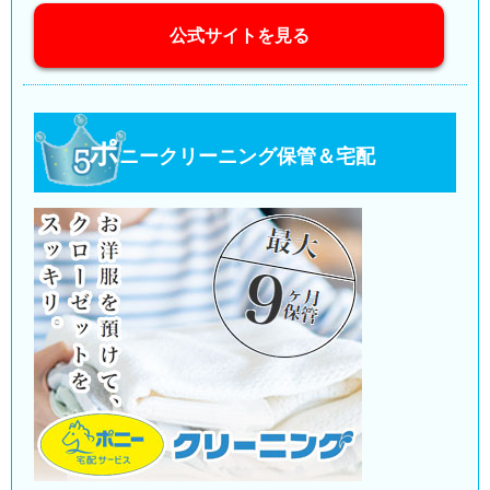
公式サイトを見る
ポ
ニークリーニング保管＆宅配