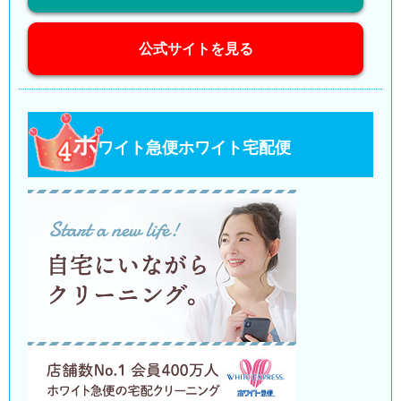
公式サイトを見る
ホ
ワイト急便ホワイト宅配便