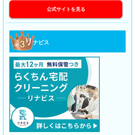
公式サイトを見る
リ
ナビス