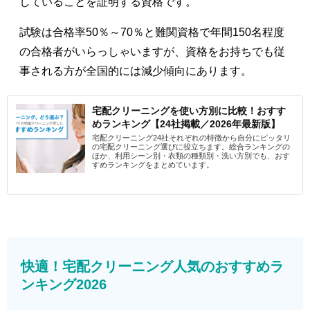
していることを証明する資格です。
試験は合格率50％～70％と難関資格で年間150名程度
の合格者がいらっしゃいますが、資格をお持ちでも従
事される方が全国的には減少傾向にあります。
宅配クリーニングを使い方別に比較！おすす
めランキング【24社掲載／2026年最新版】
宅配クリーニング24社それぞれの特徴から自分にピッタリ
の宅配クリーニング選びに役立ちます。総合ランキングの
ほか、利用シーン別・衣類の種類別・洗い方別でも、おす
すめランキングをまとめています。
快適！宅配クリーニング人気のおすすめラ
ンキング2026