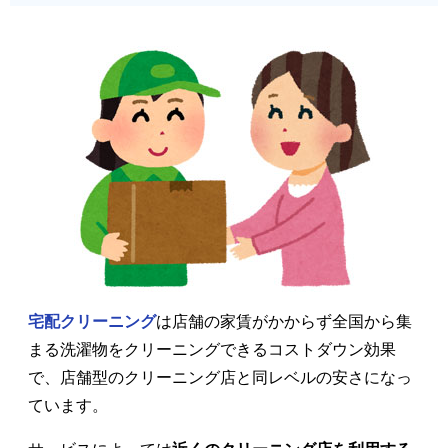
宅配クリーニング
は店舗の家賃がかからず全国から集
まる洗濯物をクリーニングできるコストダウン効果
で、店舗型のクリーニング店と同レベルの安さになっ
ています。