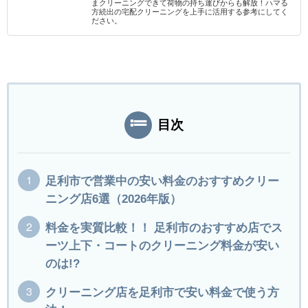
まクリーニングできて荷物の持ち運びからも解放！ハマる
方続出の宅配クリーニングを上手に活用する参考にしてく
ださい。
目次
足利市で営業中の安い料金のおすすめクリー
ニング店6選（2026年版）
料金を実質比較！！ 足利市のおすすめ店でス
ーツ上下・コートのクリーニング料金が安い
のは!?
クリーニング店を足利市で安い料金で使う方