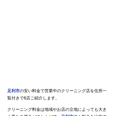
足利市
の安い料金で営業中のクリーニング店を住所一
覧付きで6店ご紹介します。
クリーニング料金は地域やお店の立地によっても大き