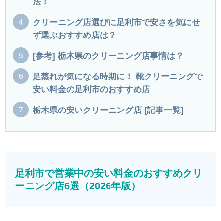
法！
クリーニング店選びに足利市で安さを気にせ
ず選ぶおすすめ店は？
[参考] 栃木県のクリーニング店事情は？
足蒸れが気になる時期に！ 靴クリーニングで
安い料金の足利市のおすすめ店
栃木県の安いクリーニング店 [記事一覧]
足利市で営業中の安い料金のおすすめクリ
ーニング店6選（2026年版）