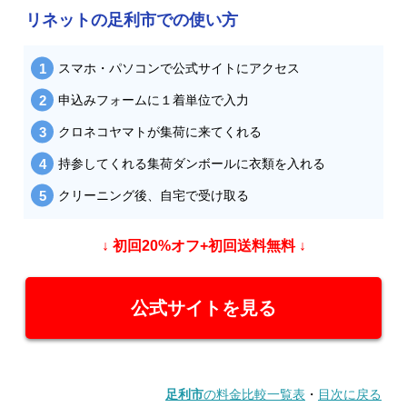
リネットの足利市での使い方
スマホ・パソコンで公式サイトにアクセス
申込みフォームに１着単位で入力
クロネコヤマトが集荷に来てくれる
持参してくれる集荷ダンボールに衣類を入れる
クリーニング後、自宅で受け取る
↓ 初回20%オフ+初回送料無料 ↓
公式サイトを見る
足利市
の料金比較一覧表
・
目次に戻る