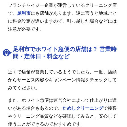
フランチャイジー企業が運営しているクリーニング店
で、
足利市
にも店舗があります。逆に言うと地域ごと
に料金設定が違いますので、引っ越した場合などには
注意が必要です。
足利市でホワイト急便の店舗は？ 営業時
間・定休日・料金など
近くで店舗が営業しているようでしたら、一度、店頭
からサービス内容やキャンペーン情報をチェックして
みてください。
また、ホワイト急便は運営会社によって仕上がりに違
いがある場合もあるので、
ためしクリーニング
で接客
やクリーニング品質などを確認してみると、安心して
使うことができるのでおすすめです。